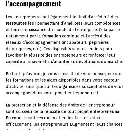
l’accompagnement
Les entrepreneurs ont également le droit d’accéder à des
ressources
leur permettant d’améliorer leurs compétences
et leur connaissance du monde de l’entreprise. Cela passe
notamment par la formation continue et l’accès à des
réseaux d’accompagnement (incubateurs, pépinières
d’entreprises, etc.). Ces dispositifs sont essentiels pour
favoriser la réussite des entrepreneurs et renforcer leur
capacité à innover et à s’adapter aux évolutions du marché.
En tant qu’avocat, je vous conseille de vous renseigner sur
les formations et les aides disponibles dans votre secteur
d’activité, ainsi que sur les organismes susceptibles de vous
accompagner dans votre projet entrepreneurial.
La protection et la défense des droits de l’entrepreneur
sont au cœur de la réussite de tout projet entrepreneurial.
En connaissant ces droits et en les faisant valoir
efficacement, les entrepreneurs augmentent leurs chances