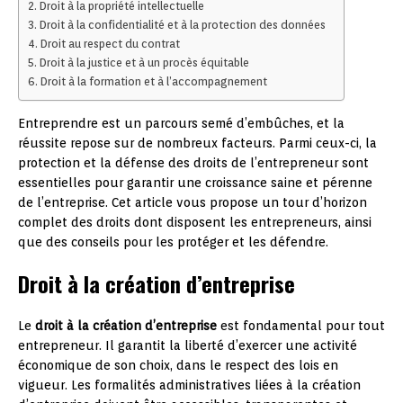
Droit à la propriété intellectuelle
Droit à la confidentialité et à la protection des données
Droit au respect du contrat
Droit à la justice et à un procès équitable
Droit à la formation et à l’accompagnement
Entreprendre est un parcours semé d’embûches, et la
réussite repose sur de nombreux facteurs. Parmi ceux-ci, la
protection et la défense des droits de l’entrepreneur sont
essentielles pour garantir une croissance saine et pérenne
de l’entreprise. Cet article vous propose un tour d’horizon
complet des droits dont disposent les entrepreneurs, ainsi
que des conseils pour les protéger et les défendre.
Droit à la création d’entreprise
Le
droit à la création d’entreprise
est fondamental pour tout
entrepreneur. Il garantit la liberté d’exercer une activité
économique de son choix, dans le respect des lois en
vigueur. Les formalités administratives liées à la création