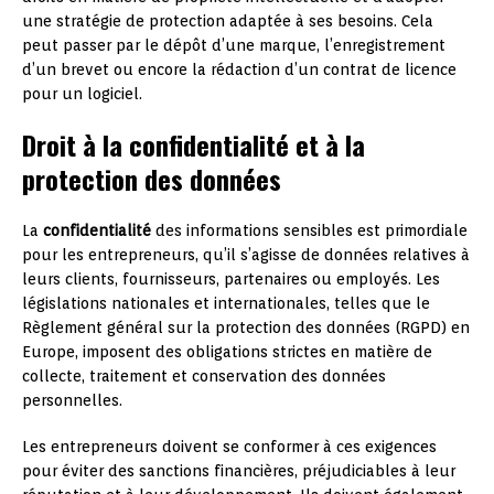
une stratégie de protection adaptée à ses besoins. Cela
peut passer par le dépôt d’une marque, l’enregistrement
d’un brevet ou encore la rédaction d’un contrat de licence
pour un logiciel.
Droit à la confidentialité et à la
protection des données
La
confidentialité
des informations sensibles est primordiale
pour les entrepreneurs, qu’il s’agisse de données relatives à
leurs clients, fournisseurs, partenaires ou employés. Les
législations nationales et internationales, telles que le
Règlement général sur la protection des données (RGPD) en
Europe, imposent des obligations strictes en matière de
collecte, traitement et conservation des données
personnelles.
Les entrepreneurs doivent se conformer à ces exigences
pour éviter des sanctions financières, préjudiciables à leur