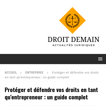
ACCUEIL
ENTREPRISE
Protéger et défendre vos droits
en tant qu’entrepreneur : un guide complet
Protéger et défendre vos droits en tant
qu’entrepreneur : un guide complet