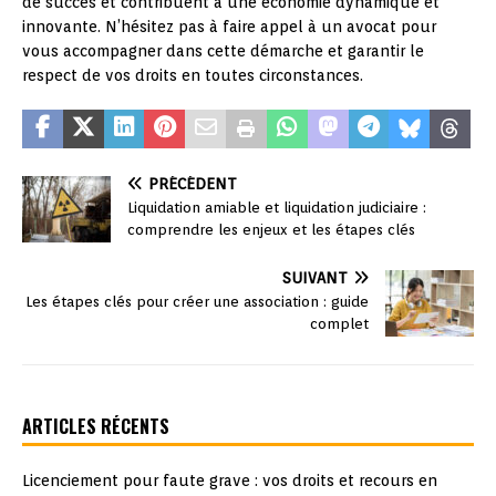
de succès et contribuent à une économie dynamique et
innovante. N’hésitez pas à faire appel à un avocat pour
vous accompagner dans cette démarche et garantir le
respect de vos droits en toutes circonstances.
PRÉCÉDENT
Liquidation amiable et liquidation judiciaire :
comprendre les enjeux et les étapes clés
SUIVANT
Les étapes clés pour créer une association : guide
complet
ARTICLES RÉCENTS
Licenciement pour faute grave : vos droits et recours en