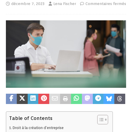
décembre 7, 2023
Lena Fischer
Commentaires fermés
Table of Contents
Droit à la création d’entreprise