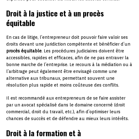
Droit à la justice et à un procès
équitable
En cas de litige, l’entrepreneur doit pouvoir faire valoir ses
droits devant une juridiction compétente et bénéficier d’un
procès équitable
. Les procédures judiciaires doivent être
accessibles, rapides et efficaces, afin de ne pas entraver la
bonne marche de l’entreprise. Le recours à la médiation ou à
l’arbitrage peut également être envisagé comme une
alternative aux tribunaux, permettant souvent une
résolution plus rapide et moins coûteuse des conflits.
Il est recommandé aux entrepreneurs de se faire assister
par un avocat spécialisé dans le domaine concerné (droit
commercial, droit du travail, etc.), afin d’optimiser leurs
chances de succès et de défendre au mieux leurs intérêts.
Droit à la formation et à