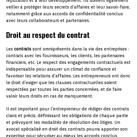
réputation et à leur développement. Ils doivent également
veiller à protéger leurs secrets d’affaires et leur savoir-faire,
notamment grâce aux accords de confidentialité conclus
avec leurs collaborateurs et partenaires.
Droit au respect du contrat
Les
contrats
sont omniprésents dans la vie des entreprises :
contrats avec les fournisseurs, les clients, les partenaires
financiers, etc. Le respect des engagements contractuels est
indispensable pour assurer un climat de confiance et
favoriser les relations d’affaires. Les entrepreneurs ont donc
le droit d’exiger que les clauses contractuelles soient
respectées par toutes les parties concernées, et de faire
valoir leurs droits en cas de manquement.
Il est important pour l’entrepreneur de rédiger des contrats
clairs et précis, définissant les obligations de chaque partie
et prévoyant les modalités de résolution des litiges. Un
avocat spécialisé en droit des contrats pourra apporter son
expertise pour sécuriser au mieux les accords conclus.