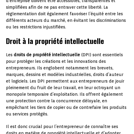
d’entreprise doivent être accessibles, transparentes et
simplifiées afin de ne pas entraver cette liberté. La
réglementation doit également favoriser l’équité entre les
différents acteurs du marché, en évitant les discriminations
ou les restrictions injustifiées.
Droit à la propriété intellectuelle
Les
droits de propriété intellectuelle
(DPI) sont essentiels
pour protéger les créations et les innovations des
entrepreneurs. Ils englobent notamment les brevets,
marques, dessins et modèles industrielles, droits d’auteur
et logiciels. Les DPI permettent aux entrepreneurs de jouir
pleinement du fruit de leur travail, en leur octroyant un
monopole temporaire d’exploitation. Ils offrent également
une protection contre la concurrence déloyale, en
empêchant les tiers de copier ou de contrefaire les produits
ou services protégés.
Il est donc crucial pour l’entrepreneur de connaître ses
droits en matière de propriété intellectuelle et d’adopter