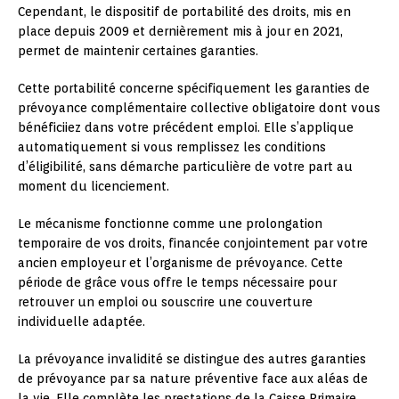
Cependant, le dispositif de portabilité des droits, mis en
place depuis 2009 et dernièrement mis à jour en 2021,
permet de maintenir certaines garanties.
Cette portabilité concerne spécifiquement les garanties de
prévoyance complémentaire collective obligatoire dont vous
bénéficiiez dans votre précédent emploi. Elle s’applique
automatiquement si vous remplissez les conditions
d’éligibilité, sans démarche particulière de votre part au
moment du licenciement.
Le mécanisme fonctionne comme une prolongation
temporaire de vos droits, financée conjointement par votre
ancien employeur et l’organisme de prévoyance. Cette
période de grâce vous offre le temps nécessaire pour
retrouver un emploi ou souscrire une couverture
individuelle adaptée.
La prévoyance invalidité se distingue des autres garanties
de prévoyance par sa nature préventive face aux aléas de
la vie. Elle complète les prestations de la Caisse Primaire