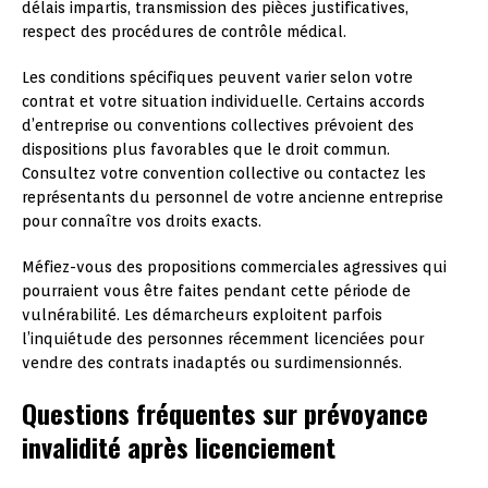
délais impartis, transmission des pièces justificatives,
respect des procédures de contrôle médical.
Les conditions spécifiques peuvent varier selon votre
contrat et votre situation individuelle. Certains accords
d’entreprise ou conventions collectives prévoient des
dispositions plus favorables que le droit commun.
Consultez votre convention collective ou contactez les
représentants du personnel de votre ancienne entreprise
pour connaître vos droits exacts.
Méfiez-vous des propositions commerciales agressives qui
pourraient vous être faites pendant cette période de
vulnérabilité. Les démarcheurs exploitent parfois
l’inquiétude des personnes récemment licenciées pour
vendre des contrats inadaptés ou surdimensionnés.
Questions fréquentes sur prévoyance
invalidité après licenciement