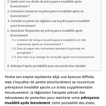
Quels sont vos droits de prévoyance invalidité après
licenciement ?
Comment conserver sa prévoyance invalidité après un
licenciement ?
Conseils et points de vigilance sur la prévoyance invalidité
post-licenciement
Questions fréquentes sur prévoyance invalidité après
licenciement
Combien de temps ma prévoyance invalidité est-elle
maintenue après un licenciement ?
Dois-je payer des cotisations pendant la période de
portabilité ?
Que faire si je change de mutuelle après mon licenciement
?
Anticiper l’après-portabilité pour une protection durable
Perdre son emploi représente déjà une épreuve difficile,
mais s’inquiéter de perdre simultanément sa couverture
prévoyance invalidité ajoute un stress supplémentaire.
Heureusement, la législation française prévoit des
mécanismes de protection pour maintenir votre
prévoyance
invalidité après licenciement
. Cette portabilité des droits,