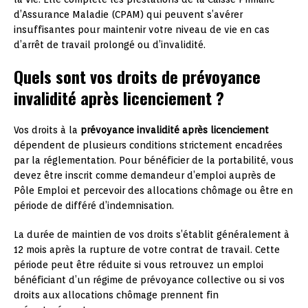
d’Assurance Maladie (CPAM) qui peuvent s’avérer
insuffisantes pour maintenir votre niveau de vie en cas
d’arrêt de travail prolongé ou d’invalidité.
Quels sont vos droits de prévoyance
invalidité après licenciement ?
Vos droits à la
prévoyance invalidité après licenciement
dépendent de plusieurs conditions strictement encadrées
par la réglementation. Pour bénéficier de la portabilité, vous
devez être inscrit comme demandeur d’emploi auprès de
Pôle Emploi et percevoir des allocations chômage ou être en
période de différé d’indemnisation.
La durée de maintien de vos droits s’établit généralement à
12 mois après la rupture de votre contrat de travail. Cette
période peut être réduite si vous retrouvez un emploi
bénéficiant d’un régime de prévoyance collective ou si vos
droits aux allocations chômage prennent fin