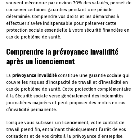
souvent méconnue par environ 70% des salariés, permet de
conserver certaines garanties pendant une période
déterminée. Comprendre vos droits et les démarches à
effectuer s’avère indispensable pour préserver cette
protection sociale essentielle à votre sécurité financière en
cas de problème de santé.
Comprendre la prévoyance invalidité
après un licenciement
La
prévoyance invalidité
constitue une garantie sociale qui
couvre les risques d’incapacité de travail et d’invalidité en
cas de problème de santé. Cette protection complémentaire
à la Sécurité sociale verse généralement des indemnités
journalières majorées et peut proposer des rentes en cas
d’invalidité permanente.
Lorsque vous subissez un licenciement, votre contrat de
travail prend fin, entraînant théoriquement l’arrêt de vos
cotisations et de vos droits à la prévoyance d’entreprise.