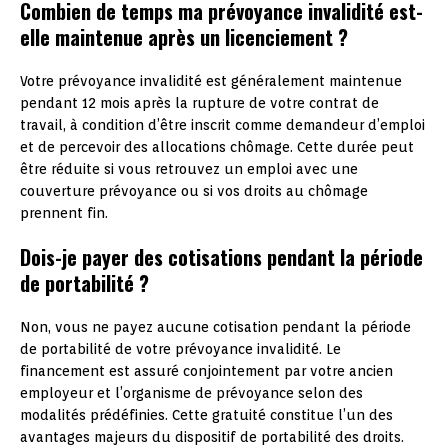
Combien de temps ma prévoyance invalidité est-
elle maintenue après un licenciement ?
Votre prévoyance invalidité est généralement maintenue
pendant 12 mois après la rupture de votre contrat de
travail, à condition d’être inscrit comme demandeur d’emploi
et de percevoir des allocations chômage. Cette durée peut
être réduite si vous retrouvez un emploi avec une
couverture prévoyance ou si vos droits au chômage
prennent fin.
Dois-je payer des cotisations pendant la période
de portabilité ?
Non, vous ne payez aucune cotisation pendant la période
de portabilité de votre prévoyance invalidité. Le
financement est assuré conjointement par votre ancien
employeur et l’organisme de prévoyance selon des
modalités prédéfinies. Cette gratuité constitue l’un des
avantages majeurs du dispositif de portabilité des droits.