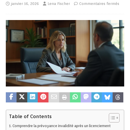
janvier 16, 2026
Lena Fischer
Commentaires fermés
Table of Contents
Comprendre la prévoyance invalidité après un licenciement