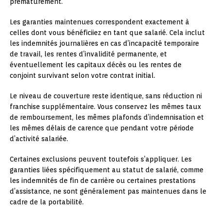
prématurément.
Les garanties maintenues correspondent exactement à
celles dont vous bénéficiiez en tant que salarié. Cela inclut
les indemnités journalières en cas d’incapacité temporaire
de travail, les rentes d’invalidité permanente, et
éventuellement les capitaux décès ou les rentes de
conjoint survivant selon votre contrat initial.
Le niveau de couverture reste identique, sans réduction ni
franchise supplémentaire. Vous conservez les mêmes taux
de remboursement, les mêmes plafonds d’indemnisation et
les mêmes délais de carence que pendant votre période
d’activité salariée.
Certaines exclusions peuvent toutefois s’appliquer. Les
garanties liées spécifiquement au statut de salarié, comme
les indemnités de fin de carrière ou certaines prestations
d’assistance, ne sont généralement pas maintenues dans le
cadre de la portabilité.