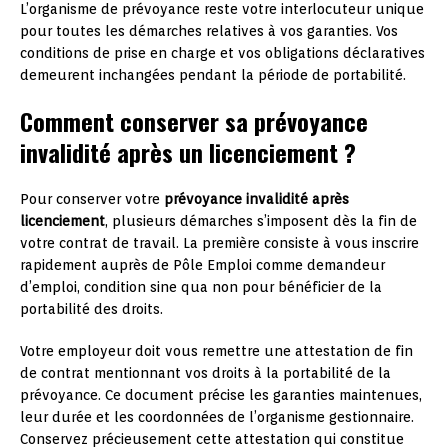
L’organisme de prévoyance reste votre interlocuteur unique
pour toutes les démarches relatives à vos garanties. Vos
conditions de prise en charge et vos obligations déclaratives
demeurent inchangées pendant la période de portabilité.
Comment conserver sa prévoyance
invalidité après un licenciement ?
Pour conserver votre
prévoyance invalidité après
licenciement
, plusieurs démarches s’imposent dès la fin de
votre contrat de travail. La première consiste à vous inscrire
rapidement auprès de Pôle Emploi comme demandeur
d’emploi, condition sine qua non pour bénéficier de la
portabilité des droits.
Votre employeur doit vous remettre une attestation de fin
de contrat mentionnant vos droits à la portabilité de la
prévoyance. Ce document précise les garanties maintenues,
leur durée et les coordonnées de l’organisme gestionnaire.
Conservez précieusement cette attestation qui constitue