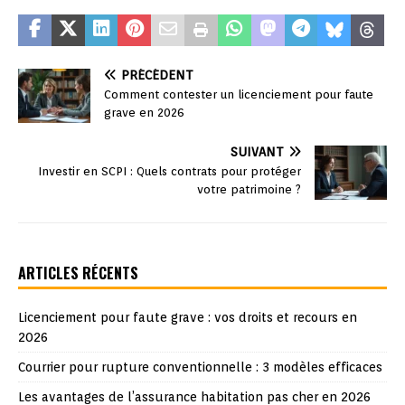
PRÉCÉDENT
Comment contester un licenciement pour faute
grave en 2026
SUIVANT
Investir en SCPI : Quels contrats pour protéger
votre patrimoine ?
ARTICLES RÉCENTS
Licenciement pour faute grave : vos droits et recours en
2026
Courrier pour rupture conventionnelle : 3 modèles efficaces
Les avantages de l’assurance habitation pas cher en 2026