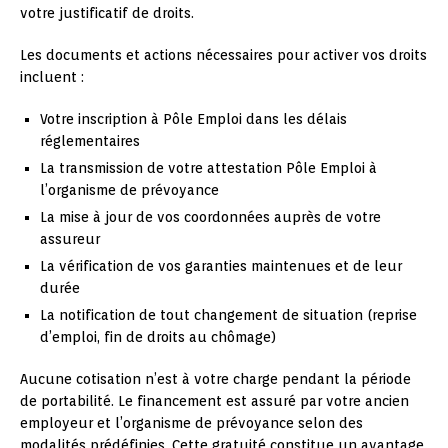
votre justificatif de droits.
Les documents et actions nécessaires pour activer vos droits
incluent :
Votre inscription à Pôle Emploi dans les délais
réglementaires
La transmission de votre attestation Pôle Emploi à
l’organisme de prévoyance
La mise à jour de vos coordonnées auprès de votre
assureur
La vérification de vos garanties maintenues et de leur
durée
La notification de tout changement de situation (reprise
d’emploi, fin de droits au chômage)
Aucune cotisation n’est à votre charge pendant la période
de portabilité. Le financement est assuré par votre ancien
employeur et l’organisme de prévoyance selon des
modalités prédéfinies. Cette gratuité constitue un avantage