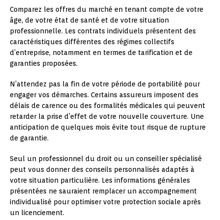
Comparez les offres du marché en tenant compte de votre
âge, de votre état de santé et de votre situation
professionnelle. Les contrats individuels présentent des
caractéristiques différentes des régimes collectifs
d’entreprise, notamment en termes de tarification et de
garanties proposées.
N’attendez pas la fin de votre période de portabilité pour
engager vos démarches. Certains assureurs imposent des
délais de carence ou des formalités médicales qui peuvent
retarder la prise d’effet de votre nouvelle couverture. Une
anticipation de quelques mois évite tout risque de rupture
de garantie.
Seul un professionnel du droit ou un conseiller spécialisé
peut vous donner des conseils personnalisés adaptés à
votre situation particulière. Les informations générales
présentées ne sauraient remplacer un accompagnement
individualisé pour optimiser votre protection sociale après
un licenciement.