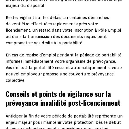
majeur du dispositif.
Restez vigilant sur les délais car certaines démarches
doivent être effectuées rapidement après votre
licenciement. Un retard dans votre inscription à Pôle Emploi
ou dans la transmission des documents requis peut
compromettre vos droits à la portabilité.
En cas de reprise d’emploi pendant la période de portabilité,
informez immédiatement votre organisme de prévoyance.
Vos droits à la portabilité cessent automatiquement si votre
nouvel employeur propose une couverture prévoyance
collective.
Conseils et points de vigilance sur la
prévoyance invalidité post-licenciement
Anticiper la fin de votre période de portabilité représente un
enjeu majeur pour maintenir votre protection. Dès le début
de votre recherche d’emploi, renseignez-vous sur les