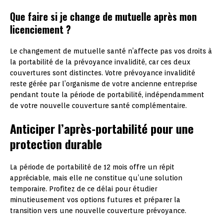
Que faire si je change de mutuelle après mon
licenciement ?
Le changement de mutuelle santé n’affecte pas vos droits à
la portabilité de la prévoyance invalidité, car ces deux
couvertures sont distinctes. Votre prévoyance invalidité
reste gérée par l’organisme de votre ancienne entreprise
pendant toute la période de portabilité, indépendamment
de votre nouvelle couverture santé complémentaire.
Anticiper l’après-portabilité pour une
protection durable
La période de portabilité de 12 mois offre un répit
appréciable, mais elle ne constitue qu’une solution
temporaire. Profitez de ce délai pour étudier
minutieusement vos options futures et préparer la
transition vers une nouvelle couverture prévoyance.