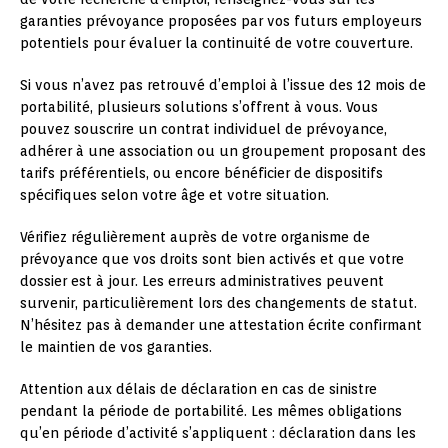
garanties prévoyance proposées par vos futurs employeurs
potentiels pour évaluer la continuité de votre couverture.
Si vous n’avez pas retrouvé d’emploi à l’issue des 12 mois de
portabilité, plusieurs solutions s’offrent à vous. Vous
pouvez souscrire un contrat individuel de prévoyance,
adhérer à une association ou un groupement proposant des
tarifs préférentiels, ou encore bénéficier de dispositifs
spécifiques selon votre âge et votre situation.
Vérifiez régulièrement auprès de votre organisme de
prévoyance que vos droits sont bien activés et que votre
dossier est à jour. Les erreurs administratives peuvent
survenir, particulièrement lors des changements de statut.
N’hésitez pas à demander une attestation écrite confirmant
le maintien de vos garanties.
Attention aux délais de déclaration en cas de sinistre
pendant la période de portabilité. Les mêmes obligations
qu’en période d’activité s’appliquent : déclaration dans les