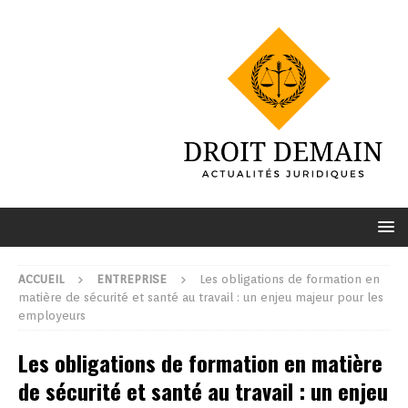
ACCUEIL
ENTREPRISE
Les obligations de formation en
matière de sécurité et santé au travail : un enjeu majeur pour les
employeurs
Les obligations de formation en matière
de sécurité et santé au travail : un enjeu