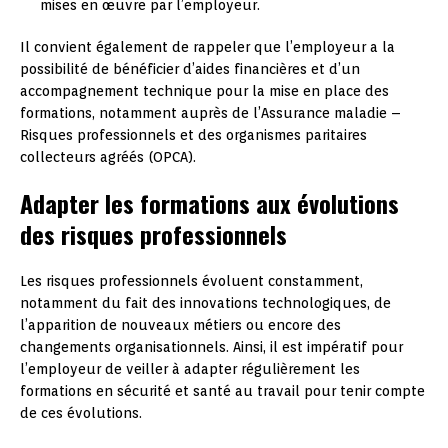
mises en œuvre par l’employeur.
Il convient également de rappeler que l’employeur a la
possibilité de bénéficier d’aides financières et d’un
accompagnement technique pour la mise en place des
formations, notamment auprès de l’Assurance maladie –
Risques professionnels et des organismes paritaires
collecteurs agréés (OPCA).
Adapter les formations aux évolutions
des risques professionnels
Les risques professionnels évoluent constamment,
notamment du fait des innovations technologiques, de
l’apparition de nouveaux métiers ou encore des
changements organisationnels. Ainsi, il est impératif pour
l’employeur de veiller à adapter régulièrement les
formations en sécurité et santé au travail pour tenir compte
de ces évolutions.