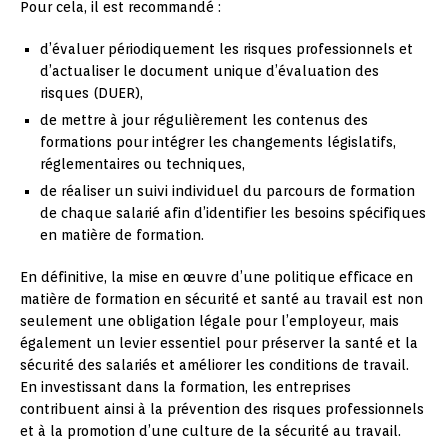
Pour cela, il est recommandé :
d’évaluer périodiquement les risques professionnels et
d’actualiser le document unique d’évaluation des
risques (DUER),
de mettre à jour régulièrement les contenus des
formations pour intégrer les changements législatifs,
réglementaires ou techniques,
de réaliser un suivi individuel du parcours de formation
de chaque salarié afin d’identifier les besoins spécifiques
en matière de formation.
En définitive, la mise en œuvre d’une politique efficace en
matière de formation en sécurité et santé au travail est non
seulement une obligation légale pour l’employeur, mais
également un levier essentiel pour préserver la santé et la
sécurité des salariés et améliorer les conditions de travail.
En investissant dans la formation, les entreprises
contribuent ainsi à la prévention des risques professionnels
et à la promotion d’une culture de la sécurité au travail.