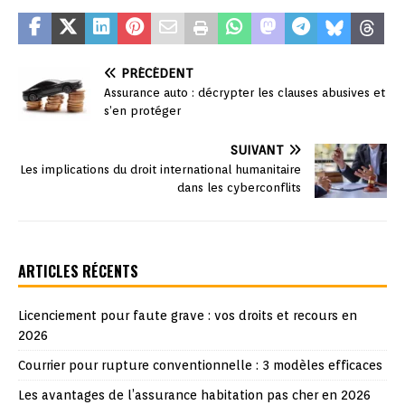
PRÉCÉDENT
Assurance auto : décrypter les clauses abusives et
s’en protéger
SUIVANT
Les implications du droit international humanitaire
dans les cyberconflits
ARTICLES RÉCENTS
Licenciement pour faute grave : vos droits et recours en
2026
Courrier pour rupture conventionnelle : 3 modèles efficaces
Les avantages de l’assurance habitation pas cher en 2026