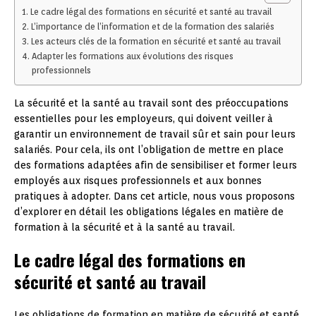
Le cadre légal des formations en sécurité et santé au travail
L’importance de l’information et de la formation des salariés
Les acteurs clés de la formation en sécurité et santé au travail
Adapter les formations aux évolutions des risques
professionnels
La sécurité et la santé au travail sont des préoccupations
essentielles pour les employeurs, qui doivent veiller à
garantir un environnement de travail sûr et sain pour leurs
salariés. Pour cela, ils ont l’obligation de mettre en place
des formations adaptées afin de sensibiliser et former leurs
employés aux risques professionnels et aux bonnes
pratiques à adopter. Dans cet article, nous vous proposons
d’explorer en détail les obligations légales en matière de
formation à la sécurité et à la santé au travail.
Le cadre légal des formations en
sécurité et santé au travail
Les obligations de formation en matière de sécurité et santé