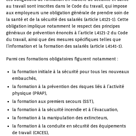
au travail sont inscrites dans le Code du travail, qui impose
aux employeurs une obligation générale de prendre soin de
la santé et de la sécurité des salariés (article L4121-1). Cette
obligation implique notamment le respect des principes
généraux de prévention énoncés à l’article L4121-2 du Code
du travail, ainsi que des mesures spécifiques telles que
l’information et la formation des salariés (article L4141-1).
Parmi ces formations obligatoires figurent notamment :
la formation initiale à la sécurité pour tous les nouveaux
embauchés,
la formation à la prévention des risques liés à l’activité
physique (PRAP),
la formation aux premiers secours (SST),
la formation à la sécurité incendie et à l’évacuation,
la formation à la manipulation des extincteurs,
la formation à la conduite en sécurité des équipements
de travail (CACES),