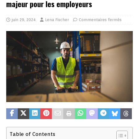
majeur pour les employeurs
juin 29, 2024
Lena Fischer
Commentaires fermés
Table of Contents