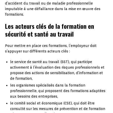
d’accident du travail ou de maladie professionnelle
imputable à une défaillance dans la mise en œuvre des
formations.
Les acteurs clés de la formation en
sécurité et santé au travail
Pour mettre en place ces formations, l’employeur doit
s’appuyer sur différents acteurs clés :
le service de santé au travail (SST), qui participe
activement à l’évaluation des risques professionnels et
propose des actions de sensibilisation, d’information et
de formation,
les organismes spécialisés dans la formation
professionnelle, qui proposent des formations adaptées
aux besoins des entreprises,
le comité social et économique (CSE), qui doit être
consulté sur les mesures de prévention et de formation