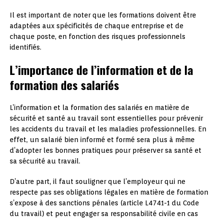
Il est important de noter que les formations doivent être
adaptées aux spécificités de chaque entreprise et de
chaque poste, en fonction des risques professionnels
identifiés.
L’importance de l’information et de la
formation des salariés
L’information et la formation des salariés en matière de
sécurité et santé au travail sont essentielles pour prévenir
les accidents du travail et les maladies professionnelles. En
effet, un salarié bien informé et formé sera plus à même
d’adopter les bonnes pratiques pour préserver sa santé et
sa sécurité au travail.
D’autre part, il faut souligner que l’employeur qui ne
respecte pas ses obligations légales en matière de formation
s’expose à des sanctions pénales (article L4741-1 du Code
du travail) et peut engager sa responsabilité civile en cas