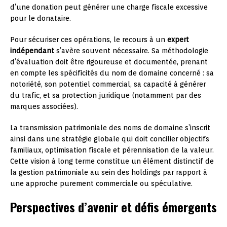
d’une donation peut générer une charge fiscale excessive
pour le donataire.
Pour sécuriser ces opérations, le recours à un
expert
indépendant
s’avère souvent nécessaire. Sa méthodologie
d’évaluation doit être rigoureuse et documentée, prenant
en compte les spécificités du nom de domaine concerné : sa
notoriété, son potentiel commercial, sa capacité à générer
du trafic, et sa protection juridique (notamment par des
marques associées).
La transmission patrimoniale des noms de domaine s’inscrit
ainsi dans une stratégie globale qui doit concilier objectifs
familiaux, optimisation fiscale et pérennisation de la valeur.
Cette vision à long terme constitue un élément distinctif de
la gestion patrimoniale au sein des holdings par rapport à
une approche purement commerciale ou spéculative.
Perspectives d’avenir et défis émergents