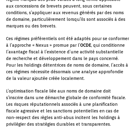
aux concessions de brevets peuvent, sous certaines
conditions, s’appliquer aux revenus générés par des noms
de domaine, particulièrement lorsqu’ils sont associés à des
marques ou des brevets.
Ces régimes préférentiels ont été adaptés pour se conformer
à l’approche « Nexus » promue par l’
OCDE
, qui conditionne
l’avantage fiscal à l’existence d’une activité substantielle
de recherche et développement dans le pays concerné.
Pour les holdings détentrices de noms de domaine, l’accès à
ces régimes nécessite désormais une analyse approfondie
de la valeur ajoutée créée localement.
L’optimisation fiscale liée aux noms de domaine doit
s’inscrire dans une démarche globale de conformité fiscale.
Les risques réputationnels associés à une planification
fiscale agressive et les sanctions potentielles en cas de
non-respect des règles anti-abus incitent les holdings à
privilégier des stratégies durables et transparentes.