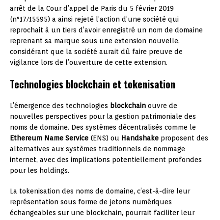
arrêt de la Cour d’appel de Paris du 5 février 2019
(n°17/15595) a ainsi rejeté l’action d’une société qui
reprochait à un tiers d’avoir enregistré un nom de domaine
reprenant sa marque sous une extension nouvelle,
considérant que la société aurait dû faire preuve de
vigilance lors de l’ouverture de cette extension.
Technologies blockchain et tokenisation
L’émergence des technologies
blockchain
ouvre de
nouvelles perspectives pour la gestion patrimoniale des
noms de domaine. Des systèmes décentralisés comme le
Ethereum Name Service
(ENS) ou
Handshake
proposent des
alternatives aux systèmes traditionnels de nommage
internet, avec des implications potentiellement profondes
pour les holdings.
La tokenisation des noms de domaine, c’est-à-dire leur
représentation sous forme de jetons numériques
échangeables sur une blockchain, pourrait faciliter leur