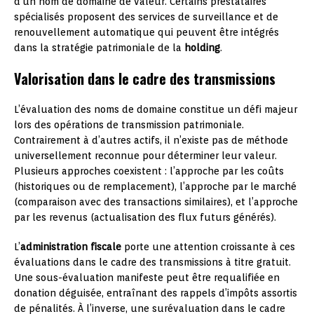
d’un nom de domaine de valeur. Certains prestataires
spécialisés proposent des services de surveillance et de
renouvellement automatique qui peuvent être intégrés
dans la stratégie patrimoniale de la
holding
.
Valorisation dans le cadre des transmissions
L’évaluation des noms de domaine constitue un défi majeur
lors des opérations de transmission patrimoniale.
Contrairement à d’autres actifs, il n’existe pas de méthode
universellement reconnue pour déterminer leur valeur.
Plusieurs approches coexistent : l’approche par les coûts
(historiques ou de remplacement), l’approche par le marché
(comparaison avec des transactions similaires), et l’approche
par les revenus (actualisation des flux futurs générés).
L’
administration fiscale
porte une attention croissante à ces
évaluations dans le cadre des transmissions à titre gratuit.
Une sous-évaluation manifeste peut être requalifiée en
donation déguisée, entraînant des rappels d’impôts assortis
de pénalités. À l’inverse, une surévaluation dans le cadre