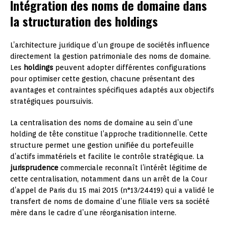
Intégration des noms de domaine dans
la structuration des holdings
L’architecture juridique d’un groupe de sociétés influence
directement la gestion patrimoniale des noms de domaine.
Les
holdings
peuvent adopter différentes configurations
pour optimiser cette gestion, chacune présentant des
avantages et contraintes spécifiques adaptés aux objectifs
stratégiques poursuivis.
La centralisation des noms de domaine au sein d’une
holding de tête constitue l’approche traditionnelle. Cette
structure permet une gestion unifiée du portefeuille
d’actifs immatériels et facilite le contrôle stratégique. La
jurisprudence
commerciale reconnaît l’intérêt légitime de
cette centralisation, notamment dans un arrêt de la Cour
d’appel de Paris du 15 mai 2015 (n°13/24419) qui a validé le
transfert de noms de domaine d’une filiale vers sa société
mère dans le cadre d’une réorganisation interne.