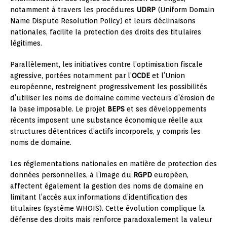
notamment à travers les procédures
UDRP
(Uniform Domain
Name Dispute Resolution Policy) et leurs déclinaisons
nationales, facilite la protection des droits des titulaires
légitimes.
Parallèlement, les initiatives contre l’optimisation fiscale
agressive, portées notamment par l’
OCDE
et l’Union
européenne, restreignent progressivement les possibilités
d’utiliser les noms de domaine comme vecteurs d’érosion de
la base imposable. Le projet
BEPS
et ses développements
récents imposent une substance économique réelle aux
structures détentrices d’actifs incorporels, y compris les
noms de domaine.
Les réglementations nationales en matière de protection des
données personnelles, à l’image du
RGPD
européen,
affectent également la gestion des noms de domaine en
limitant l’accès aux informations d’identification des
titulaires (système WHOIS). Cette évolution complique la
défense des droits mais renforce paradoxalement la valeur