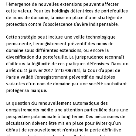
l’émergence de nouvelles extensions peuvent affecter
cette valeur. Pour les
holdings
détentrices de portefeuilles
de noms de domaine, la mise en place d’une stratégie de
protection contre l’obsolescence s’avère indispensable.
Cette stratégie peut inclure une veille technologique
permanente, l’enregistrement préventif des noms de
domaine sous différentes extensions, ou encore la
diversification du portefeuille. La jurisprudence reconnaît
d’ailleurs la légitimité de ces pratiques défensives. Dans un
arrêt du 11 janvier 2017 (n°15/08794), la Cour d’appel de
Paris a validé l’enregistrement préventif de multiples
variantes d’un nom de domaine par une société souhaitant
protéger sa marque.
La question du renouvellement automatique des
enregistrements mérite une attention particulière dans une
perspective patrimoniale à long terme. Des mécanismes de
sécurisation doivent être mis en place pour éviter qu’un
défaut de renouvellement n’entraîne la perte définitive