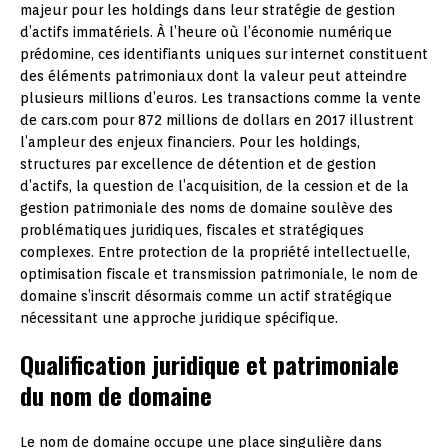
majeur pour les holdings dans leur stratégie de gestion
d’actifs immatériels. À l’heure où l’économie numérique
prédomine, ces identifiants uniques sur internet constituent
des éléments patrimoniaux dont la valeur peut atteindre
plusieurs millions d’euros. Les transactions comme la vente
de cars.com pour 872 millions de dollars en 2017 illustrent
l’ampleur des enjeux financiers. Pour les holdings,
structures par excellence de détention et de gestion
d’actifs, la question de l’acquisition, de la cession et de la
gestion patrimoniale des noms de domaine soulève des
problématiques juridiques, fiscales et stratégiques
complexes. Entre protection de la propriété intellectuelle,
optimisation fiscale et transmission patrimoniale, le nom de
domaine s’inscrit désormais comme un actif stratégique
nécessitant une approche juridique spécifique.
Qualification juridique et patrimoniale
du nom de domaine
Le nom de domaine occupe une place singulière dans