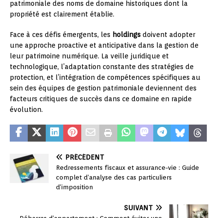
patrimoniale des noms de domaine historiques dont la
propriété est clairement établie.
Face à ces défis émergents, les
holdings
doivent adopter
une approche proactive et anticipative dans la gestion de
leur patrimoine numérique. La veille juridique et
technologique, l’adaptation constante des stratégies de
protection, et l’intégration de compétences spécifiques au
sein des équipes de gestion patrimoniale deviennent des
facteurs critiques de succès dans ce domaine en rapide
évolution.
PRÉCÉDENT
Redressements fiscaux et assurance-vie : Guide
complet d’analyse des cas particuliers
d’imposition
SUIVANT