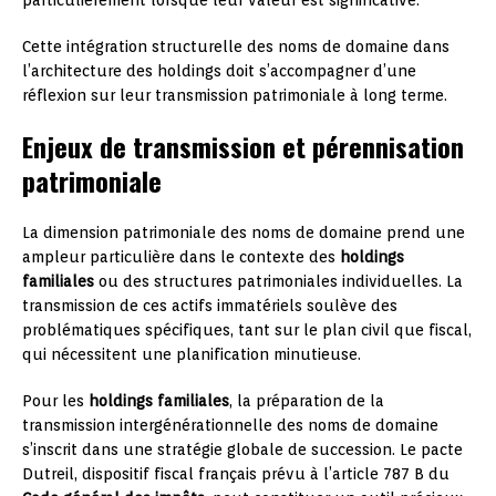
Cette intégration structurelle des noms de domaine dans
l’architecture des holdings doit s’accompagner d’une
réflexion sur leur transmission patrimoniale à long terme.
Enjeux de transmission et pérennisation
patrimoniale
La dimension patrimoniale des noms de domaine prend une
ampleur particulière dans le contexte des
holdings
familiales
ou des structures patrimoniales individuelles. La
transmission de ces actifs immatériels soulève des
problématiques spécifiques, tant sur le plan civil que fiscal,
qui nécessitent une planification minutieuse.
Pour les
holdings familiales
, la préparation de la
transmission intergénérationnelle des noms de domaine
s’inscrit dans une stratégie globale de succession. Le pacte
Dutreil, dispositif fiscal français prévu à l’article 787 B du