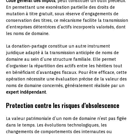
Code général des impôts
, peut constituer un outil précieux.
En permettant une exonération partielle des droits de
mutation à titre gratuit, sous réserve d’engagements de
conservation des titres, ce mécanisme facilite la transmission
d’entreprises détentrices d’actifs incorporels valorisés, dont
les noms de domaine.
La donation-partage constitue un autre instrument
juridique adapté à la transmission anticipée de noms de
domaine au sein d’une structure familiale. Elle permet
d’organiser la répartition des actifs entre les héritiers tout
en bénéficiant d’avantages fiscaux. Pour être efficace, cette
opération nécessite une évaluation précise de la valeur des
noms de domaine concernés, généralement réalisée par un
expert indépendant
.
Protection contre les risques d’obsolescence
La valeur patrimoniale d’un nom de domaine n’est pas figée
dans le temps. Les évolutions technologiques, les
changements de comportements des internautes ou