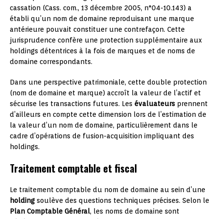
cassation (Cass. com., 13 décembre 2005, n°04-10.143) a
établi qu’un nom de domaine reproduisant une marque
antérieure pouvait constituer une contrefaçon. Cette
jurisprudence confère une protection supplémentaire aux
holdings détentrices à la fois de marques et de noms de
domaine correspondants.
Dans une perspective patrimoniale, cette double protection
(nom de domaine et marque) accroît la valeur de l’actif et
sécurise les transactions futures. Les
évaluateurs
prennent
d’ailleurs en compte cette dimension lors de l’estimation de
la valeur d’un nom de domaine, particulièrement dans le
cadre d’opérations de fusion-acquisition impliquant des
holdings.
Traitement comptable et fiscal
Le traitement comptable du nom de domaine au sein d’une
holding
soulève des questions techniques précises. Selon le
Plan Comptable Général
, les noms de domaine sont