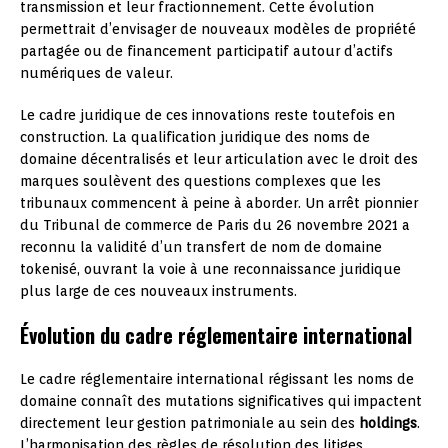
transmission et leur fractionnement. Cette évolution
permettrait d’envisager de nouveaux modèles de propriété
partagée ou de financement participatif autour d’actifs
numériques de valeur.
Le cadre juridique de ces innovations reste toutefois en
construction. La qualification juridique des noms de
domaine décentralisés et leur articulation avec le droit des
marques soulèvent des questions complexes que les
tribunaux commencent à peine à aborder. Un arrêt pionnier
du Tribunal de commerce de Paris du 26 novembre 2021 a
reconnu la validité d’un transfert de nom de domaine
tokenisé, ouvrant la voie à une reconnaissance juridique
plus large de ces nouveaux instruments.
Évolution du cadre réglementaire international
Le cadre réglementaire international régissant les noms de
domaine connaît des mutations significatives qui impactent
directement leur gestion patrimoniale au sein des
holdings
.
L’harmonisation des règles de résolution des litiges,