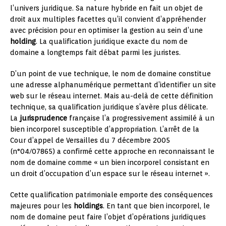
l’univers juridique. Sa nature hybride en fait un objet de
droit aux multiples facettes qu’il convient d’appréhender
avec précision pour en optimiser la gestion au sein d’une
holding
. La qualification juridique exacte du nom de
domaine a longtemps fait débat parmi les juristes.
D’un point de vue technique, le nom de domaine constitue
une adresse alphanumérique permettant d’identifier un site
web sur le réseau internet. Mais au-delà de cette définition
technique, sa qualification juridique s’avère plus délicate.
La
jurisprudence
française l’a progressivement assimilé à un
bien incorporel susceptible d’appropriation. L’arrêt de la
Cour d’appel de Versailles du 7 décembre 2005
(n°04/07865) a confirmé cette approche en reconnaissant le
nom de domaine comme « un bien incorporel consistant en
un droit d’occupation d’un espace sur le réseau internet ».
Cette qualification patrimoniale emporte des conséquences
majeures pour les
holdings
. En tant que bien incorporel, le
nom de domaine peut faire l’objet d’opérations juridiques