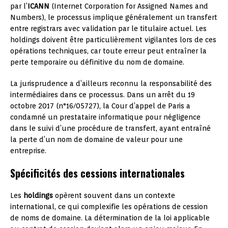
par l’
ICANN
(Internet Corporation for Assigned Names and
Numbers), le processus implique généralement un transfert
entre registrars avec validation par le titulaire actuel. Les
holdings doivent être particulièrement vigilantes lors de ces
opérations techniques, car toute erreur peut entraîner la
perte temporaire ou définitive du nom de domaine.
La jurisprudence a d’ailleurs reconnu la responsabilité des
intermédiaires dans ce processus. Dans un arrêt du 19
octobre 2017 (n°16/05727), la Cour d’appel de Paris a
condamné un prestataire informatique pour négligence
dans le suivi d’une procédure de transfert, ayant entraîné
la perte d’un nom de domaine de valeur pour une
entreprise.
Spécificités des cessions internationales
Les
holdings
opèrent souvent dans un contexte
international, ce qui complexifie les opérations de cession
de noms de domaine. La détermination de la loi applicable