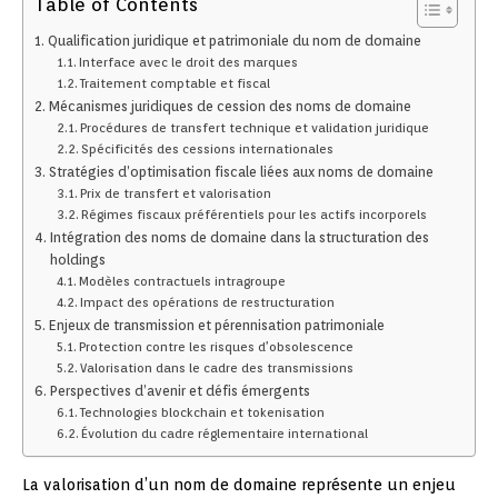
Table of Contents
Qualification juridique et patrimoniale du nom de domaine
Interface avec le droit des marques
Traitement comptable et fiscal
Mécanismes juridiques de cession des noms de domaine
Procédures de transfert technique et validation juridique
Spécificités des cessions internationales
Stratégies d’optimisation fiscale liées aux noms de domaine
Prix de transfert et valorisation
Régimes fiscaux préférentiels pour les actifs incorporels
Intégration des noms de domaine dans la structuration des
holdings
Modèles contractuels intragroupe
Impact des opérations de restructuration
Enjeux de transmission et pérennisation patrimoniale
Protection contre les risques d’obsolescence
Valorisation dans le cadre des transmissions
Perspectives d’avenir et défis émergents
Technologies blockchain et tokenisation
Évolution du cadre réglementaire international
La valorisation d’un nom de domaine représente un enjeu