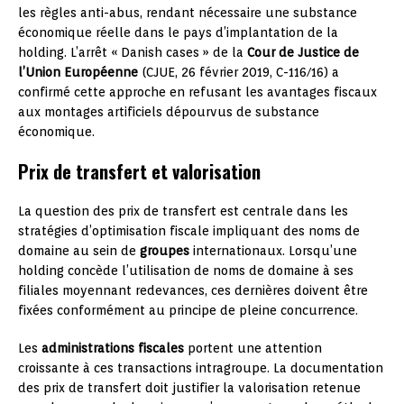
les règles anti-abus, rendant nécessaire une substance
économique réelle dans le pays d’implantation de la
holding. L’arrêt « Danish cases » de la
Cour de Justice de
l’Union Européenne
(CJUE, 26 février 2019, C-116/16) a
confirmé cette approche en refusant les avantages fiscaux
aux montages artificiels dépourvus de substance
économique.
Prix de transfert et valorisation
La question des prix de transfert est centrale dans les
stratégies d’optimisation fiscale impliquant des noms de
domaine au sein de
groupes
internationaux. Lorsqu’une
holding concède l’utilisation de noms de domaine à ses
filiales moyennant redevances, ces dernières doivent être
fixées conformément au principe de pleine concurrence.
Les
administrations fiscales
portent une attention
croissante à ces transactions intragroupe. La documentation
des prix de transfert doit justifier la valorisation retenue