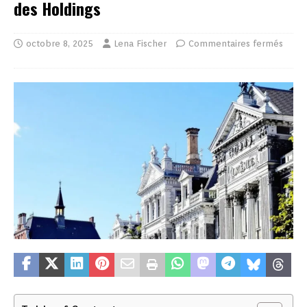
des Holdings
octobre 8, 2025
Lena Fischer
Commentaires fermés