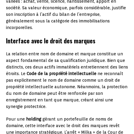
variées : achat, vente, licence, nantissement, apport en
société. Sa valeur économique, parfois considérable, justifie
son inscription à l’actif du bilan de l’entreprise,
généralement sous la catégorie des immobilisations
incorporelles.
Interface avec le droit des marques
La relation entre nom de domaine et marque constitue un
aspect fondamental de sa qualification juridique. Bien que
distincts, ces deux actifs immatériels entretiennent des liens
étroits. Le
Code de la propriété intellectuelle
ne reconnaît
pas explicitement le nom de domaine comme un droit de
propriété intellectuelle autonome. Néanmoins, la protection
du nom de domaine peut être renforcée par son
enregistrement en tant que marque, créant ainsi une
synergie protectrice.
Pour une
holding
gérant un portefeuille de noms de
domaine, cette interface avec le droit des marques revêt
une importance stratégique. L’arrêt « Milka » de la Cour de