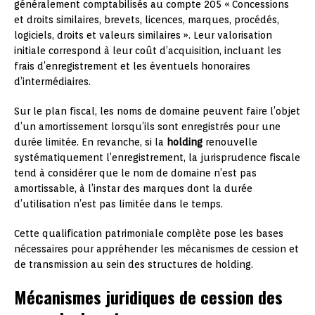
généralement comptabilisés au compte 205 « Concessions
et droits similaires, brevets, licences, marques, procédés,
logiciels, droits et valeurs similaires ». Leur valorisation
initiale correspond à leur coût d’acquisition, incluant les
frais d’enregistrement et les éventuels honoraires
d’intermédiaires.
Sur le plan fiscal, les noms de domaine peuvent faire l’objet
d’un amortissement lorsqu’ils sont enregistrés pour une
durée limitée. En revanche, si la
holding
renouvelle
systématiquement l’enregistrement, la jurisprudence fiscale
tend à considérer que le nom de domaine n’est pas
amortissable, à l’instar des marques dont la durée
d’utilisation n’est pas limitée dans le temps.
Cette qualification patrimoniale complète pose les bases
nécessaires pour appréhender les mécanismes de cession et
de transmission au sein des structures de holding.
Mécanismes juridiques de cession des