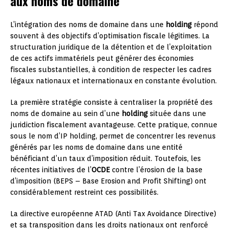
aux noms de domaine
L’intégration des noms de domaine dans une
holding
répond
souvent à des objectifs d’optimisation fiscale légitimes. La
structuration juridique de la détention et de l’exploitation
de ces actifs immatériels peut générer des économies
fiscales substantielles, à condition de respecter les cadres
légaux nationaux et internationaux en constante évolution.
La première stratégie consiste à centraliser la propriété des
noms de domaine au sein d’une
holding
située dans une
juridiction fiscalement avantageuse. Cette pratique, connue
sous le nom d’IP holding, permet de concentrer les revenus
générés par les noms de domaine dans une entité
bénéficiant d’un taux d’imposition réduit. Toutefois, les
récentes initiatives de l’
OCDE
contre l’érosion de la base
d’imposition (BEPS – Base Erosion and Profit Shifting) ont
considérablement restreint ces possibilités.
La directive européenne ATAD (Anti Tax Avoidance Directive)
et sa transposition dans les droits nationaux ont renforcé