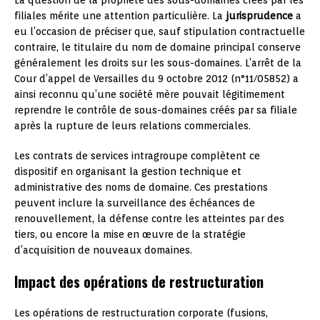
filiales mérite une attention particulière. La
jurisprudence
a
eu l’occasion de préciser que, sauf stipulation contractuelle
contraire, le titulaire du nom de domaine principal conserve
généralement les droits sur les sous-domaines. L’arrêt de la
Cour d’appel de Versailles du 9 octobre 2012 (n°11/05852) a
ainsi reconnu qu’une société mère pouvait légitimement
reprendre le contrôle de sous-domaines créés par sa filiale
après la rupture de leurs relations commerciales.
Les contrats de services intragroupe complètent ce
dispositif en organisant la gestion technique et
administrative des noms de domaine. Ces prestations
peuvent inclure la surveillance des échéances de
renouvellement, la défense contre les atteintes par des
tiers, ou encore la mise en œuvre de la stratégie
d’acquisition de nouveaux domaines.
Impact des opérations de restructuration
Les opérations de restructuration corporate (fusions,