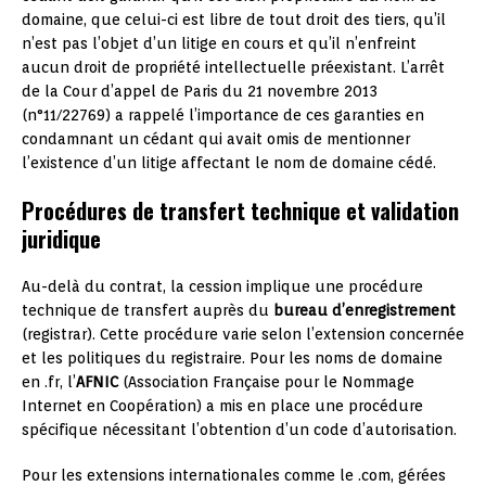
domaine, que celui-ci est libre de tout droit des tiers, qu’il
n’est pas l’objet d’un litige en cours et qu’il n’enfreint
aucun droit de propriété intellectuelle préexistant. L’arrêt
de la Cour d’appel de Paris du 21 novembre 2013
(n°11/22769) a rappelé l’importance de ces garanties en
condamnant un cédant qui avait omis de mentionner
l’existence d’un litige affectant le nom de domaine cédé.
Procédures de transfert technique et validation
juridique
Au-delà du contrat, la cession implique une procédure
technique de transfert auprès du
bureau d’enregistrement
(registrar). Cette procédure varie selon l’extension concernée
et les politiques du registraire. Pour les noms de domaine
en .fr, l’
AFNIC
(Association Française pour le Nommage
Internet en Coopération) a mis en place une procédure
spécifique nécessitant l’obtention d’un code d’autorisation.
Pour les extensions internationales comme le .com, gérées