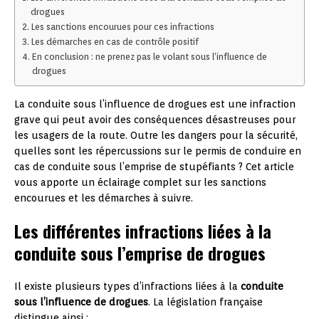
drogues
Les sanctions encourues pour ces infractions
Les démarches en cas de contrôle positif
En conclusion : ne prenez pas le volant sous l’influence de
drogues
La conduite sous l’influence de drogues est une infraction
grave qui peut avoir des conséquences désastreuses pour
les usagers de la route. Outre les dangers pour la sécurité,
quelles sont les répercussions sur le permis de conduire en
cas de conduite sous l’emprise de stupéfiants ? Cet article
vous apporte un éclairage complet sur les sanctions
encourues et les démarches à suivre.
Les différentes infractions liées à la
conduite sous l’emprise de drogues
Il existe plusieurs types d’infractions liées à la
conduite
sous l’influence de drogues
. La législation française
distingue ainsi :