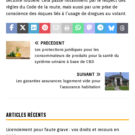
sécurité routière. Cela passe notamment par le respect des
règles du Code de la route, mais aussi par une prise de
conscience des risques liés à l’usage de drogues au volant.
PRÉCÉDENT
Les protections juridiques pour les
consommateurs de produits pour la santé du
système urinaire à base de CBD
SUIVANT
Les garanties assurances logement vide pour
l’assurance habitation
ARTICLES RÉCENTS
Licenciement pour faute grave : vos droits et recours en