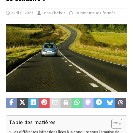
avril 6, 2023
Lena Fischer
Commentaires fermés
Table des matières
Les différentes infractions liées à la conduite sous l’emprise de