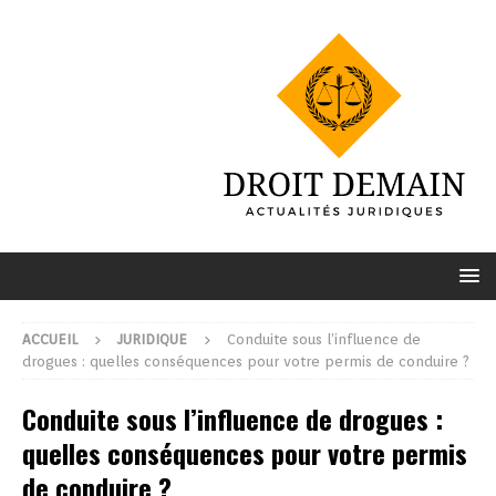
ACCUEIL
JURIDIQUE
Conduite sous l’influence de
drogues : quelles conséquences pour votre permis de conduire ?
Conduite sous l’influence de drogues :
quelles conséquences pour votre permis
de conduire ?