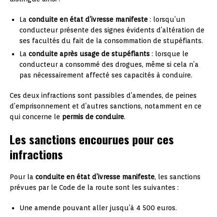
La
conduite en état d’ivresse manifeste
: lorsqu’un
conducteur présente des signes évidents d’altération de
ses facultés du fait de la consommation de stupéfiants.
La
conduite après usage de stupéfiants
: lorsque le
conducteur a consommé des drogues, même si cela n’a
pas nécessairement affecté ses capacités à conduire.
Ces deux infractions sont passibles d’amendes, de peines
d’emprisonnement et d’autres sanctions, notamment en ce
qui concerne le
permis de conduire
.
Les sanctions encourues pour ces
infractions
Pour la
conduite en état d’ivresse manifeste
, les sanctions
prévues par le Code de la route sont les suivantes :
Une amende pouvant aller jusqu’à 4 500 euros.