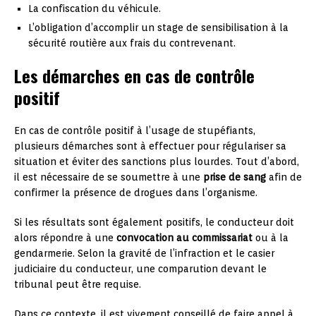
La confiscation du véhicule.
L’obligation d’accomplir un stage de sensibilisation à la
sécurité routière aux frais du contrevenant.
Les démarches en cas de contrôle
positif
En cas de contrôle positif à l’usage de stupéfiants,
plusieurs démarches sont à effectuer pour régulariser sa
situation et éviter des sanctions plus lourdes. Tout d’abord,
il est nécessaire de se soumettre à une
prise de sang
afin de
confirmer la présence de drogues dans l’organisme.
Si les résultats sont également positifs, le conducteur doit
alors répondre à une
convocation au commissariat
ou à la
gendarmerie. Selon la gravité de l’infraction et le casier
judiciaire du conducteur, une comparution devant le
tribunal peut être requise.
Dans ce contexte, il est vivement conseillé de faire appel à