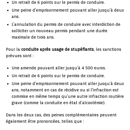
Un retrait de 6 points sur le permis de conduire.
Une peine d’emprisonnement pouvant aller jusqu’à deux
ans.
L’annulation du permis de conduire avec interdiction de
solliciter un nouveau permis pendant une durée
maximale de trois ans.
Pour la
conduite après usage de stupéfiants
, les sanctions
prévues sont :
Une amende pouvant aller jusqu’à 4 500 euros.
Un retrait de 6 points sur le permis de conduire.
Une peine d’emprisonnement pouvant aller jusqu’à deux
ans, notamment en cas de récidive ou si l’infraction est
commise en même temps qu’une autre infraction routière
grave (comme la conduite en état d’alcoolémie).
Dans les deux cas, des peines complémentaires peuvent
également être prononcées, telles que :