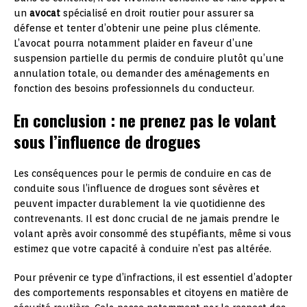
un
avocat
spécialisé en droit routier pour assurer sa
défense et tenter d’obtenir une peine plus clémente.
L’avocat pourra notamment plaider en faveur d’une
suspension partielle du permis de conduire plutôt qu’une
annulation totale, ou demander des aménagements en
fonction des besoins professionnels du conducteur.
En conclusion : ne prenez pas le volant
sous l’influence de drogues
Les conséquences pour le permis de conduire en cas de
conduite sous l’influence de drogues sont sévères et
peuvent impacter durablement la vie quotidienne des
contrevenants. Il est donc crucial de ne jamais prendre le
volant après avoir consommé des stupéfiants, même si vous
estimez que votre capacité à conduire n’est pas altérée.
Pour prévenir ce type d’infractions, il est essentiel d’adopter
des comportements responsables et citoyens en matière de