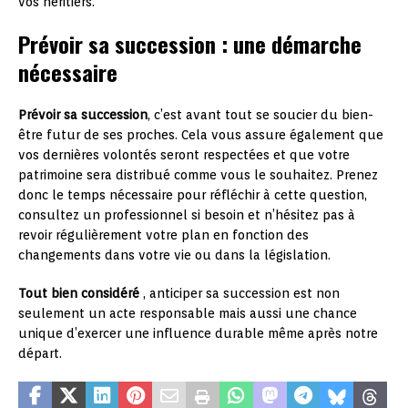
vos héritiers.
Prévoir sa succession : une démarche
nécessaire
Prévoir sa succession
, c’est avant tout se soucier du bien-
être futur de ses proches. Cela vous assure également que
vos dernières volontés seront respectées et que votre
patrimoine sera distribué comme vous le souhaitez. Prenez
donc le temps nécessaire pour réfléchir à cette question,
consultez un professionnel si besoin et n’hésitez pas à
revoir régulièrement votre plan en fonction des
changements dans votre vie ou dans la législation.
Tout bien considéré
, anticiper sa succession est non
seulement un acte responsable mais aussi une chance
unique d’exercer une influence durable même après notre
départ.