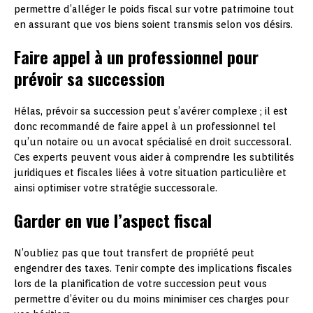
permettre d’alléger le poids fiscal sur votre patrimoine tout
en assurant que vos biens soient transmis selon vos désirs.
Faire appel à un professionnel pour
prévoir sa succession
Hélas, prévoir sa succession peut s’avérer complexe ; il est
donc recommandé de faire appel à un professionnel tel
qu’un notaire ou un avocat spécialisé en droit successoral.
Ces experts peuvent vous aider à comprendre les subtilités
juridiques et fiscales liées à votre situation particulière et
ainsi optimiser votre stratégie successorale.
Garder en vue l’aspect fiscal
N’oubliez pas que tout transfert de propriété peut
engendrer des taxes. Tenir compte des implications fiscales
lors de la planification de votre succession peut vous
permettre d’éviter ou du moins minimiser ces charges pour