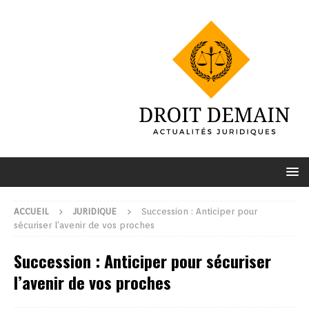
ACCUEIL
JURIDIQUE
Succession : Anticiper pour
sécuriser l’avenir de vos proches
Succession : Anticiper pour sécuriser
l’avenir de vos proches