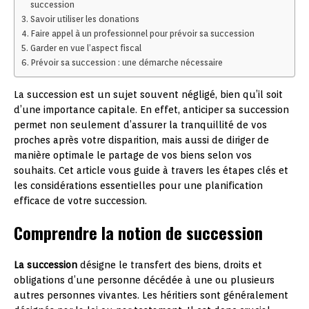
succession
Savoir utiliser les donations
Faire appel à un professionnel pour prévoir sa succession
Garder en vue l’aspect fiscal
Prévoir sa succession : une démarche nécessaire
La succession est un sujet souvent négligé, bien qu’il soit
d’une importance capitale. En effet, anticiper sa succession
permet non seulement d’assurer la tranquillité de vos
proches après votre disparition, mais aussi de diriger de
manière optimale le partage de vos biens selon vos
souhaits. Cet article vous guide à travers les étapes clés et
les considérations essentielles pour une planification
efficace de votre succession.
Comprendre la notion de succession
La succession
désigne le transfert des biens, droits et
obligations d’une personne décédée à une ou plusieurs
autres personnes vivantes. Les héritiers sont généralement