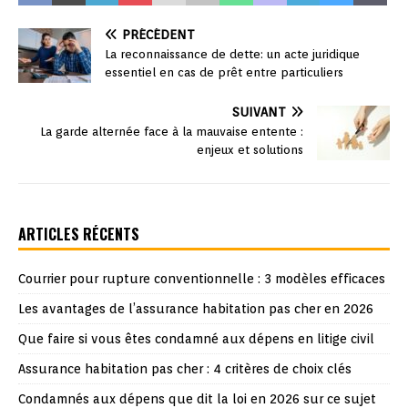
PRÉCÉDENT
La reconnaissance de dette: un acte juridique
essentiel en cas de prêt entre particuliers
SUIVANT
La garde alternée face à la mauvaise entente :
enjeux et solutions
ARTICLES RÉCENTS
Courrier pour rupture conventionnelle : 3 modèles efficaces
Les avantages de l’assurance habitation pas cher en 2026
Que faire si vous êtes condamné aux dépens en litige civil
Assurance habitation pas cher : 4 critères de choix clés
Condamnés aux dépens que dit la loi en 2026 sur ce sujet