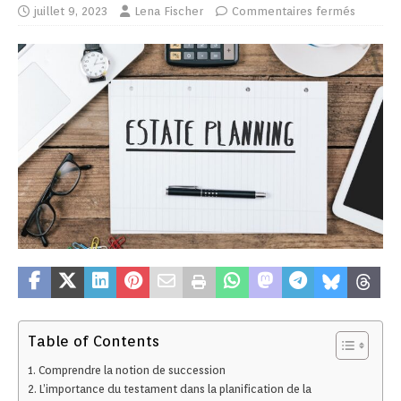
juillet 9, 2023
Lena Fischer
Commentaires fermés
Table of Contents
Comprendre la notion de succession
L’importance du testament dans la planification de la