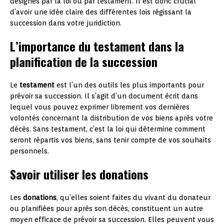
désignés par la loi ou par testament. Il est donc crucial
d’avoir une idée claire des différentes lois régissant la
succession dans votre juridiction.
L’importance du testament dans la
planification de la succession
Le
testament
est l’un des outils les plus importants pour
prévoir sa succession. Il s’agit d’un document écrit dans
lequel vous pouvez exprimer librement vos dernières
volontés concernant la distribution de vos biens après votre
décès. Sans testament, c’est la loi qui détermine comment
seront répartis vos biens, sans tenir compte de vos souhaits
personnels.
Savoir utiliser les donations
Les
donations
, qu’elles soient faites du vivant du donateur
ou planifiées pour après son décès, constituent un autre
moyen efficace de prévoir sa succession. Elles peuvent vous