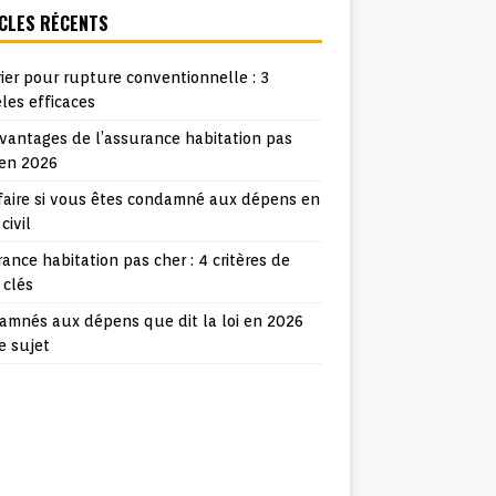
CLES RÉCENTS
ier pour rupture conventionnelle : 3
les efficaces
vantages de l’assurance habitation pas
 en 2026
faire si vous êtes condamné aux dépens en
 civil
ance habitation pas cher : 4 critères de
 clés
amnés aux dépens que dit la loi en 2026
e sujet