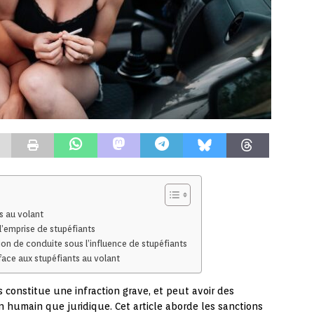
s au volant
’emprise de stupéfiants
on de conduite sous l’influence de stupéfiants
face aux stupéfiants au volant
 constitue une infraction grave, et peut avoir des
 humain que juridique. Cet article aborde les sanctions