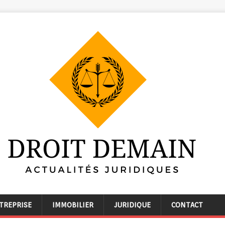
TREPRISE
IMMOBILIER
JURIDIQUE
CONTACT