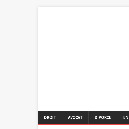
DROIT
AVOCAT
DIVORCE
EN