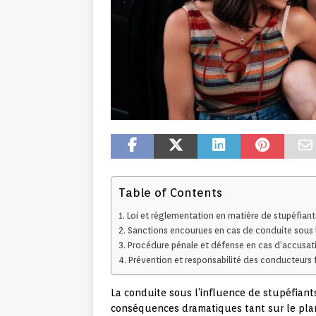
Table of Contents
Loi et réglementation en matière de stupéfiant
Sanctions encourues en cas de conduite sous l
Procédure pénale et défense en cas d’accusati
Prévention et responsabilité des conducteurs 
La conduite sous l’influence de stupéfiants
conséquences dramatiques tant sur le plan