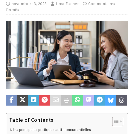
novembre 13, 2023
Lena Fischer
Commentaires
fermés
Table of Contents
Les principales pratiques anti-concurrentielles