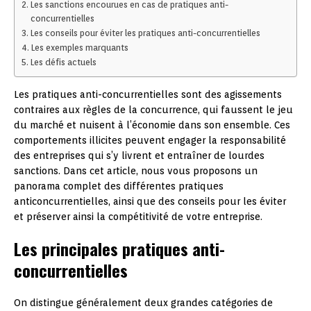
Les sanctions encourues en cas de pratiques anti-
concurrentielles
Les conseils pour éviter les pratiques anti-concurrentielles
Les exemples marquants
Les défis actuels
Les pratiques anti-concurrentielles sont des agissements
contraires aux règles de la concurrence, qui faussent le jeu
du marché et nuisent à l’économie dans son ensemble. Ces
comportements illicites peuvent engager la responsabilité
des entreprises qui s’y livrent et entraîner de lourdes
sanctions. Dans cet article, nous vous proposons un
panorama complet des différentes pratiques
anticoncurrentielles, ainsi que des conseils pour les éviter
et préserver ainsi la compétitivité de votre entreprise.
Les principales pratiques anti-
concurrentielles
On distingue généralement deux grandes catégories de