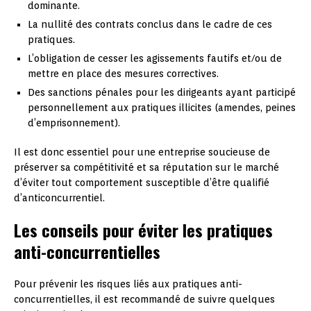
dominante.
La nullité des contrats conclus dans le cadre de ces
pratiques.
L’obligation de cesser les agissements fautifs et/ou de
mettre en place des mesures correctives.
Des sanctions pénales pour les dirigeants ayant participé
personnellement aux pratiques illicites (amendes, peines
d’emprisonnement).
Il est donc essentiel pour une entreprise soucieuse de
préserver sa compétitivité et sa réputation sur le marché
d’éviter tout comportement susceptible d’être qualifié
d’anticoncurrentiel.
Les conseils pour éviter les pratiques
anti-concurrentielles
Pour prévenir les risques liés aux pratiques anti-
concurrentielles, il est recommandé de suivre quelques