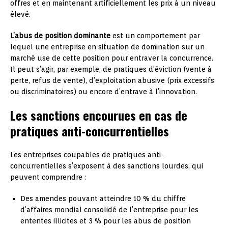
offres et en maintenant artificiellement les prix à un niveau
élevé.
L’abus de position dominante
est un comportement par
lequel une entreprise en situation de domination sur un
marché use de cette position pour entraver la concurrence.
Il peut s’agir, par exemple, de pratiques d’éviction (vente à
perte, refus de vente), d’exploitation abusive (prix excessifs
ou discriminatoires) ou encore d’entrave à l’innovation.
Les sanctions encourues en cas de
pratiques anti-concurrentielles
Les entreprises coupables de pratiques anti-
concurrentielles s’exposent à des sanctions lourdes, qui
peuvent comprendre :
Des amendes pouvant atteindre 10 % du chiffre
d’affaires mondial consolidé de l’entreprise pour les
ententes illicites et 3 % pour les abus de position