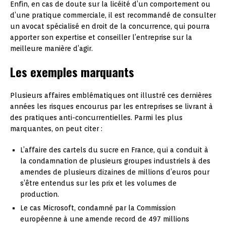
Enfin, en cas de doute sur la licéité d’un comportement ou
d’une pratique commerciale, il est recommandé de consulter
un avocat spécialisé en droit de la concurrence, qui pourra
apporter son expertise et conseiller l’entreprise sur la
meilleure manière d’agir.
Les exemples marquants
Plusieurs affaires emblématiques ont illustré ces dernières
années les risques encourus par les entreprises se livrant à
des pratiques anti-concurrentielles. Parmi les plus
marquantes, on peut citer :
L’affaire des cartels du sucre en France, qui a conduit à
la condamnation de plusieurs groupes industriels à des
amendes de plusieurs dizaines de millions d’euros pour
s’être entendus sur les prix et les volumes de
production.
Le cas Microsoft, condamné par la Commission
européenne à une amende record de 497 millions