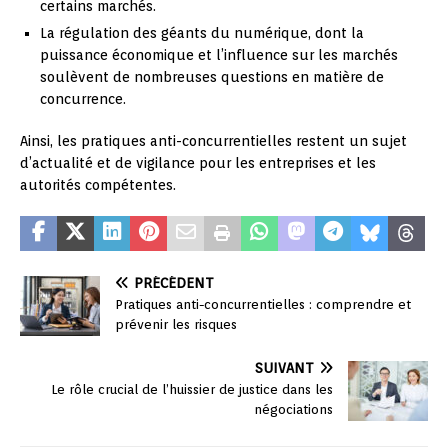
certains marchés.
La régulation des géants du numérique, dont la
puissance économique et l’influence sur les marchés
soulèvent de nombreuses questions en matière de
concurrence.
Ainsi, les pratiques anti-concurrentielles restent un sujet
d’actualité et de vigilance pour les entreprises et les
autorités compétentes.
PRÉCÉDENT
Pratiques anti-concurrentielles : comprendre et
prévenir les risques
SUIVANT
Le rôle crucial de l’huissier de justice dans les
négociations