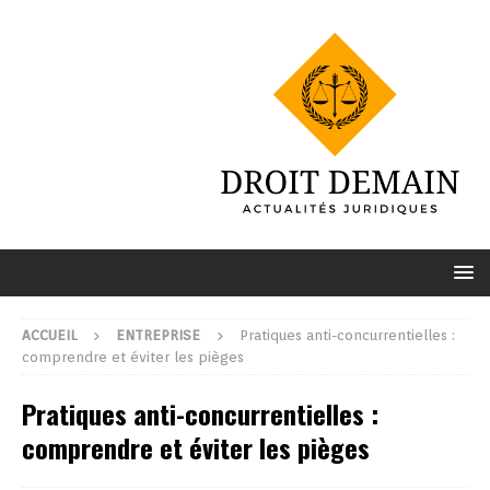
ACCUEIL
ENTREPRISE
Pratiques anti-concurrentielles :
comprendre et éviter les pièges
Pratiques anti-concurrentielles :
comprendre et éviter les pièges