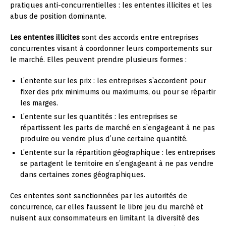
pratiques anti-concurrentielles : les ententes illicites et les
abus de position dominante.
Les ententes illicites
sont des accords entre entreprises
concurrentes visant à coordonner leurs comportements sur
le marché. Elles peuvent prendre plusieurs formes :
L’entente sur les prix : les entreprises s’accordent pour
fixer des prix minimums ou maximums, ou pour se répartir
les marges.
L’entente sur les quantités : les entreprises se
répartissent les parts de marché en s’engageant à ne pas
produire ou vendre plus d’une certaine quantité.
L’entente sur la répartition géographique : les entreprises
se partagent le territoire en s’engageant à ne pas vendre
dans certaines zones géographiques.
Ces ententes sont sanctionnées par les autorités de
concurrence, car elles faussent le libre jeu du marché et
nuisent aux consommateurs en limitant la diversité des