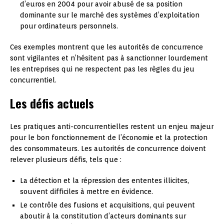
d’euros en 2004 pour avoir abusé de sa position
dominante sur le marché des systèmes d’exploitation
pour ordinateurs personnels.
Ces exemples montrent que les autorités de concurrence
sont vigilantes et n’hésitent pas à sanctionner lourdement
les entreprises qui ne respectent pas les règles du jeu
concurrentiel.
Les défis actuels
Les pratiques anti-concurrentielles restent un enjeu majeur
pour le bon fonctionnement de l’économie et la protection
des consommateurs. Les autorités de concurrence doivent
relever plusieurs défis, tels que :
La détection et la répression des ententes illicites,
souvent difficiles à mettre en évidence.
Le contrôle des fusions et acquisitions, qui peuvent
aboutir à la constitution d’acteurs dominants sur