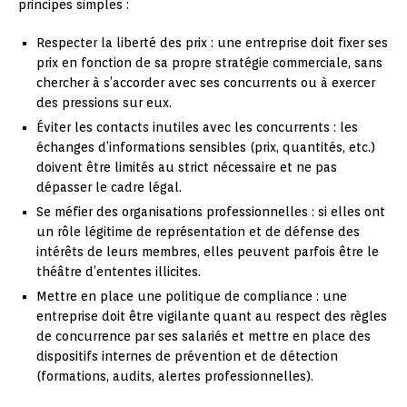
principes simples :
Respecter la liberté des prix : une entreprise doit fixer ses
prix en fonction de sa propre stratégie commerciale, sans
chercher à s’accorder avec ses concurrents ou à exercer
des pressions sur eux.
Éviter les contacts inutiles avec les concurrents : les
échanges d’informations sensibles (prix, quantités, etc.)
doivent être limités au strict nécessaire et ne pas
dépasser le cadre légal.
Se méfier des organisations professionnelles : si elles ont
un rôle légitime de représentation et de défense des
intérêts de leurs membres, elles peuvent parfois être le
théâtre d’ententes illicites.
Mettre en place une politique de compliance : une
entreprise doit être vigilante quant au respect des règles
de concurrence par ses salariés et mettre en place des
dispositifs internes de prévention et de détection
(formations, audits, alertes professionnelles).