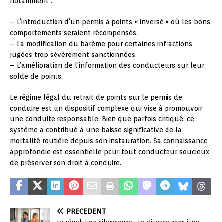
notamment :
– L’introduction d’un permis à points « inversé » où les bons
comportements seraient récompensés.
– La modification du barème pour certaines infractions
jugées trop sévèrement sanctionnées.
– L’amélioration de l’information des conducteurs sur leur
solde de points.
Le régime légal du retrait de points sur le permis de
conduire est un dispositif complexe qui vise à promouvoir
une conduite responsable. Bien que parfois critiqué, ce
système a contribué à une baisse significative de la
mortalité routière depuis son instauration. Sa connaissance
approfondie est essentielle pour tout conducteur soucieux
de préserver son droit à conduire.
PRÉCÉDENT
La révolution silencieuse : Le divorce sans juge,