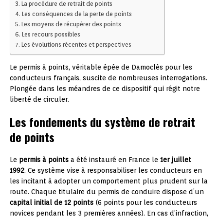
La procédure de retrait de points
Les conséquences de la perte de points
Les moyens de récupérer des points
Les recours possibles
Les évolutions récentes et perspectives
Le permis à points, véritable épée de Damoclès pour les
conducteurs français, suscite de nombreuses interrogations.
Plongée dans les méandres de ce dispositif qui régit notre
liberté de circuler.
Les fondements du système de retrait
de points
Le
permis à points
a été instauré en France le
1er juillet
1992
. Ce système vise à responsabiliser les conducteurs en
les incitant à adopter un comportement plus prudent sur la
route. Chaque titulaire du permis de conduire dispose d’un
capital initial de 12 points
(6 points pour les conducteurs
novices pendant les 3 premières années). En cas d’infraction,