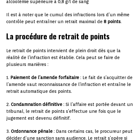
alcoolémie supérieure à 0,8 g/l de sang
Il est à noter que le cumul des infractions lors d’un même
contrôle peut entraîner un retrait maximal de
8 points
.
La procédure de retrait de points
Le retrait de points intervient de plein droit dès que la
réalité de l’infraction est établie. Cela peut se faire de
plusieurs manières :
1.
Paiement de l’amende forfaitaire
: Le fait de s’acquitter de
l’amende vaut reconnaissance de l’infraction et entraîne le
retrait automatique des points.
2.
Condamnation définitive
: Si l’affaire est portée devant un
tribunal, le retrait de points s’effectue une fois que le
jugement est devenu définitif.
3.
Ordonnance pénale
: Dans certains cas, le procureur peut
décider d’une sanction sans audience. Le retrait s’opère si