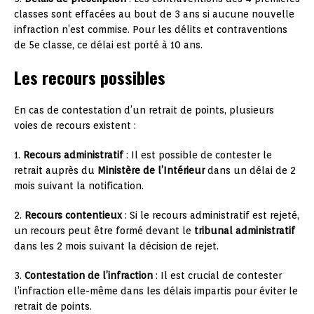
classes sont effacées au bout de 3 ans si aucune nouvelle
infraction n’est commise. Pour les délits et contraventions
de 5e classe, ce délai est porté à 10 ans.
Les recours possibles
En cas de contestation d’un retrait de points, plusieurs
voies de recours existent :
1.
Recours administratif
: Il est possible de contester le
retrait auprès du
Ministère de l’Intérieur
dans un délai de 2
mois suivant la notification.
2.
Recours contentieux
: Si le recours administratif est rejeté,
un recours peut être formé devant le
tribunal administratif
dans les 2 mois suivant la décision de rejet.
3.
Contestation de l’infraction
: Il est crucial de contester
l’infraction elle-même dans les délais impartis pour éviter le
retrait de points.