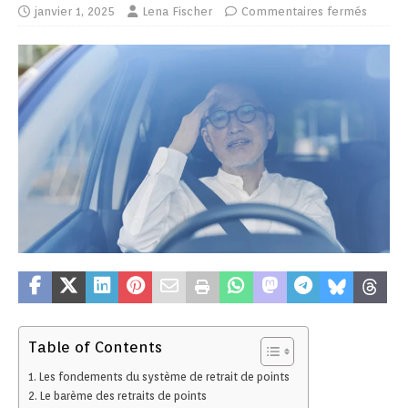
janvier 1, 2025
Lena Fischer
Commentaires fermés
Table of Contents
Les fondements du système de retrait de points
Le barème des retraits de points