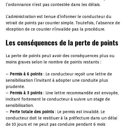
l’ordonnance n’est pas contestée dans les délais.
L’administration est tenue d’informer le conducteur du
retrait de points par courrier simple. Toutefois, l’absence de
réception de ce courrier n’invalide pas la procédure.
Les conséquences de la perte de points
La perte de points peut avoir des conséquences plus ou
moins graves selon le nombre de points restants :
–
Permis à 6 points
: Le conducteur reçoit une lettre de
sensibilisation l’invitant à adopter une conduite plus
prudente.
–
Permis à 3 points
: Une lettre recommandée est envoyée,
incitant fortement le conducteur à suivre un stage de
sensibilisation.
–
Perte totale des points
: Le permis est invalidé. Le
conducteur doit le restituer à la préfecture dans un délai
de 10 jours et ne peut pas conduire pendant 6 mois