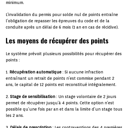
minimum.
L’invalidation du permis pour solde nul de points entraîne
l’obligation de repasser les épreuves du code et de la
conduite après un délai de 6 mois (1 an en cas de récidive).
Les moyens de récupérer des points
Le système prévoit plusieurs possibilités pour récupérer des
points :
1.
Récupération automatique
: Si aucune infraction
entraînant un retrait de points n’est commise pendant 2
ans, le capital de 12 points est reconstitué intégralement.
2.
Stage de sensibilisation
: Un stage volontaire de 2 jours
permet de récupérer jusqu’à 4 points. Cette option n’est
possible qu’une fois par an et dans la limite d’un stage tous
les 2 ans.
3.
Délais de prescription
: Les contraventions des 4 premières