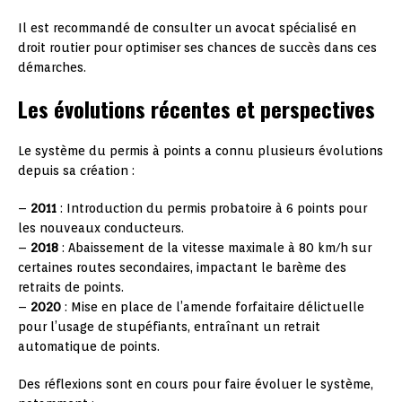
Il est recommandé de consulter un avocat spécialisé en
droit routier pour optimiser ses chances de succès dans ces
démarches.
Les évolutions récentes et perspectives
Le système du permis à points a connu plusieurs évolutions
depuis sa création :
–
2011
: Introduction du permis probatoire à 6 points pour
les nouveaux conducteurs.
–
2018
: Abaissement de la vitesse maximale à 80 km/h sur
certaines routes secondaires, impactant le barème des
retraits de points.
–
2020
: Mise en place de l’amende forfaitaire délictuelle
pour l’usage de stupéfiants, entraînant un retrait
automatique de points.
Des réflexions sont en cours pour faire évoluer le système,