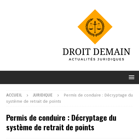
ACCUEIL
JURIDIQUE
Permis de conduire : Décryptage du
système de retrait de points
Permis de conduire : Décryptage du
système de retrait de points