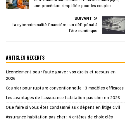
une procédure simplifiée pour les couples
SUIVANT
La cybercriminalité financière : un défi pénal à
l’ère numérique
ARTICLES RÉCENTS
Licenciement pour faute grave : vos droits et recours en
2026
Courrier pour rupture conventionnelle : 3 modèles efficaces
Les avantages de l’assurance habitation pas cher en 2026
Que faire si vous êtes condamné aux dépens en litige civil
Assurance habitation pas cher : 4 critères de choix clés