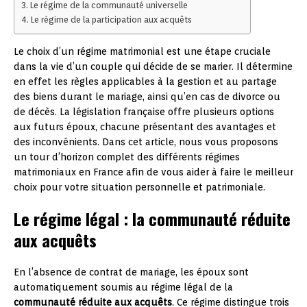
Le régime de la communauté universelle
Le régime de la participation aux acquêts
Le choix d’un régime matrimonial est une étape cruciale
dans la vie d’un couple qui décide de se marier. Il détermine
en effet les règles applicables à la gestion et au partage
des biens durant le mariage, ainsi qu’en cas de divorce ou
de décès. La législation française offre plusieurs options
aux futurs époux, chacune présentant des avantages et
des inconvénients. Dans cet article, nous vous proposons
un tour d’horizon complet des différents régimes
matrimoniaux en France afin de vous aider à faire le meilleur
choix pour votre situation personnelle et patrimoniale.
Le régime légal : la communauté réduite
aux acquêts
En l’absence de contrat de mariage, les époux sont
automatiquement soumis au régime légal de la
communauté réduite aux acquêts
. Ce régime distingue trois