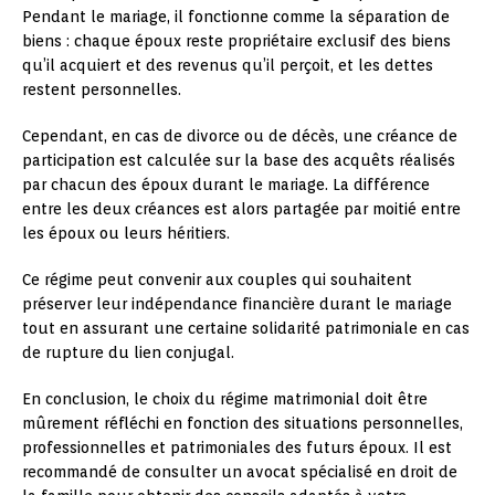
Pendant le mariage, il fonctionne comme la séparation de
biens : chaque époux reste propriétaire exclusif des biens
qu’il acquiert et des revenus qu’il perçoit, et les dettes
restent personnelles.
Cependant, en cas de divorce ou de décès, une créance de
participation est calculée sur la base des acquêts réalisés
par chacun des époux durant le mariage. La différence
entre les deux créances est alors partagée par moitié entre
les époux ou leurs héritiers.
Ce régime peut convenir aux couples qui souhaitent
préserver leur indépendance financière durant le mariage
tout en assurant une certaine solidarité patrimoniale en cas
de rupture du lien conjugal.
En conclusion, le choix du régime matrimonial doit être
mûrement réfléchi en fonction des situations personnelles,
professionnelles et patrimoniales des futurs époux. Il est
recommandé de consulter un avocat spécialisé en droit de