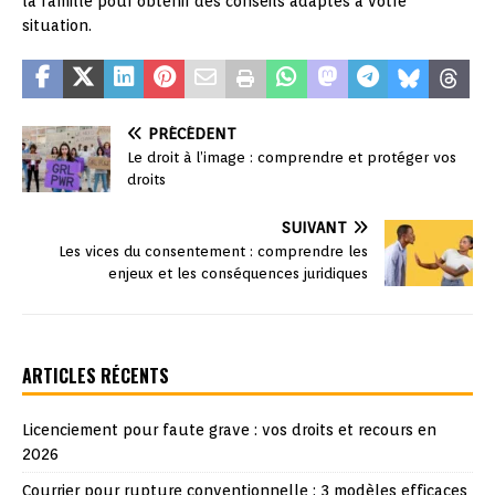
la famille pour obtenir des conseils adaptés à votre
situation.
PRÉCÉDENT
Le droit à l’image : comprendre et protéger vos
droits
SUIVANT
Les vices du consentement : comprendre les
enjeux et les conséquences juridiques
ARTICLES RÉCENTS
Licenciement pour faute grave : vos droits et recours en
2026
Courrier pour rupture conventionnelle : 3 modèles efficaces