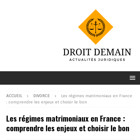
ACCUEIL
DIVORCE
Les régimes matrimoniaux en France
: comprendre les enjeux et choisir le bon
Les régimes matrimoniaux en France :
comprendre les enjeux et choisir le bon