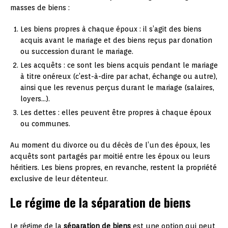
masses de biens :
Les biens propres à chaque époux : il s’agit des biens
acquis avant le mariage et des biens reçus par donation
ou succession durant le mariage.
Les acquêts : ce sont les biens acquis pendant le mariage
à titre onéreux (c’est-à-dire par achat, échange ou autre),
ainsi que les revenus perçus durant le mariage (salaires,
loyers…).
Les dettes : elles peuvent être propres à chaque époux
ou communes.
Au moment du divorce ou du décès de l’un des époux, les
acquêts sont partagés par moitié entre les époux ou leurs
héritiers. Les biens propres, en revanche, restent la propriété
exclusive de leur détenteur.
Le régime de la séparation de biens
Le régime de la
séparation de biens
est une option qui peut