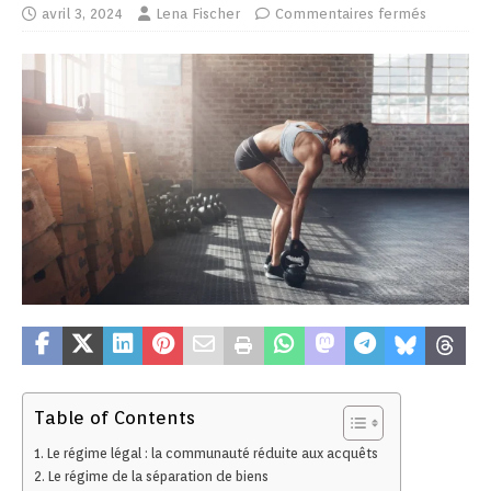
avril 3, 2024
Lena Fischer
Commentaires fermés
Table of Contents
Le régime légal : la communauté réduite aux acquêts
Le régime de la séparation de biens