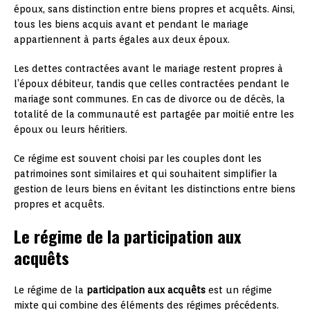
époux, sans distinction entre biens propres et acquêts. Ainsi,
tous les biens acquis avant et pendant le mariage
appartiennent à parts égales aux deux époux.
Les dettes contractées avant le mariage restent propres à
l’époux débiteur, tandis que celles contractées pendant le
mariage sont communes. En cas de divorce ou de décès, la
totalité de la communauté est partagée par moitié entre les
époux ou leurs héritiers.
Ce régime est souvent choisi par les couples dont les
patrimoines sont similaires et qui souhaitent simplifier la
gestion de leurs biens en évitant les distinctions entre biens
propres et acquêts.
Le régime de la participation aux
acquêts
Le régime de la
participation aux acquêts
est un régime
mixte qui combine des éléments des régimes précédents.