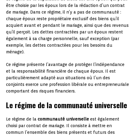
être choisie par les époux lors de la rédaction d’un contrat
de mariage. Dans ce régime, il n’y a pas de communauté :
chaque époux reste propriétaire exclusif des biens qu’il
acquiert avant et pendant le mariage, ainsi que des revenus
qu’il perçoit. Les dettes contractées par un époux restent
également à sa charge personnelle, sauf exception (par
exemple, les dettes contractées pour les besoins du
ménage).
Ce régime présente l’avantage de protéger l’indépendance
et la responsabilité financière de chaque époux. Il est
particulièrement adapté aux situations où l’un des
conjoints exerce une profession libérale ou entrepreneuriale
comportant des risques financiers.
Le régime de la communauté universelle
Le régime de la
communauté universelle
est également
choisi par contrat de mariage. Il consiste à mettre en
commun l’ensemble des biens présents et futurs des