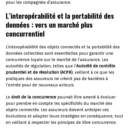
pour les compagnies d’assurance.
L’interopérabilité et la portabilité des
données : vers un marché plus
concurrentiel
L’interopérabilité des objets connectés et la portabilité des
données collectées sont essentielles pour garantir une
concurrence loyale sur le marché de l’assurance. Les
autorités de régulation, telles que l’
Autorité de contrôle
prudentiel et de résolution (ACPR)
, veillent à ce que les
pratiques des assureurs ne créent pas de barrières à
l’entrée pour de nouveaux acteurs.
Le
droit de la concurrence
pourrait être amené à évoluer
pour prendre en compte les spécificités du marché des
objets connectés. Les assureurs doivent anticiper ces
évolutions et adapter leurs stratégies en conséquence, tout
en veillant à respecter les principes de libre concurrence.