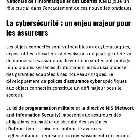
Nationale de l’Informatique et des Libertés (CNIL)
joue un
rôle crucial dans l’encadrement de ces nouvelles pratiques.
La cybersécurité : un enjeu majeur pour
les assureurs
Les objets connectés sont vulnérables aux cyberattaques,
exposant les utilisateurs à des risques de piratage et de vol
de données. Les assureurs doivent non seulement protéger
leurs propres systèmes d’information, mais aussi proposer
des garanties adaptées à ces nouveaux risques. Le
développement de
polices d’assurance cyber
spécifiques
aux objets connectés constitue un défi majeur pour le
secteur.
La
loi de programmation militaire
et la
directive NIS (Network
and Information Security)
imposent aux assureurs des
obligations en matière de sécurité des systèmes
d’information. La mise en conformité avec ces
réglementations représente un investissement conséquent