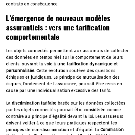
contrats en conséquence.
L’émergence de nouveaux modèles
assurantiels : vers une tarification
comportementale
Les objets connectés permettent aux assureurs de collecter
des données en temps réel sur le comportement de leurs
clients, ouvrant la voie à une
tarification dynamique et
personnalisée
. Cette évolution soulève des questions
éthiques et juridiques. Le principe de mutualisation des
risques, fondement de l’assurance, pourrait être remis en
cause par une individualisation excessive des tarifs.
La
discrimination tarifaire
basée sur les données collectées
par les objets connectés pourrait être considérée comme
contraire au principe d’égalité devant la loi. Les assureurs
doivent veiller à ce que leurs pratiques respectent les
principes de non-discrimination et d’équité. La
Commission