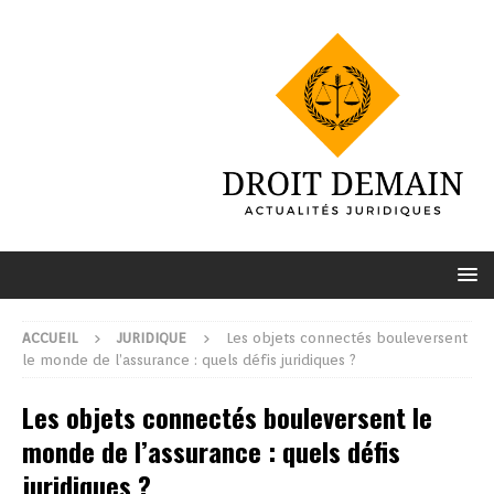
ACCUEIL
JURIDIQUE
Les objets connectés bouleversent
le monde de l’assurance : quels défis juridiques ?
Les objets connectés bouleversent le
monde de l’assurance : quels défis
juridiques ?