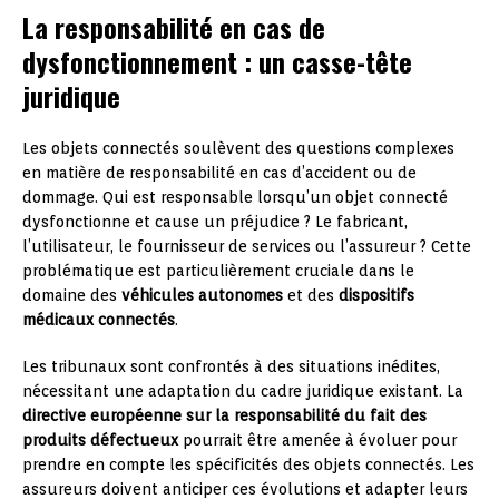
La responsabilité en cas de
dysfonctionnement : un casse-tête
juridique
Les objets connectés soulèvent des questions complexes
en matière de responsabilité en cas d’accident ou de
dommage. Qui est responsable lorsqu’un objet connecté
dysfonctionne et cause un préjudice ? Le fabricant,
l’utilisateur, le fournisseur de services ou l’assureur ? Cette
problématique est particulièrement cruciale dans le
domaine des
véhicules autonomes
et des
dispositifs
médicaux connectés
.
Les tribunaux sont confrontés à des situations inédites,
nécessitant une adaptation du cadre juridique existant. La
directive européenne sur la responsabilité du fait des
produits défectueux
pourrait être amenée à évoluer pour
prendre en compte les spécificités des objets connectés. Les
assureurs doivent anticiper ces évolutions et adapter leurs