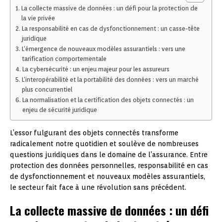
La collecte massive de données : un défi pour la protection de
la vie privée
La responsabilité en cas de dysfonctionnement : un casse-tête
juridique
L’émergence de nouveaux modèles assurantiels : vers une
tarification comportementale
La cybersécurité : un enjeu majeur pour les assureurs
L’interopérabilité et la portabilité des données : vers un marché
plus concurrentiel
La normalisation et la certification des objets connectés : un
enjeu de sécurité juridique
L’essor fulgurant des objets connectés transforme
radicalement notre quotidien et soulève de nombreuses
questions juridiques dans le domaine de l’assurance. Entre
protection des données personnelles, responsabilité en cas
de dysfonctionnement et nouveaux modèles assurantiels,
le secteur fait face à une révolution sans précédent.
La collecte massive de données : un défi