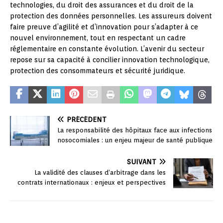
technologies, du droit des assurances et du droit de la
protection des données personnelles. Les assureurs doivent
faire preuve d’agilité et d’innovation pour s’adapter à ce
nouvel environnement, tout en respectant un cadre
réglementaire en constante évolution. L’avenir du secteur
repose sur sa capacité à concilier innovation technologique,
protection des consommateurs et sécurité juridique.
PRÉCÉDENT
La responsabilité des hôpitaux face aux infections
nosocomiales : un enjeu majeur de santé publique
SUIVANT
La validité des clauses d’arbitrage dans les
contrats internationaux : enjeux et perspectives