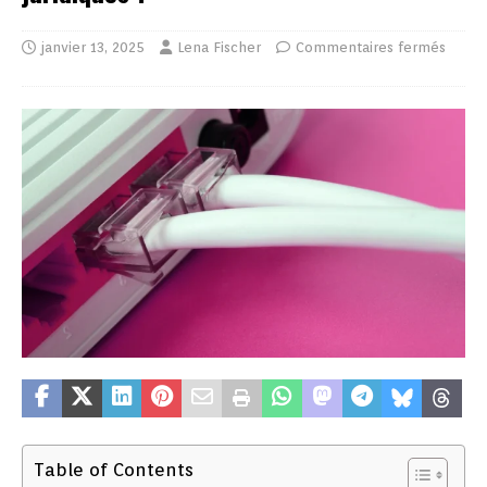
janvier 13, 2025
Lena Fischer
Commentaires fermés
Table of Contents