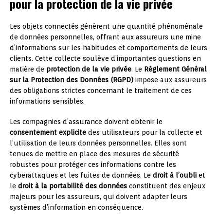
pour la protection de la vie privée
Les objets connectés génèrent une quantité phénoménale
de données personnelles, offrant aux assureurs une mine
d’informations sur les habitudes et comportements de leurs
clients. Cette collecte soulève d’importantes questions en
matière de
protection de la vie privée
. Le
Règlement Général
sur la Protection des Données (RGPD)
impose aux assureurs
des obligations strictes concernant le traitement de ces
informations sensibles.
Les compagnies d’assurance doivent obtenir le
consentement explicite
des utilisateurs pour la collecte et
l’utilisation de leurs données personnelles. Elles sont
tenues de mettre en place des mesures de sécurité
robustes pour protéger ces informations contre les
cyberattaques et les fuites de données. Le
droit à l’oubli
et
le
droit à la portabilité des données
constituent des enjeux
majeurs pour les assureurs, qui doivent adapter leurs
systèmes d’information en conséquence.