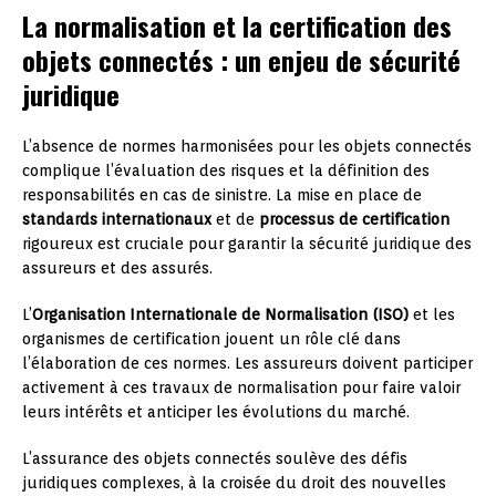
La normalisation et la certification des
objets connectés : un enjeu de sécurité
juridique
L’absence de normes harmonisées pour les objets connectés
complique l’évaluation des risques et la définition des
responsabilités en cas de sinistre. La mise en place de
standards internationaux
et de
processus de certification
rigoureux est cruciale pour garantir la sécurité juridique des
assureurs et des assurés.
L’
Organisation Internationale de Normalisation (ISO)
et les
organismes de certification jouent un rôle clé dans
l’élaboration de ces normes. Les assureurs doivent participer
activement à ces travaux de normalisation pour faire valoir
leurs intérêts et anticiper les évolutions du marché.
L’assurance des objets connectés soulève des défis
juridiques complexes, à la croisée du droit des nouvelles