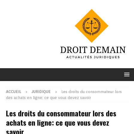
ACCUEIL
JURIDIQUE
Les droits du consommateur lors
des achats en ligne: ce que vous devez savoir
Les droits du consommateur lors des
achats en ligne: ce que vous devez
savoir