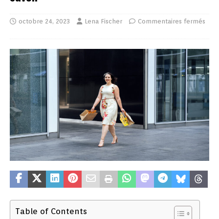
octobre 24, 2023
Lena Fischer
Commentaires fermés
Table of Contents