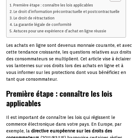
Première étape : connaître les lois applicables
Le droit d’information précontractuelle et postcontractuelle
Le droit de rétractation
La garantie légale de conformité
Astuces pour une expérience d’achat en ligne réussie
Les achats en ligne sont devenus monnaie courante, et avec
cette tendance croissante, les questions relatives aux droits
des consommateurs se multiplient. Cet article vise à éclairer
vos lanternes sur vos droits lors des achats en ligne et à
vous informer sur les protections dont vous bénéficiez en
tant que consommateur.
Première étape : connaître les lois
applicables
Il est important de connaître les lois qui régissent le
commerce électronique dans votre pays. En Europe, par
exemple, la
directive européenne sur les droits des
consommateurs
(2011/83/UE) harmonise certaines règles