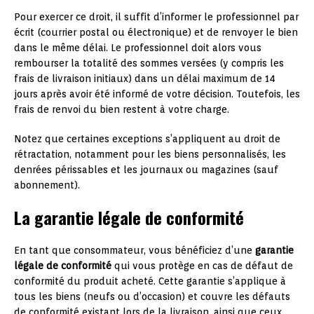
Pour exercer ce droit, il suffit d’informer le professionnel par
écrit (courrier postal ou électronique) et de renvoyer le bien
dans le même délai. Le professionnel doit alors vous
rembourser la totalité des sommes versées (y compris les
frais de livraison initiaux) dans un délai maximum de 14
jours après avoir été informé de votre décision. Toutefois, les
frais de renvoi du bien restent à votre charge.
Notez que certaines exceptions s’appliquent au droit de
rétractation, notamment pour les biens personnalisés, les
denrées périssables et les journaux ou magazines (sauf
abonnement).
La garantie légale de conformité
En tant que consommateur, vous bénéficiez d’une
garantie
légale de conformité
qui vous protège en cas de défaut de
conformité du produit acheté. Cette garantie s’applique à
tous les biens (neufs ou d’occasion) et couvre les défauts
de conformité existant lors de la livraison, ainsi que ceux