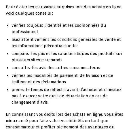
Pour éviter les mauvaises surprises lors des achats en ligne,
voici quelques conseils :
vérifiez toujours l’identité et les coordonnées du
professionnel
lisez attentivement les conditions générales de vente et
les informations précontractuelles
comparez les prix et les caractéristiques des produits sur
plusieurs sites marchands
consultez les avis des autres consommateurs
vérifiez les modalités de paiement, de livraison et de
traitement des réclamations
prenez le temps de réfléchir avant d’acheter et n’hésitez
pas à exercer votre droit de rétractation en cas de
changement d’avis.
En connaissant vos droits lors des achats en ligne, vous êtes
mieux armé pour faire valoir vos intérêts en tant que
consommateur et profiter pleinement des avantages du