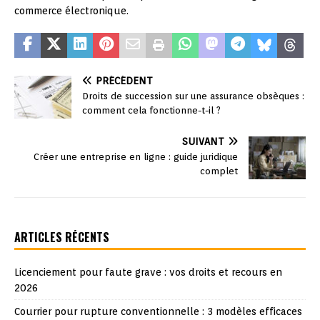
commerce électronique.
PRÉCÉDENT
Droits de succession sur une assurance obsèques :
comment cela fonctionne-t-il ?
SUIVANT
Créer une entreprise en ligne : guide juridique
complet
ARTICLES RÉCENTS
Licenciement pour faute grave : vos droits et recours en
2026
Courrier pour rupture conventionnelle : 3 modèles efficaces