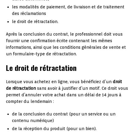
les modalités de paiement, de livraison et de traitement
des réclamations
le droit de rétractation.
Après la conclusion du contrat, le professionnel doit vous
fournir une confirmation écrite contenant les mêmes
informations, ainsi que les conditions générales de vente et
un formulaire-type de rétractation.
Le droit de rétractation
Lorsque vous achetez en ligne, vous bénéficiez d’un
droit
de rétractation
sans avoir à justifier d’un motif. Ce droit vous
permet d’annuler votre achat dans un délai de 14 jours à
compter du lendemain :
de la conclusion du contrat (pour un service ou un
contenu numérique)
de la réception du produit (pour un bien).