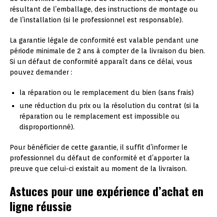
résultant de l’emballage, des instructions de montage ou
de l’installation (si le professionnel est responsable).
La garantie légale de conformité est valable pendant une
période minimale de 2 ans à compter de la livraison du bien.
Si un défaut de conformité apparaît dans ce délai, vous
pouvez demander :
la réparation ou le remplacement du bien (sans frais)
une réduction du prix ou la résolution du contrat (si la
réparation ou le remplacement est impossible ou
disproportionné).
Pour bénéficier de cette garantie, il suffit d’informer le
professionnel du défaut de conformité et d’apporter la
preuve que celui-ci existait au moment de la livraison.
Astuces pour une expérience d’achat en
ligne réussie