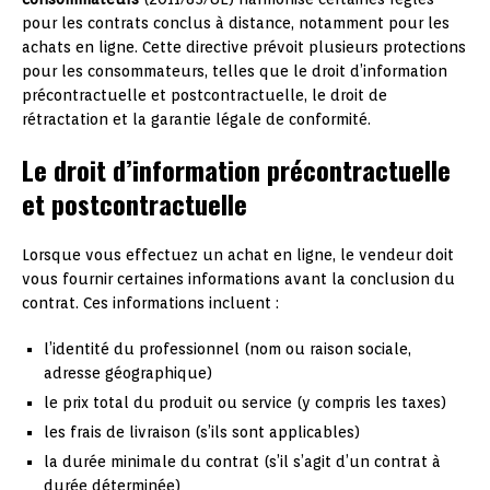
pour les contrats conclus à distance, notamment pour les
achats en ligne. Cette directive prévoit plusieurs protections
pour les consommateurs, telles que le droit d’information
précontractuelle et postcontractuelle, le droit de
rétractation et la garantie légale de conformité.
Le droit d’information précontractuelle
et postcontractuelle
Lorsque vous effectuez un achat en ligne, le vendeur doit
vous fournir certaines informations avant la conclusion du
contrat. Ces informations incluent :
l’identité du professionnel (nom ou raison sociale,
adresse géographique)
le prix total du produit ou service (y compris les taxes)
les frais de livraison (s’ils sont applicables)
la durée minimale du contrat (s’il s’agit d’un contrat à
durée déterminée)