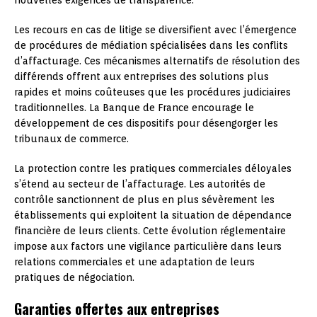
Les recours en cas de litige se diversifient avec l’émergence
de procédures de médiation spécialisées dans les conflits
d’affacturage. Ces mécanismes alternatifs de résolution des
différends offrent aux entreprises des solutions plus
rapides et moins coûteuses que les procédures judiciaires
traditionnelles. La Banque de France encourage le
développement de ces dispositifs pour désengorger les
tribunaux de commerce.
La protection contre les pratiques commerciales déloyales
s’étend au secteur de l’affacturage. Les autorités de
contrôle sanctionnent de plus en plus sévèrement les
établissements qui exploitent la situation de dépendance
financière de leurs clients. Cette évolution réglementaire
impose aux factors une vigilance particulière dans leurs
relations commerciales et une adaptation de leurs
pratiques de négociation.
Garanties offertes aux entreprises