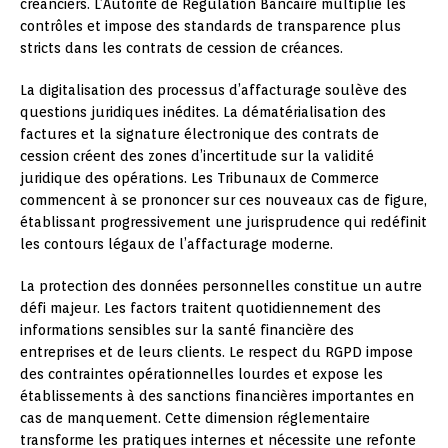
créanciers. L’Autorité de Régulation Bancaire multiplie les
contrôles et impose des standards de transparence plus
stricts dans les contrats de cession de créances.
La digitalisation des processus d’affacturage soulève des
questions juridiques inédites. La dématérialisation des
factures et la signature électronique des contrats de
cession créent des zones d’incertitude sur la validité
juridique des opérations. Les Tribunaux de Commerce
commencent à se prononcer sur ces nouveaux cas de figure,
établissant progressivement une jurisprudence qui redéfinit
les contours légaux de l’affacturage moderne.
La protection des données personnelles constitue un autre
défi majeur. Les factors traitent quotidiennement des
informations sensibles sur la santé financière des
entreprises et de leurs clients. Le respect du RGPD impose
des contraintes opérationnelles lourdes et expose les
établissements à des sanctions financières importantes en
cas de manquement. Cette dimension réglementaire
transforme les pratiques internes et nécessite une refonte