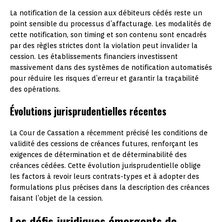
La notification de la cession aux débiteurs cédés reste un
point sensible du processus d’affacturage. Les modalités de
cette notification, son timing et son contenu sont encadrés
par des règles strictes dont la violation peut invalider la
cession. Les établissements financiers investissent
massivement dans des systèmes de notification automatisés
pour réduire les risques d’erreur et garantir la traçabilité
des opérations.
Évolutions jurisprudentielles récentes
La Cour de Cassation a récemment précisé les conditions de
validité des cessions de créances futures, renforçant les
exigences de détermination et de déterminabilité des
créances cédées. Cette évolution jurisprudentielle oblige
les factors à revoir leurs contrats-types et à adopter des
formulations plus précises dans la description des créances
faisant l’objet de la cession.
Les défis juridiques émergents de