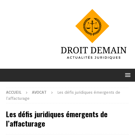
ACCUEIL
AVOCAT
Les défis juridiques émergents de
l’affacturage
Les défis juridiques émergents de
l’affacturage