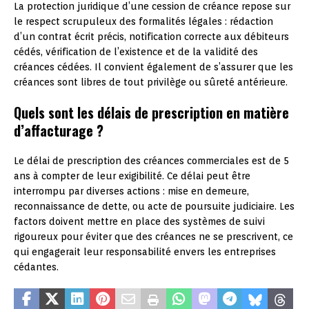
La protection juridique d’une cession de créance repose sur
le respect scrupuleux des formalités légales : rédaction
d’un contrat écrit précis, notification correcte aux débiteurs
cédés, vérification de l’existence et de la validité des
créances cédées. Il convient également de s’assurer que les
créances sont libres de tout privilège ou sûreté antérieure.
Quels sont les délais de prescription en matière
d’affacturage ?
Le délai de prescription des créances commerciales est de 5
ans à compter de leur exigibilité. Ce délai peut être
interrompu par diverses actions : mise en demeure,
reconnaissance de dette, ou acte de poursuite judiciaire. Les
factors doivent mettre en place des systèmes de suivi
rigoureux pour éviter que des créances ne se prescrivent, ce
qui engagerait leur responsabilité envers les entreprises
cédantes.