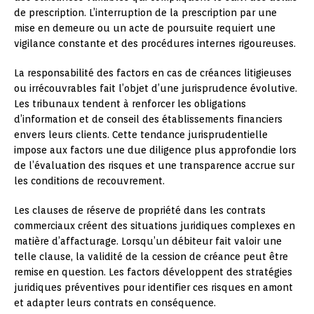
de prescription. L’interruption de la prescription par une
mise en demeure ou un acte de poursuite requiert une
vigilance constante et des procédures internes rigoureuses.
La responsabilité des factors en cas de créances litigieuses
ou irrécouvrables fait l’objet d’une jurisprudence évolutive.
Les tribunaux tendent à renforcer les obligations
d’information et de conseil des établissements financiers
envers leurs clients. Cette tendance jurisprudentielle
impose aux factors une due diligence plus approfondie lors
de l’évaluation des risques et une transparence accrue sur
les conditions de recouvrement.
Les clauses de réserve de propriété dans les contrats
commerciaux créent des situations juridiques complexes en
matière d’affacturage. Lorsqu’un débiteur fait valoir une
telle clause, la validité de la cession de créance peut être
remise en question. Les factors développent des stratégies
juridiques préventives pour identifier ces risques en amont
et adapter leurs contrats en conséquence.