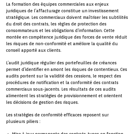
La formation des équipes commerciales aux enjeux
juridiques de l’affacturage constitue un investissement
stratégique. Les commerciaux doivent maîtriser les subtilités
du droit des contrats, les règles de protection des
consommateurs et les obligations d’information. Cette
montée en compétence juridique des forces de vente réduit
les risques de non-conformité et améliore la qualité du
conseil apporté aux clients.
L’audit juridique régulier des portefeuilles de créances
permet d’identifier en amont les risques de contentieux. Ces
audits portent sur la validité des cessions, le respect des
procédures de notification et la conformité des contrats
commerciaux sous-jacents. Les résultats de ces audits
alimentent les stratégies de provisionnement et orientent
les décisions de gestion des risques.
Les stratégies de conformité efficaces reposent sur
plusieurs piliers :
Mise à jour permanente des contrats-types en fonction