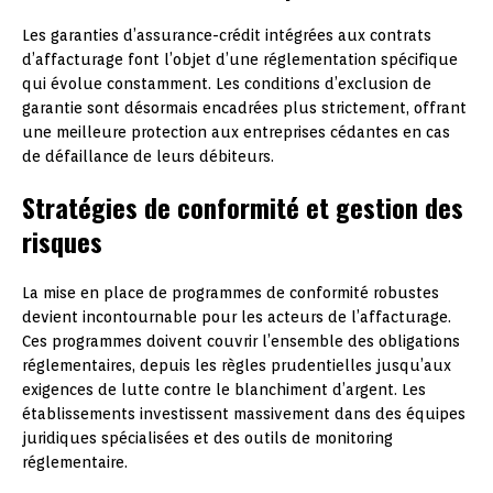
Les garanties d’assurance-crédit intégrées aux contrats
d’affacturage font l’objet d’une réglementation spécifique
qui évolue constamment. Les conditions d’exclusion de
garantie sont désormais encadrées plus strictement, offrant
une meilleure protection aux entreprises cédantes en cas
de défaillance de leurs débiteurs.
Stratégies de conformité et gestion des
risques
La mise en place de programmes de conformité robustes
devient incontournable pour les acteurs de l’affacturage.
Ces programmes doivent couvrir l’ensemble des obligations
réglementaires, depuis les règles prudentielles jusqu’aux
exigences de lutte contre le blanchiment d’argent. Les
établissements investissent massivement dans des équipes
juridiques spécialisées et des outils de monitoring
réglementaire.