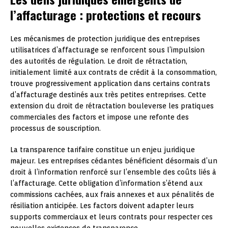
l’affacturage : protections et recours
Les mécanismes de protection juridique des entreprises
utilisatrices d’affacturage se renforcent sous l’impulsion
des autorités de régulation. Le droit de rétractation,
initialement limité aux contrats de crédit à la consommation,
trouve progressivement application dans certains contrats
d’affacturage destinés aux très petites entreprises. Cette
extension du droit de rétractation bouleverse les pratiques
commerciales des factors et impose une refonte des
processus de souscription.
La transparence tarifaire constitue un enjeu juridique
majeur. Les entreprises cédantes bénéficient désormais d’un
droit à l’information renforcé sur l’ensemble des coûts liés à
l’affacturage. Cette obligation d’information s’étend aux
commissions cachées, aux frais annexes et aux pénalités de
résiliation anticipée. Les factors doivent adapter leurs
supports commerciaux et leurs contrats pour respecter ces
nouvelles exigences de transparence.