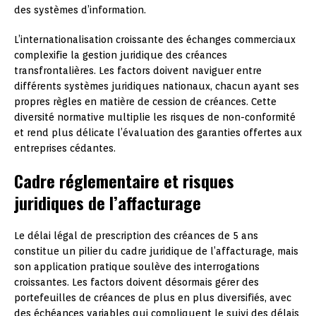
des systèmes d’information.
L’internationalisation croissante des échanges commerciaux
complexifie la gestion juridique des créances
transfrontalières. Les factors doivent naviguer entre
différents systèmes juridiques nationaux, chacun ayant ses
propres règles en matière de cession de créances. Cette
diversité normative multiplie les risques de non-conformité
et rend plus délicate l’évaluation des garanties offertes aux
entreprises cédantes.
Cadre réglementaire et risques
juridiques de l’affacturage
Le délai légal de prescription des créances de 5 ans
constitue un pilier du cadre juridique de l’affacturage, mais
son application pratique soulève des interrogations
croissantes. Les factors doivent désormais gérer des
portefeuilles de créances de plus en plus diversifiés, avec
des échéances variables qui compliquent le suivi des délais