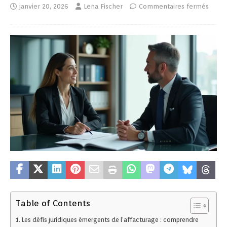
janvier 20, 2026
Lena Fischer
Commentaires fermés
Table of Contents
Les défis juridiques émergents de l’affacturage : comprendre