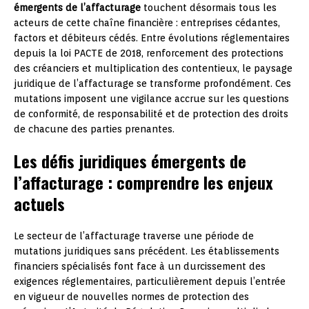
émergents de l’affacturage
touchent désormais tous les
acteurs de cette chaîne financière : entreprises cédantes,
factors et débiteurs cédés. Entre évolutions réglementaires
depuis la loi PACTE de 2018, renforcement des protections
des créanciers et multiplication des contentieux, le paysage
juridique de l’affacturage se transforme profondément. Ces
mutations imposent une vigilance accrue sur les questions
de conformité, de responsabilité et de protection des droits
de chacune des parties prenantes.
Les défis juridiques émergents de
l’affacturage : comprendre les enjeux
actuels
Le secteur de l’affacturage traverse une période de
mutations juridiques sans précédent. Les établissements
financiers spécialisés font face à un durcissement des
exigences réglementaires, particulièrement depuis l’entrée
en vigueur de nouvelles normes de protection des