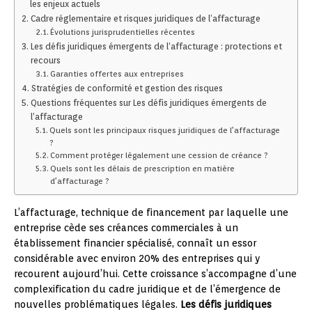
les enjeux actuels
Cadre réglementaire et risques juridiques de l’affacturage
Évolutions jurisprudentielles récentes
Les défis juridiques émergents de l’affacturage : protections et
recours
Garanties offertes aux entreprises
Stratégies de conformité et gestion des risques
Questions fréquentes sur Les défis juridiques émergents de
l’affacturage
Quels sont les principaux risques juridiques de l’affacturage
?
Comment protéger légalement une cession de créance ?
Quels sont les délais de prescription en matière
d’affacturage ?
L’affacturage, technique de financement par laquelle une
entreprise cède ses créances commerciales à un
établissement financier spécialisé, connaît un essor
considérable avec environ 20% des entreprises qui y
recourent aujourd’hui. Cette croissance s’accompagne d’une
complexification du cadre juridique et de l’émergence de
nouvelles problématiques légales.
Les défis juridiques