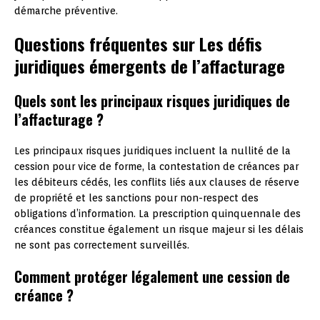
démarche préventive.
Questions fréquentes sur Les défis
juridiques émergents de l’affacturage
Quels sont les principaux risques juridiques de
l’affacturage ?
Les principaux risques juridiques incluent la nullité de la
cession pour vice de forme, la contestation de créances par
les débiteurs cédés, les conflits liés aux clauses de réserve
de propriété et les sanctions pour non-respect des
obligations d’information. La prescription quinquennale des
créances constitue également un risque majeur si les délais
ne sont pas correctement surveillés.
Comment protéger légalement une cession de
créance ?