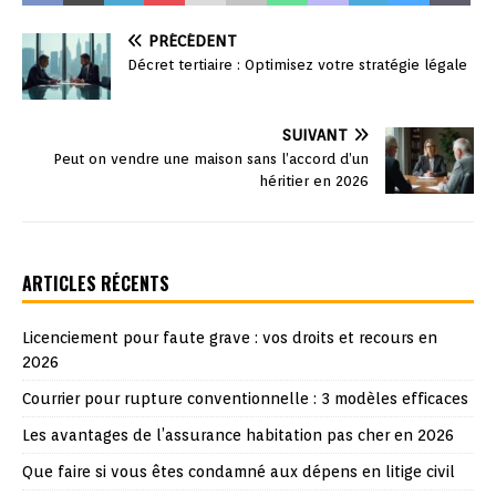
PRÉCÉDENT
Décret tertiaire : Optimisez votre stratégie légale
SUIVANT
Peut on vendre une maison sans l’accord d’un
héritier en 2026
ARTICLES RÉCENTS
Licenciement pour faute grave : vos droits et recours en
2026
Courrier pour rupture conventionnelle : 3 modèles efficaces
Les avantages de l’assurance habitation pas cher en 2026
Que faire si vous êtes condamné aux dépens en litige civil