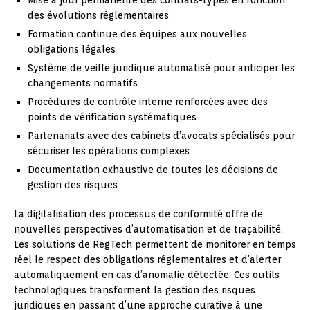
des évolutions réglementaires
Formation continue des équipes aux nouvelles
obligations légales
Système de veille juridique automatisé pour anticiper les
changements normatifs
Procédures de contrôle interne renforcées avec des
points de vérification systématiques
Partenariats avec des cabinets d’avocats spécialisés pour
sécuriser les opérations complexes
Documentation exhaustive de toutes les décisions de
gestion des risques
La digitalisation des processus de conformité offre de
nouvelles perspectives d’automatisation et de traçabilité.
Les solutions de RegTech permettent de monitorer en temps
réel le respect des obligations réglementaires et d’alerter
automatiquement en cas d’anomalie détectée. Ces outils
technologiques transforment la gestion des risques
juridiques en passant d’une approche curative à une