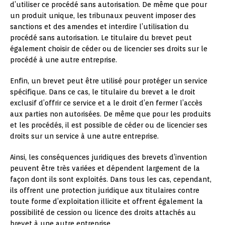
d’utiliser ce procédé sans autorisation. De même que pour
un produit unique, les tribunaux peuvent imposer des
sanctions et des amendes et interdire l’utilisation du
procédé sans autorisation. Le titulaire du brevet peut
également choisir de céder ou de licencier ses droits sur le
procédé à une autre entreprise.
Enfin, un brevet peut être utilisé pour protéger un service
spécifique. Dans ce cas, le titulaire du brevet a le droit
exclusif d’offrir ce service et a le droit d’en fermer l’accès
aux parties non autorisées. De même que pour les produits
et les procédés, il est possible de céder ou de licencier ses
droits sur un service à une autre entreprise.
Ainsi, les conséquences juridiques des brevets d’invention
peuvent être très variées et dépendent largement de la
façon dont ils sont exploités. Dans tous les cas, cependant,
ils offrent une protection juridique aux titulaires contre
toute forme d’exploitation illicite et offrent également la
possibilité de cession ou licence des droits attachés au
brevet à une autre entreprise.