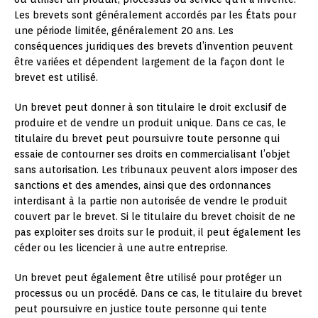
Les brevets sont généralement accordés par les États pour
une période limitée, généralement 20 ans. Les
conséquences juridiques des brevets d’invention peuvent
être variées et dépendent largement de la façon dont le
brevet est utilisé.
Un brevet peut donner à son titulaire le droit exclusif de
produire et de vendre un produit unique. Dans ce cas, le
titulaire du brevet peut poursuivre toute personne qui
essaie de contourner ses droits en commercialisant l’objet
sans autorisation. Les tribunaux peuvent alors imposer des
sanctions et des amendes, ainsi que des ordonnances
interdisant à la partie non autorisée de vendre le produit
couvert par le brevet. Si le titulaire du brevet choisit de ne
pas exploiter ses droits sur le produit, il peut également les
céder ou les licencier à une autre entreprise.
Un brevet peut également être utilisé pour protéger un
processus ou un procédé. Dans ce cas, le titulaire du brevet
peut poursuivre en justice toute personne qui tente