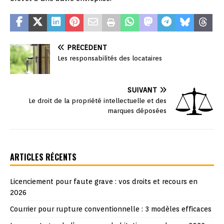
PRÉCÉDENT
Les responsabilités des locataires
SUIVANT
Le droit de la propriété intellectuelle et des
marques déposées
ARTICLES RÉCENTS
Licenciement pour faute grave : vos droits et recours en
2026
Courrier pour rupture conventionnelle : 3 modèles efficaces