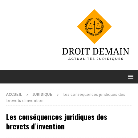
ACCUEIL
JURIDIQUE
Les conséquences juridiques des
brevets d’invention
Les conséquences juridiques des
brevets d’invention