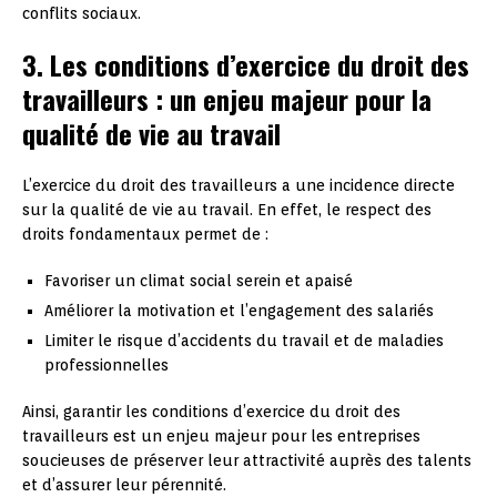
conflits sociaux.
3. Les conditions d’exercice du droit des
travailleurs : un enjeu majeur pour la
qualité de vie au travail
L’exercice du droit des travailleurs a une incidence directe
sur la qualité de vie au travail. En effet, le respect des
droits fondamentaux permet de :
Favoriser un climat social serein et apaisé
Améliorer la motivation et l’engagement des salariés
Limiter le risque d’accidents du travail et de maladies
professionnelles
Ainsi, garantir les conditions d’exercice du droit des
travailleurs est un enjeu majeur pour les entreprises
soucieuses de préserver leur attractivité auprès des talents
et d’assurer leur pérennité.