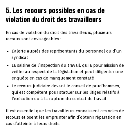
5. Les recours possibles en cas de
violation du droit des travailleurs
En cas de violation du droit des travailleurs, plusieurs
recours sont envisageables :
L’alerte auprès des représentants du personnel ou d’un
syndicat
La saisine de l’inspection du travail, qui a pour mission de
veiller au respect de la législation et peut diligenter une
enquête en cas de manquement constaté
Le recours judiciaire devant le conseil de prud’hommes,
qui est compétent pour statuer sur les litiges relatifs à
l’exécution ou à la rupture du contrat de travail
Il est essentiel que les travailleurs connaissent ces voies de
recours et osent les emprunter afin d’obtenir réparation en
cas d’atteinte à leurs droits.