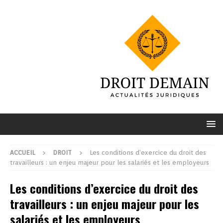
ACCUEIL
DROIT
Les conditions d’exercice du droit des
travailleurs : un enjeu majeur pour les salariés et les employeurs
Les conditions d’exercice du droit des
travailleurs : un enjeu majeur pour les
salariés et les employeurs