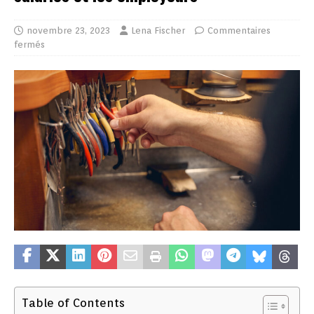
novembre 23, 2023
Lena Fischer
Commentaires
fermés
Table of Contents