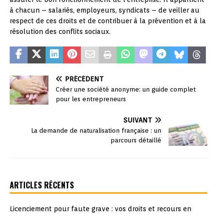
à chacun – salariés, employeurs, syndicats – de veiller au
respect de ces droits et de contribuer à la prévention et à la
résolution des conflits sociaux.
PRÉCÉDENT
Créer une société anonyme: un guide complet
pour les entrepreneurs
SUIVANT
La demande de naturalisation française : un
parcours détaillé
ARTICLES RÉCENTS
Licenciement pour faute grave : vos droits et recours en