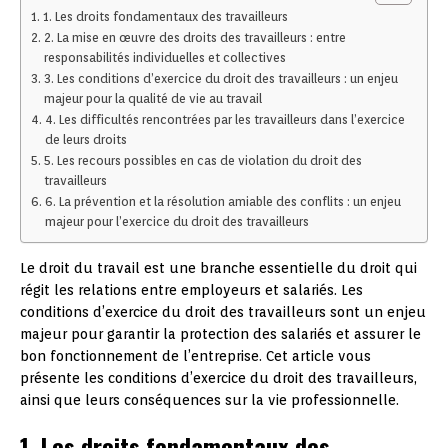
1. Les droits fondamentaux des travailleurs
2. La mise en œuvre des droits des travailleurs : entre
responsabilités individuelles et collectives
3. Les conditions d’exercice du droit des travailleurs : un enjeu
majeur pour la qualité de vie au travail
4. Les difficultés rencontrées par les travailleurs dans l’exercice
de leurs droits
5. Les recours possibles en cas de violation du droit des
travailleurs
6. La prévention et la résolution amiable des conflits : un enjeu
majeur pour l’exercice du droit des travailleurs
Le droit du travail est une branche essentielle du droit qui
régit les relations entre employeurs et salariés. Les
conditions d’exercice du droit des travailleurs sont un enjeu
majeur pour garantir la protection des salariés et assurer le
bon fonctionnement de l’entreprise. Cet article vous
présente les conditions d’exercice du droit des travailleurs,
ainsi que leurs conséquences sur la vie professionnelle.
1. Les droits fondamentaux des