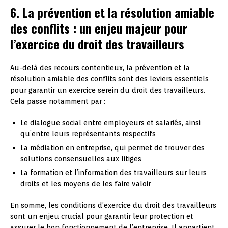
6. La prévention et la résolution amiable
des conflits : un enjeu majeur pour
l’exercice du droit des travailleurs
Au-delà des recours contentieux, la prévention et la
résolution amiable des conflits sont des leviers essentiels
pour garantir un exercice serein du droit des travailleurs.
Cela passe notamment par :
Le dialogue social entre employeurs et salariés, ainsi
qu’entre leurs représentants respectifs
La médiation en entreprise, qui permet de trouver des
solutions consensuelles aux litiges
La formation et l’information des travailleurs sur leurs
droits et les moyens de les faire valoir
En somme, les conditions d’exercice du droit des travailleurs
sont un enjeu crucial pour garantir leur protection et
assurer le bon fonctionnement de l’entreprise. Il appartient