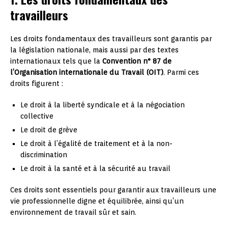
travailleurs
Les droits fondamentaux des travailleurs sont garantis par
la législation nationale, mais aussi par des textes
internationaux tels que la
Convention n° 87 de
l’Organisation internationale du Travail (OIT)
. Parmi ces
droits figurent :
Le droit à la liberté syndicale et à la négociation
collective
Le droit de grève
Le droit à l’égalité de traitement et à la non-
discrimination
Le droit à la santé et à la sécurité au travail
Ces droits sont essentiels pour garantir aux travailleurs une
vie professionnelle digne et équilibrée, ainsi qu’un
environnement de travail sûr et sain.