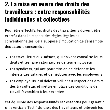
2. La mise en œuvre des droits des
travailleurs : entre responsabilités
individuelles et collectives
Pour être effectifs, les droits des travailleurs doivent être
exercés dans le respect des règles légales et
conventionnelles. Cela suppose l’implication de l’ensemble
des acteurs concernés :
Les travailleurs eux-mêmes, qui doivent connaître leurs
droits et les faire valoir auprès de leur employeur
Les syndicats, qui ont pour mission de défendre les
intérêts des salariés et de négocier avec les employeurs
Les employeurs, qui doivent veiller au respect des droits
des travailleurs et mettre en place des conditions de
travail favorables à leur exercice
Cet équilibre des responsabilités est essentiel pour garantir
un exercice effectif du droit des travailleurs et prévenir les