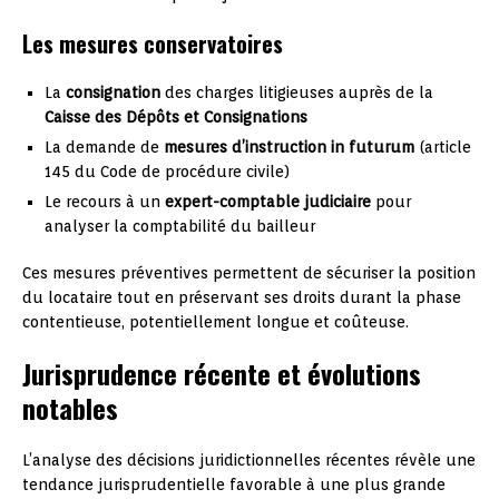
Les mesures conservatoires
La
consignation
des charges litigieuses auprès de la
Caisse des Dépôts et Consignations
La demande de
mesures d’instruction in futurum
(article
145 du Code de procédure civile)
Le recours à un
expert-comptable judiciaire
pour
analyser la comptabilité du bailleur
Ces mesures préventives permettent de sécuriser la position
du locataire tout en préservant ses droits durant la phase
contentieuse, potentiellement longue et coûteuse.
Jurisprudence récente et évolutions
notables
L’analyse des décisions juridictionnelles récentes révèle une
tendance jurisprudentielle favorable à une plus grande