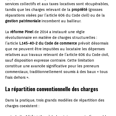
services collectifs et aux taxes locatives sont récupérables,
tandis que les charges relevant de la
propriété
(grosses
réparations visées par l’article 606 du Code civil) ou de la
gestion patrimoniale
incombent au bailleur.
La
réforme Pinel
de 2014 a instauré une règle
révolutionnaire en matière de charges structurelles :
l’article
L.145-40-2 du Code de commerce
prévoit désormais
que ne peuvent être imputées au locataire les dépenses
relatives aux travaux relevant de l’article 606 du Code civil,
sauf disposition expresse contraire. Cette limitation
constitue une avancée significative pour les preneurs
commerciaux, traditionnellement soumis à des baux « tous
frais dehors ».
La répartition conventionnelle des charges
Dans la pratique, trois grands modèles de répartition des
charges coexistent :