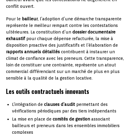
conflit ouvert.
Pour le
bailleur
, l’adoption d’une démarche transparente
représente le meilleur rempart contre les contestations
ultérieures. La constitution d’un
dossier documentaire
exhaustif
pour chaque dépense refacturée, la mise à
disposition proactive des justificatifs et l’élaboration de
rapports annuels détaillés
contribuent à instaurer un
climat de confiance avec les preneurs. Cette transparence,
loin de constituer une contrainte, représente un atout
commercial différenciant sur un marché de plus en plus
sensible à la qualité de la gestion locative.
Les outils contractuels innovants
L’intégration de
clauses d’audit
permettant des
vérifications périodiques par des tiers indépendants
La mise en place de
comités de gestion
associant
bailleurs et preneurs dans les ensembles immobiliers
complexes