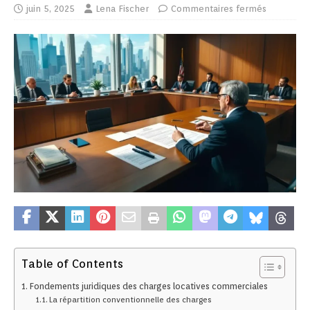
juin 5, 2025
Lena Fischer
Commentaires fermés
Table of Contents
Fondements juridiques des charges locatives commerciales
La répartition conventionnelle des charges