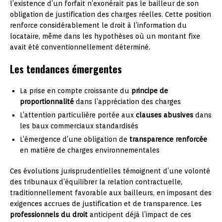
l’existence d’un forfait n’exonérait pas le bailleur de son
obligation de justification des charges réelles. Cette position
renforce considérablement le droit à l’information du
locataire, même dans les hypothèses où un montant fixe
avait été conventionnellement déterminé.
Les tendances émergentes
La prise en compte croissante du
principe de
proportionnalité
dans l’appréciation des charges
L’attention particulière portée aux
clauses abusives
dans
les baux commerciaux standardisés
L’émergence d’une obligation de
transparence renforcée
en matière de charges environnementales
Ces évolutions jurisprudentielles témoignent d’une volonté
des tribunaux d’équilibrer la relation contractuelle,
traditionnellement favorable aux bailleurs, en imposant des
exigences accrues de justification et de transparence. Les
professionnels du droit
anticipent déjà l’impact de ces