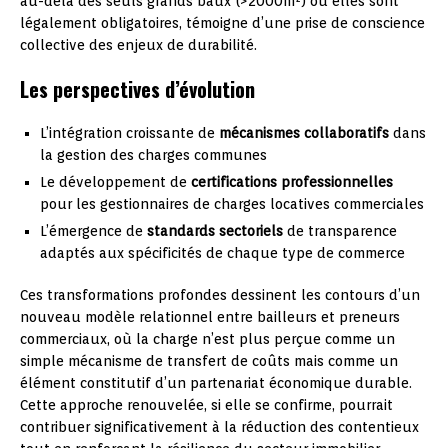
au-delà des seuls grands baux (>2000m²) où elles sont
légalement obligatoires, témoigne d’une prise de conscience
collective des enjeux de durabilité.
Les perspectives d’évolution
L’intégration croissante de
mécanismes collaboratifs
dans
la gestion des charges communes
Le développement de
certifications professionnelles
pour les gestionnaires de charges locatives commerciales
L’émergence de
standards sectoriels
de transparence
adaptés aux spécificités de chaque type de commerce
Ces transformations profondes dessinent les contours d’un
nouveau modèle relationnel entre bailleurs et preneurs
commerciaux, où la charge n’est plus perçue comme un
simple mécanisme de transfert de coûts mais comme un
élément constitutif d’un partenariat économique durable.
Cette approche renouvelée, si elle se confirme, pourrait
contribuer significativement à la réduction des contentieux