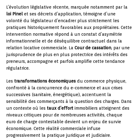
L’évolution législative récente, marquée notamment par la
loi Pinel
et ses décrets d’application, témoigne d’une
volonté du législateur d’encadrer plus strictement les
pratiques historiquement favorables aux propriétaires. Cette
intervention normative répond à un constat d’asymétrie
informationnelle et de déséquilibre contractuel dans la
relation locative commerciale. La
Cour de cassation
, par une
jurisprudence de plus en plus protectrice des intérêts des
preneurs, accompagne et parfois amplifie cette tendance
régulatrice.
Les
transformations économiques
du commerce physique,
confronté à la concurrence du e-commerce et aux crises
successives (sanitaire, énergétique), accentuent la
sensibilité des commerçants à la question des charges. Dans
un contexte où les
taux d’effort
immobiliers atteignent des
niveaux critiques pour de nombreuses activités, chaque
euro de charge contestable devient un enjeu de survie
économique. Cette réalité commerciale infuse
progressivement la pratique juridique et judiciaire.