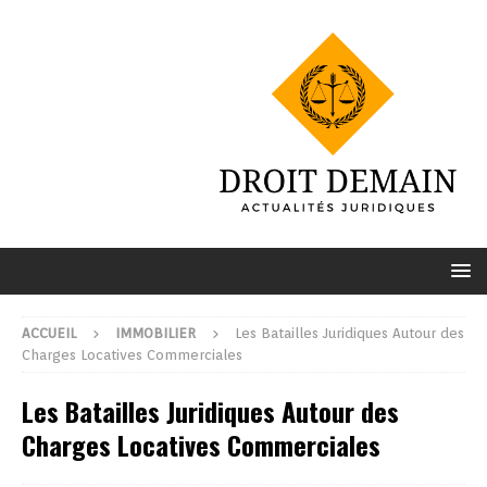
ACCUEIL
IMMOBILIER
Les Batailles Juridiques Autour des
Charges Locatives Commerciales
Les Batailles Juridiques Autour des
Charges Locatives Commerciales