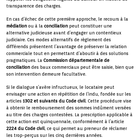
transparence des charges.
En cas d’échec de cette première approche, le recours à la
médiation
ou à la
conciliation
peut constituer une
alternative judicieuse avant d’engager un contentieux
judiciaire. Ces modes alternatifs de règlement des
différends présentent l’avantage de préserver la relation
commerciale tout en permettant d’aboutir à des solutions
pragmatiques. La
Commission départementale de
conciliation
des baux commerciaux peut être saisie, bien que
son intervention demeure facultative.
Si le dialogue s’avère infructueux, le locataire peut
envisager une action en répétition de l’indu, fondée sur les
articles
1302 et suivants du Code civil
. Cette procédure vise
à obtenir le remboursement des sommes indûment versées
au titre des charges contestées. La prescription applicable à
cette action est quinquennale, conformément à l’article
2224 du Code civil
, ce qui permet au preneur de réclamer
les trop-perçus sur les cinq dernières années.