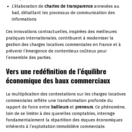
L’élaboration de
chartes de transparence
annexées au
bail, détaillant les processus de communication des
informations
Ces innovations contractuelles, inspirées des meilleures
pratiques internationales, contribuent à moderniser la
gestion des charges locatives commerciales en France et à
prévenir l’émergence de contentieux coûteux pour
l’ensemble des parties.
Vers une redéfinition de l’équilibre
économique des baux commerciaux
La multiplication des contestations sur les charges locatives
commerciales reflète une transformation profonde du
rapport de force entre
bailleurs
et
preneurs
. Ce phénomène,
loin de se limiter à des querelles comptables, interroge
fondamentalement la répartition des risques économiques
inhérents à l’exploitation immobilière commerciale.