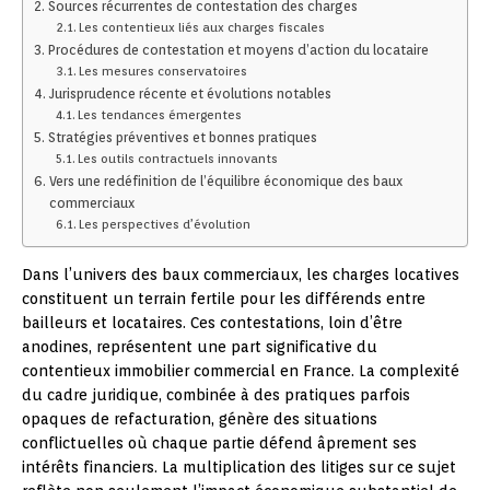
Sources récurrentes de contestation des charges
Les contentieux liés aux charges fiscales
Procédures de contestation et moyens d’action du locataire
Les mesures conservatoires
Jurisprudence récente et évolutions notables
Les tendances émergentes
Stratégies préventives et bonnes pratiques
Les outils contractuels innovants
Vers une redéfinition de l’équilibre économique des baux
commerciaux
Les perspectives d’évolution
Dans l’univers des baux commerciaux, les charges locatives
constituent un terrain fertile pour les différends entre
bailleurs et locataires. Ces contestations, loin d’être
anodines, représentent une part significative du
contentieux immobilier commercial en France. La complexité
du cadre juridique, combinée à des pratiques parfois
opaques de refacturation, génère des situations
conflictuelles où chaque partie défend âprement ses
intérêts financiers. La multiplication des litiges sur ce sujet