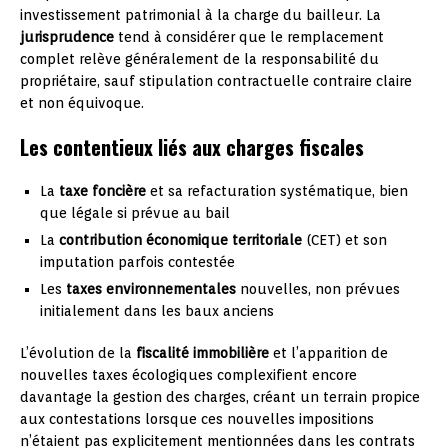
investissement patrimonial à la charge du bailleur. La
jurisprudence
tend à considérer que le remplacement
complet relève généralement de la responsabilité du
propriétaire, sauf stipulation contractuelle contraire claire
et non équivoque.
Les contentieux liés aux charges fiscales
La
taxe foncière
et sa refacturation systématique, bien
que légale si prévue au bail
La
contribution économique territoriale
(CET) et son
imputation parfois contestée
Les
taxes environnementales
nouvelles, non prévues
initialement dans les baux anciens
L’évolution de la
fiscalité immobilière
et l’apparition de
nouvelles taxes écologiques complexifient encore
davantage la gestion des charges, créant un terrain propice
aux contestations lorsque ces nouvelles impositions
n’étaient pas explicitement mentionnées dans les contrats