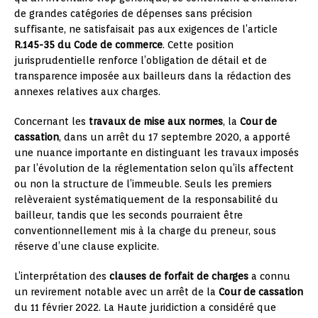
de grandes catégories de dépenses sans précision
suffisante, ne satisfaisait pas aux exigences de l’article
R.145-35 du Code de commerce
. Cette position
jurisprudentielle renforce l’obligation de détail et de
transparence imposée aux bailleurs dans la rédaction des
annexes relatives aux charges.
Concernant les
travaux de mise aux normes
, la
Cour de
cassation
, dans un arrêt du 17 septembre 2020, a apporté
une nuance importante en distinguant les travaux imposés
par l’évolution de la réglementation selon qu’ils affectent
ou non la structure de l’immeuble. Seuls les premiers
relèveraient systématiquement de la responsabilité du
bailleur, tandis que les seconds pourraient être
conventionnellement mis à la charge du preneur, sous
réserve d’une clause explicite.
L’interprétation des
clauses de forfait de charges
a connu
un revirement notable avec un arrêt de la
Cour de cassation
du 11 février 2022. La Haute juridiction a considéré que