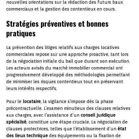
nouvelles orientations sur la rédaction des futurs baux
commerciaux et la gestion des contentieux en cours.
Stratégies préventives et bonnes
pratiques
La prévention des litiges relatifs aux charges locatives
commerciales repose sur une approche proactive, tant lors
de la négociation initiale du bail que durant son exécution.
Les acteurs avisés du marché immobilier commercial ont
progressivement développé des méthodologies permettant
de minimiser les risques contentieux tout en préservant
leurs intérêts respectifs.
Pour le
locataire
, la vigilance s’impose dès la phase
précontractuelle. L’examen minutieux des clauses relatives
aux charges, avec l’assistance d’un
conseil juridique
spécialisé
, constitue une étape cruciale. La négociation de
clauses protectrices, telles que l’établissement d’un
état
des lieux technique
des équipements ou la fixation de