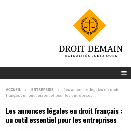
ACCUEIL
ENTREPRISE
Les annonces légales en droit
français : un outil essentiel pour les entreprises
Les annonces légales en droit français :
un outil essentiel pour les entreprises