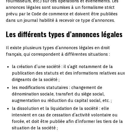
fournisseurs, etc.) sur ces opérations et événements. Les
annonces légales sont soumises à un formalisme strict
prévu par le Code de commerce et doivent être publiées
dans un journal habilité à recevoir ce type d’annonces.
Les différents types d’annonces légales
Il existe plusieurs types d’annonces légales en droit
français, qui correspondent à différentes situations :
la création d’une société : il s’agit notamment de la
publication des statuts et des informations relatives aux
dirigeants de la société ;
les modifications statutaires : changement de
dénomination sociale, transfert du siège social,
augmentation ou réduction du capital social, etc. ;
la dissolution et la liquidation de la société : elle
intervient en cas de cessation d’activité volontaire ou
forcée, et doit être publiée afin d’informer les tiers de la
situation de la société ;