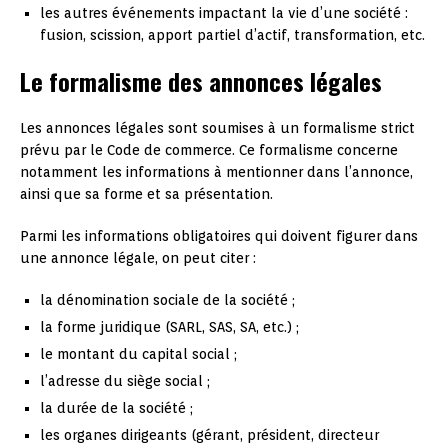
les autres événements impactant la vie d’une société :
fusion, scission, apport partiel d’actif, transformation, etc.
Le formalisme des annonces légales
Les annonces légales sont soumises à un formalisme strict
prévu par le Code de commerce. Ce formalisme concerne
notamment les informations à mentionner dans l’annonce,
ainsi que sa forme et sa présentation.
Parmi les informations obligatoires qui doivent figurer dans
une annonce légale, on peut citer :
la dénomination sociale de la société ;
la forme juridique (SARL, SAS, SA, etc.) ;
le montant du capital social ;
l’adresse du siège social ;
la durée de la société ;
les organes dirigeants (gérant, président, directeur