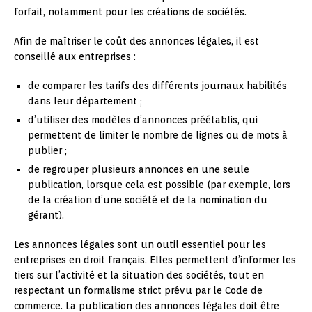
forfait, notamment pour les créations de sociétés.
Afin de maîtriser le coût des annonces légales, il est
conseillé aux entreprises :
de comparer les tarifs des différents journaux habilités
dans leur département ;
d’utiliser des modèles d’annonces préétablis, qui
permettent de limiter le nombre de lignes ou de mots à
publier ;
de regrouper plusieurs annonces en une seule
publication, lorsque cela est possible (par exemple, lors
de la création d’une société et de la nomination du
gérant).
Les annonces légales sont un outil essentiel pour les
entreprises en droit français. Elles permettent d’informer les
tiers sur l’activité et la situation des sociétés, tout en
respectant un formalisme strict prévu par le Code de
commerce. La publication des annonces légales doit être