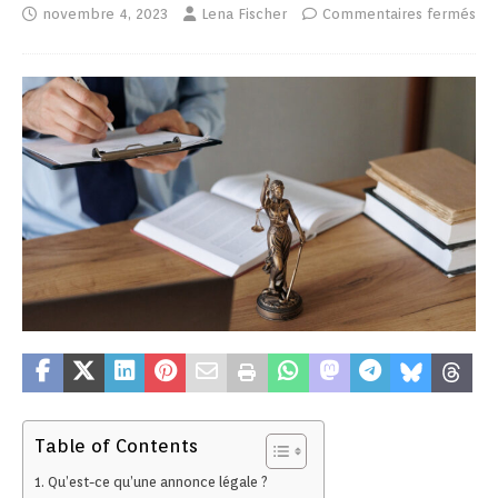
novembre 4, 2023
Lena Fischer
Commentaires fermés
Table of Contents
Qu’est-ce qu’une annonce légale ?