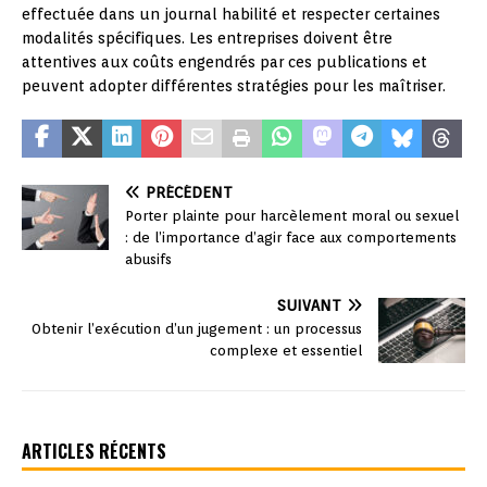
effectuée dans un journal habilité et respecter certaines
modalités spécifiques. Les entreprises doivent être
attentives aux coûts engendrés par ces publications et
peuvent adopter différentes stratégies pour les maîtriser.
PRÉCÉDENT
Porter plainte pour harcèlement moral ou sexuel
: de l’importance d’agir face aux comportements
abusifs
SUIVANT
Obtenir l’exécution d’un jugement : un processus
complexe et essentiel
ARTICLES RÉCENTS