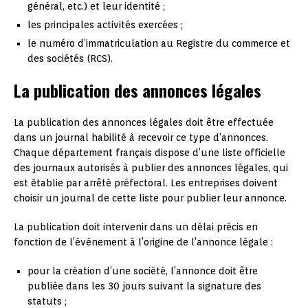
général, etc.) et leur identité ;
les principales activités exercées ;
le numéro d’immatriculation au Registre du commerce et
des sociétés (RCS).
La publication des annonces légales
La publication des annonces légales doit être effectuée
dans un journal habilité à recevoir ce type d’annonces.
Chaque département français dispose d’une liste officielle
des journaux autorisés à publier des annonces légales, qui
est établie par arrêté préfectoral. Les entreprises doivent
choisir un journal de cette liste pour publier leur annonce.
La publication doit intervenir dans un délai précis en
fonction de l’événement à l’origine de l’annonce légale :
pour la création d’une société, l’annonce doit être
publiée dans les 30 jours suivant la signature des
statuts ;