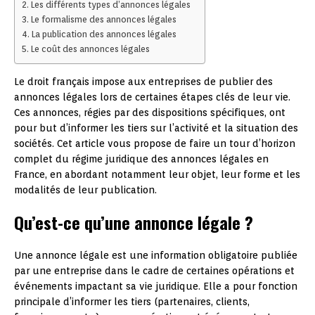
Les différents types d’annonces légales
Le formalisme des annonces légales
La publication des annonces légales
Le coût des annonces légales
Le droit français impose aux entreprises de publier des
annonces légales lors de certaines étapes clés de leur vie.
Ces annonces, régies par des dispositions spécifiques, ont
pour but d’informer les tiers sur l’activité et la situation des
sociétés. Cet article vous propose de faire un tour d’horizon
complet du régime juridique des annonces légales en
France, en abordant notamment leur objet, leur forme et les
modalités de leur publication.
Qu’est-ce qu’une annonce légale ?
Une annonce légale est une information obligatoire publiée
par une entreprise dans le cadre de certaines opérations et
événements impactant sa vie juridique. Elle a pour fonction
principale d’informer les tiers (partenaires, clients,