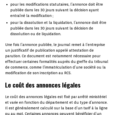
pour les modifications statutaires, l’annonce doit être
publiée dans les 30 jours suivant la décision ayant
entraîné la modification ;
pour la dissolution et la liquidation, l’annonce doit être
publiée dans les 30 jours suivant la décision de
dissolution ou de liquidation.
Une fois l’annonce publiée, le journal remet à l’entreprise
un justificatif de publication appelé attestation de
parution. Ce document est notamment nécessaire pour
effectuer certaines formalités auprès du greffe du tribunal
de commerce, comme l’immatriculation d’une société ou la
modification de son inscription au RCS.
Le coût des annonces légales
Le coût des annonces légales est fixé par arrêté ministériel
et varie en fonction du département et du type d’annonce.
Il est généralement calculé sur la base d’un tarif à la ligne
ou au mot. Certaines annonces peuvent bénéficier d’un