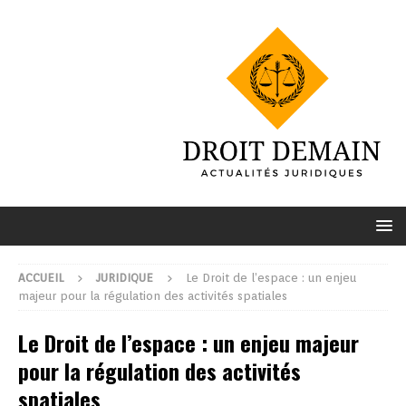
ACCUEIL
JURIDIQUE
Le Droit de l’espace : un enjeu
majeur pour la régulation des activités spatiales
Le Droit de l’espace : un enjeu majeur
pour la régulation des activités
spatiales