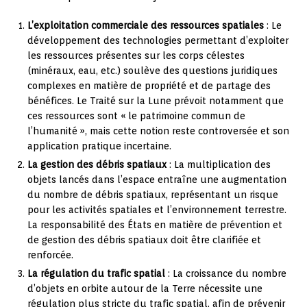
L’exploitation commerciale des ressources spatiales
: Le
développement des technologies permettant d’exploiter
les ressources présentes sur les corps célestes
(minéraux, eau, etc.) soulève des questions juridiques
complexes en matière de propriété et de partage des
bénéfices. Le Traité sur la Lune prévoit notamment que
ces ressources sont « le patrimoine commun de
l’humanité », mais cette notion reste controversée et son
application pratique incertaine.
La gestion des débris spatiaux
: La multiplication des
objets lancés dans l’espace entraîne une augmentation
du nombre de débris spatiaux, représentant un risque
pour les activités spatiales et l’environnement terrestre.
La responsabilité des États en matière de prévention et
de gestion des débris spatiaux doit être clarifiée et
renforcée.
La régulation du trafic spatial
: La croissance du nombre
d’objets en orbite autour de la Terre nécessite une
régulation plus stricte du trafic spatial, afin de prévenir