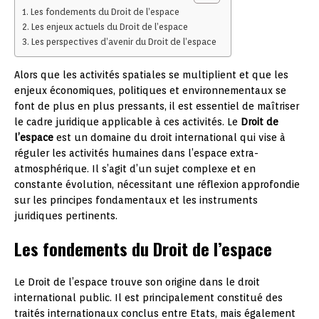
Les fondements du Droit de l’espace
Les enjeux actuels du Droit de l’espace
Les perspectives d’avenir du Droit de l’espace
Alors que les activités spatiales se multiplient et que les
enjeux économiques, politiques et environnementaux se
font de plus en plus pressants, il est essentiel de maîtriser
le cadre juridique applicable à ces activités. Le
Droit de
l’espace
est un domaine du droit international qui vise à
réguler les activités humaines dans l’espace extra-
atmosphérique. Il s’agit d’un sujet complexe et en
constante évolution, nécessitant une réflexion approfondie
sur les principes fondamentaux et les instruments
juridiques pertinents.
Les fondements du Droit de l’espace
Le Droit de l’espace trouve son origine dans le droit
international public. Il est principalement constitué des
traités internationaux conclus entre Etats, mais également