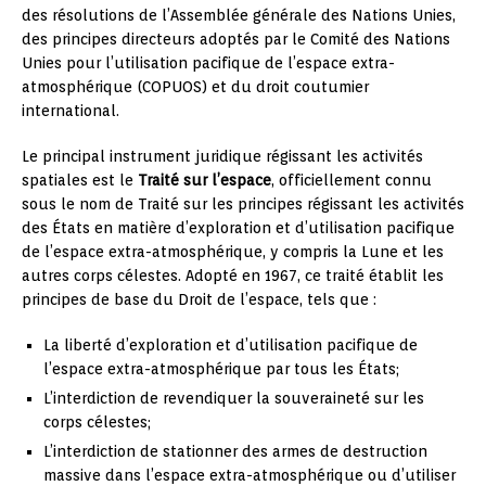
des résolutions de l’Assemblée générale des Nations Unies,
des principes directeurs adoptés par le Comité des Nations
Unies pour l’utilisation pacifique de l’espace extra-
atmosphérique (COPUOS) et du droit coutumier
international.
Le principal instrument juridique régissant les activités
spatiales est le
Traité sur l’espace
, officiellement connu
sous le nom de Traité sur les principes régissant les activités
des États en matière d’exploration et d’utilisation pacifique
de l’espace extra-atmosphérique, y compris la Lune et les
autres corps célestes. Adopté en 1967, ce traité établit les
principes de base du Droit de l’espace, tels que :
La liberté d’exploration et d’utilisation pacifique de
l’espace extra-atmosphérique par tous les États;
L’interdiction de revendiquer la souveraineté sur les
corps célestes;
L’interdiction de stationner des armes de destruction
massive dans l’espace extra-atmosphérique ou d’utiliser