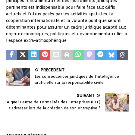
principes fondamentaux et des instruments juridiques
pertinents est indispensable pour faire face aux défis
actuels et futurs posés par les activités spatiales. La
coopération internationale et la volonté politique seront
déterminantes pour assurer un cadre juridique adapté aux
enjeux économiques, politiques et environnementaux liés à
l’espace extra-atmosphérique.
PRÉCÉDENT
Les conséquences juridiques de l’intelligence
artificielle sur la responsabilité civile
SUIVANT
A quel Centre de Formalités des Entreprises (CFE)
s’adresser lors de la création de son entreprise ?