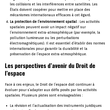
les collisions et les interférences entre satellites. Les
États doivent coopérer pour mettre en place des
mécanismes internationaux efficaces à cet égard.
La protection de l’environnement spatial
: Les activités
spatiales peuvent avoir un impact négatif sur
l’environnement extra-atmosphérique (par exemple, la
pollution lumineuse ou les perturbations
électromagnétiques). Il est essentiel d’établir des normes
internationales pour garantir la durabilité et la
préservation de l’espace extra-atmosphérique.
Les perspectives d’avenir du Droit de
l’espace
Face à ces enjeux, le Droit de l’espace doit continuer à
évoluer pour s’adapter aux défis posés par les activités
spatiales. Plusieurs pistes sont envisageables :
La révision et l’actualisation des instruments juridiques