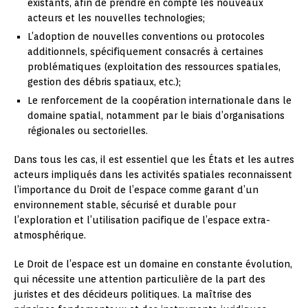
existants, afin de prendre en compte les nouveaux
acteurs et les nouvelles technologies;
L’adoption de nouvelles conventions ou protocoles
additionnels, spécifiquement consacrés à certaines
problématiques (exploitation des ressources spatiales,
gestion des débris spatiaux, etc.);
Le renforcement de la coopération internationale dans le
domaine spatial, notamment par le biais d’organisations
régionales ou sectorielles.
Dans tous les cas, il est essentiel que les États et les autres
acteurs impliqués dans les activités spatiales reconnaissent
l’importance du Droit de l’espace comme garant d’un
environnement stable, sécurisé et durable pour
l’exploration et l’utilisation pacifique de l’espace extra-
atmosphérique.
Le Droit de l’espace est un domaine en constante évolution,
qui nécessite une attention particulière de la part des
juristes et des décideurs politiques. La maîtrise des