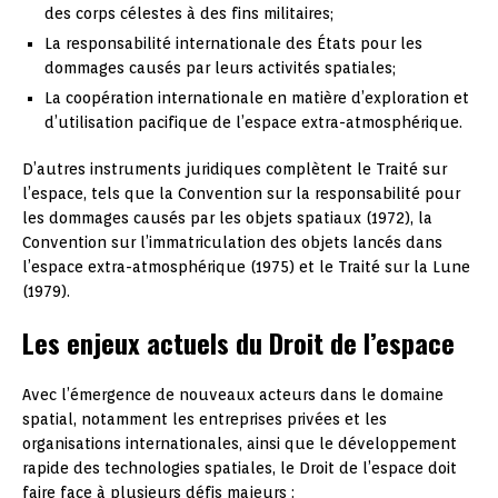
des corps célestes à des fins militaires;
La responsabilité internationale des États pour les
dommages causés par leurs activités spatiales;
La coopération internationale en matière d’exploration et
d’utilisation pacifique de l’espace extra-atmosphérique.
D’autres instruments juridiques complètent le Traité sur
l’espace, tels que la Convention sur la responsabilité pour
les dommages causés par les objets spatiaux (1972), la
Convention sur l’immatriculation des objets lancés dans
l’espace extra-atmosphérique (1975) et le Traité sur la Lune
(1979).
Les enjeux actuels du Droit de l’espace
Avec l’émergence de nouveaux acteurs dans le domaine
spatial, notamment les entreprises privées et les
organisations internationales, ainsi que le développement
rapide des technologies spatiales, le Droit de l’espace doit
faire face à plusieurs défis majeurs :