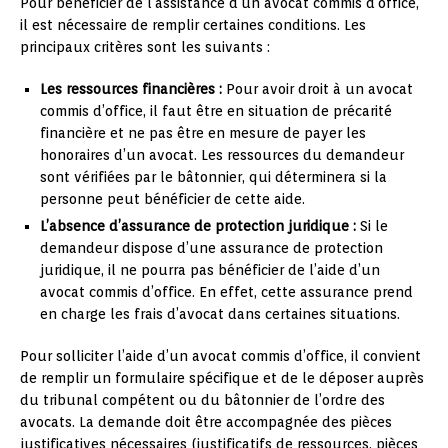
Pour bénéficier de l’assistance d’un avocat commis d’office,
il est nécessaire de remplir certaines conditions. Les
principaux critères sont les suivants :
Les ressources financières :
Pour avoir droit à un avocat
commis d’office, il faut être en situation de précarité
financière et ne pas être en mesure de payer les
honoraires d’un avocat. Les ressources du demandeur
sont vérifiées par le bâtonnier, qui déterminera si la
personne peut bénéficier de cette aide.
L’absence d’assurance de protection juridique :
Si le
demandeur dispose d’une assurance de protection
juridique, il ne pourra pas bénéficier de l’aide d’un
avocat commis d’office. En effet, cette assurance prend
en charge les frais d’avocat dans certaines situations.
Pour solliciter l’aide d’un avocat commis d’office, il convient
de remplir un formulaire spécifique et de le déposer auprès
du tribunal compétent ou du bâtonnier de l’ordre des
avocats. La demande doit être accompagnée des pièces
justificatives nécessaires (justificatifs de ressources, pièces