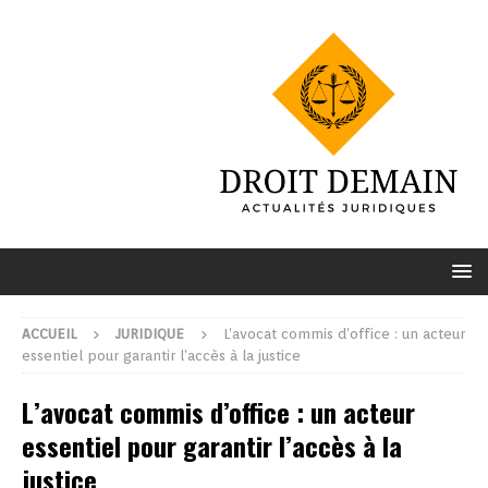
ACCUEIL
JURIDIQUE
L’avocat commis d’office : un acteur
essentiel pour garantir l’accès à la justice
L’avocat commis d’office : un acteur
essentiel pour garantir l’accès à la
justice