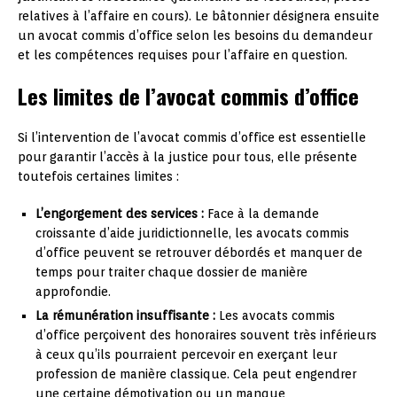
relatives à l’affaire en cours). Le bâtonnier désignera ensuite
un avocat commis d’office selon les besoins du demandeur
et les compétences requises pour l’affaire en question.
Les limites de l’avocat commis d’office
Si l’intervention de l’avocat commis d’office est essentielle
pour garantir l’accès à la justice pour tous, elle présente
toutefois certaines limites :
L’engorgement des services :
Face à la demande
croissante d’aide juridictionnelle, les avocats commis
d’office peuvent se retrouver débordés et manquer de
temps pour traiter chaque dossier de manière
approfondie.
La rémunération insuffisante :
Les avocats commis
d’office perçoivent des honoraires souvent très inférieurs
à ceux qu’ils pourraient percevoir en exerçant leur
profession de manière classique. Cela peut engendrer
une certaine démotivation ou un manque