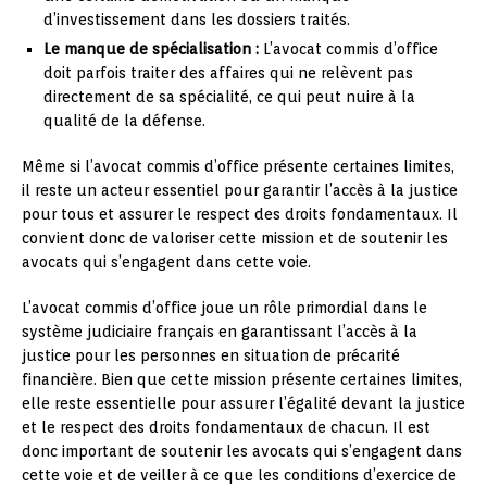
d’investissement dans les dossiers traités.
Le manque de spécialisation :
L’avocat commis d’office
doit parfois traiter des affaires qui ne relèvent pas
directement de sa spécialité, ce qui peut nuire à la
qualité de la défense.
Même si l’avocat commis d’office présente certaines limites,
il reste un acteur essentiel pour garantir l’accès à la justice
pour tous et assurer le respect des droits fondamentaux. Il
convient donc de valoriser cette mission et de soutenir les
avocats qui s’engagent dans cette voie.
L’avocat commis d’office joue un rôle primordial dans le
système judiciaire français en garantissant l’accès à la
justice pour les personnes en situation de précarité
financière. Bien que cette mission présente certaines limites,
elle reste essentielle pour assurer l’égalité devant la justice
et le respect des droits fondamentaux de chacun. Il est
donc important de soutenir les avocats qui s’engagent dans
cette voie et de veiller à ce que les conditions d’exercice de