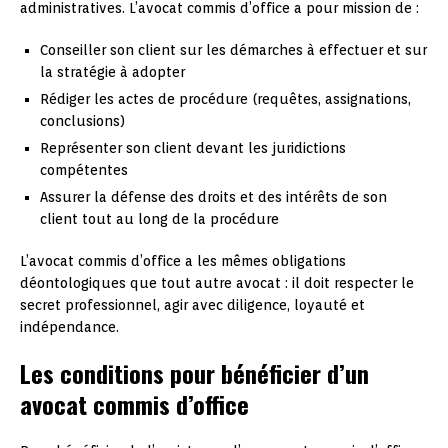
administratives. L’avocat commis d’office a pour mission de :
Conseiller son client sur les démarches à effectuer et sur
la stratégie à adopter
Rédiger les actes de procédure (requêtes, assignations,
conclusions)
Représenter son client devant les juridictions
compétentes
Assurer la défense des droits et des intérêts de son
client tout au long de la procédure
L’avocat commis d’office a les mêmes obligations
déontologiques que tout autre avocat : il doit respecter le
secret professionnel, agir avec diligence, loyauté et
indépendance.
Les conditions pour bénéficier d’un
avocat commis d’office