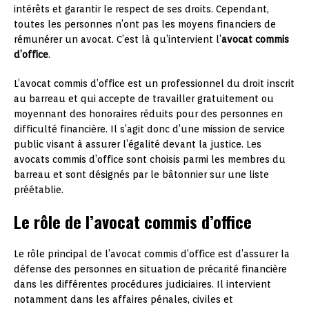
intérêts et garantir le respect de ses droits. Cependant,
toutes les personnes n’ont pas les moyens financiers de
rémunérer un avocat. C’est là qu’intervient l’
avocat commis
d’office
.
L’avocat commis d’office est un professionnel du droit inscrit
au barreau et qui accepte de travailler gratuitement ou
moyennant des honoraires réduits pour des personnes en
difficulté financière. Il s’agit donc d’une mission de service
public visant à assurer l’égalité devant la justice. Les
avocats commis d’office sont choisis parmi les membres du
barreau et sont désignés par le bâtonnier sur une liste
préétablie.
Le rôle de l’avocat commis d’office
Le rôle principal de l’avocat commis d’office est d’assurer la
défense des personnes en situation de précarité financière
dans les différentes procédures judiciaires. Il intervient
notamment dans les affaires pénales, civiles et