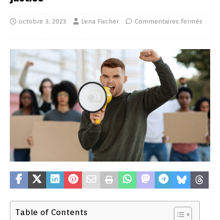
octobre 3, 2023
Lena Fischer
Commentaires fermés
Table of Contents