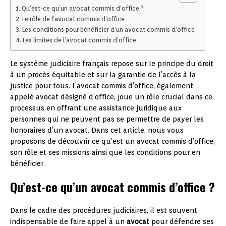
Qu’est-ce qu’un avocat commis d’office ?
Le rôle de l’avocat commis d’office
Les conditions pour bénéficier d’un avocat commis d’office
Les limites de l’avocat commis d’office
Le système judiciaire français repose sur le principe du droit
à un procès équitable et sur la garantie de l’accès à la
justice pour tous. L’avocat commis d’office, également
appelé avocat désigné d’office, joue un rôle crucial dans ce
processus en offrant une assistance juridique aux
personnes qui ne peuvent pas se permettre de payer les
honoraires d’un avocat. Dans cet article, nous vous
proposons de découvrir ce qu’est un avocat commis d’office,
son rôle et ses missions ainsi que les conditions pour en
bénéficier.
Qu’est-ce qu’un avocat commis d’office ?
Dans le cadre des procédures judiciaires, il est souvent
indispensable de faire appel à un
avocat
pour défendre ses