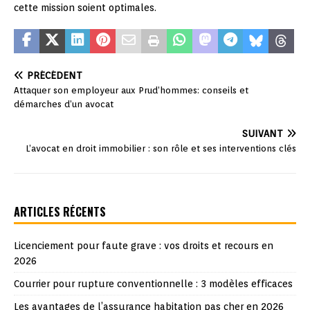
cette mission soient optimales.
PRÉCÉDENT
Attaquer son employeur aux Prud’hommes: conseils et
démarches d’un avocat
SUIVANT
L’avocat en droit immobilier : son rôle et ses interventions clés
ARTICLES RÉCENTS
Licenciement pour faute grave : vos droits et recours en
2026
Courrier pour rupture conventionnelle : 3 modèles efficaces
Les avantages de l’assurance habitation pas cher en 2026