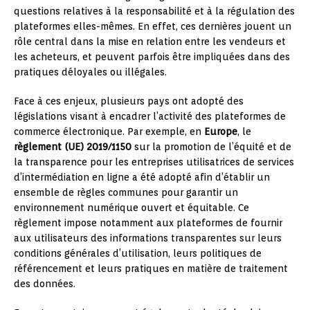
questions relatives à la responsabilité et à la régulation des
plateformes elles-mêmes. En effet, ces dernières jouent un
rôle central dans la mise en relation entre les vendeurs et
les acheteurs, et peuvent parfois être impliquées dans des
pratiques déloyales ou illégales.
Face à ces enjeux, plusieurs pays ont adopté des
législations visant à encadrer l’activité des plateformes de
commerce électronique. Par exemple, en
Europe
, le
règlement (UE) 2019/1150
sur la promotion de l’équité et de
la transparence pour les entreprises utilisatrices de services
d’intermédiation en ligne a été adopté afin d’établir un
ensemble de règles communes pour garantir un
environnement numérique ouvert et équitable. Ce
règlement impose notamment aux plateformes de fournir
aux utilisateurs des informations transparentes sur leurs
conditions générales d’utilisation, leurs politiques de
référencement et leurs pratiques en matière de traitement
des données.