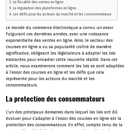
La fiscalité des ventes en ligne
La régulation des plateformes en ligne
Les défis pour les acteurs du marché et les consommateurs
Le monde du commerce électronique a connu un essor
fulgurant ces dernières années, avec une croissance
exponentielle des ventes en ligne. Ainsi, le secteur des
courses en ligne a vu sa popularité croître de manière
significative, obligeant les législateurs à adapter les lois
existantes pour encadrer cette nouvelle réalité. Dans cet
article, nous examinerons comment les lois se sont adaptées
à l’essor des courses en ligne et les défis que cela
représente pour les acteurs du marché et les
consommateurs.
La protection des consommateurs
L’un des principaux domaines dans lequel les lois ont dû
évoluer pour s’adapter à l’essor des courses en ligne est la
protection des consommateurs. En effet, compte tenu de la