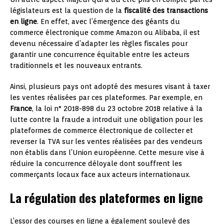
législateurs est la question de la
fiscalité des transactions
en ligne
. En effet, avec l’émergence des géants du
commerce électronique comme Amazon ou Alibaba, il est
devenu nécessaire d’adapter les règles fiscales pour
garantir une concurrence équitable entre les acteurs
traditionnels et les nouveaux entrants.
Ainsi, plusieurs pays ont adopté des mesures visant à taxer
les ventes réalisées par ces plateformes. Par exemple, en
France
, la loi n° 2018-898 du 23 octobre 2018 relative à la
lutte contre la fraude a introduit une obligation pour les
plateformes de commerce électronique de collecter et
reverser la TVA sur les ventes réalisées par des vendeurs
non établis dans l’Union européenne. Cette mesure vise à
réduire la concurrence déloyale dont souffrent les
commerçants locaux face aux acteurs internationaux.
La régulation des plateformes en ligne
L’essor des courses en ligne a également soulevé des