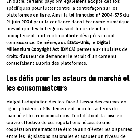
En outre, certains pays ont également adopté des lois
spécifiques pour lutter contre la contrefaçon sur les
plateformes en ligne. Ainsi, la
loi française n° 2004-575 du
21 juin 2004
pour la confiance dans l’économie numérique
prévoit que les hébergeurs sont tenus de retirer
promptement tout contenu illicite dès qu’ils en ont
connaissance. De même, aux
États-Unis
, le
Digital
Millennium Copyright Act (DMCA)
permet aux titulaires de
droits d’auteur de demander le retrait d’un contenu
contrefaisant auprès des plateformes.
Les défis pour les acteurs du marché et
les consommateurs
Malgré l’adaptation des lois face à l’essor des courses en
ligne, plusieurs défis demeurent pour les acteurs du
marché et les consommateurs. Tout d’abord, la mise en
œuvre effective de ces régulations nécessite une
coopération internationale étroite afin d’éviter les disparités
entre les législations nationales et assurer un niveau de