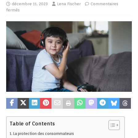
décembre 11, 2023
Lena Fischer
Commentaires
fermés
Table of Contents
La protection des consommateurs