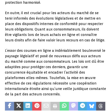
protection harmonisé.
En outre, il est crucial pour les acteurs du marché de se
tenir informés des évolutions législatives et de mettre en
place des dispositifs internes de conformité pour respecter
leurs obligations. Quant aux consommateurs, ils doivent
être vigilants lors de leurs achats en ligne et connaître
leurs droits afin de faire valoir leurs recours en cas de litige.
L’essor des courses en ligne a indéniablement bouleversé le
paysage législatif et posé de nouveaux défis aux acteurs
du marché comme aux consommateurs. Les lois ont dû être
adaptées pour protéger ces derniers, garantir une
concurrence équitable et encadrer l’activité des
plateformes elles-mêmes. Toutefois, la mise en œuvre
effective de ces régulations nécessite une coopération
internationale étroite ainsi qu’une veille juridique constante
de la part des acteurs concernés.