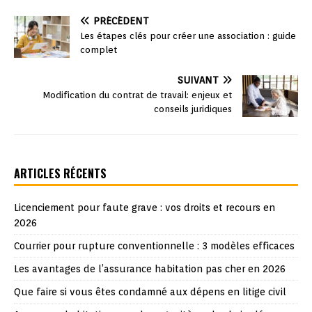
PRÉCÉDENT
Les étapes clés pour créer une association : guide
complet
SUIVANT
Modification du contrat de travail: enjeux et
conseils juridiques
ARTICLES RÉCENTS
Licenciement pour faute grave : vos droits et recours en
2026
Courrier pour rupture conventionnelle : 3 modèles efficaces
Les avantages de l’assurance habitation pas cher en 2026
Que faire si vous êtes condamné aux dépens en litige civil