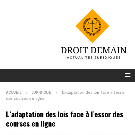
ACCUEIL
JURIDIQUE
L’adaptation des lois face à l’essor
des courses en ligne
L’adaptation des lois face à l’essor des
courses en ligne