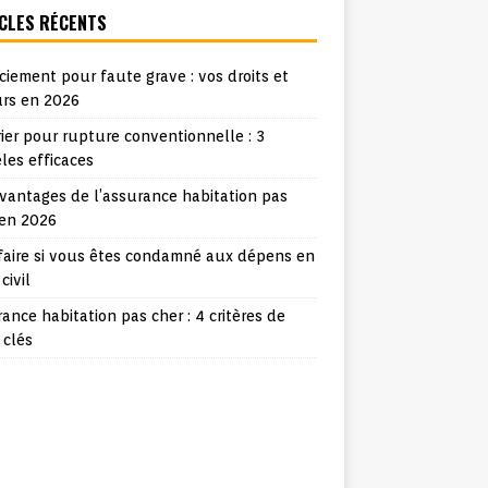
CLES RÉCENTS
ciement pour faute grave : vos droits et
urs en 2026
ier pour rupture conventionnelle : 3
les efficaces
vantages de l’assurance habitation pas
 en 2026
faire si vous êtes condamné aux dépens en
 civil
ance habitation pas cher : 4 critères de
 clés