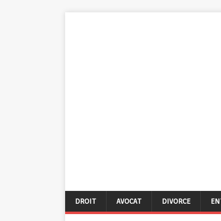
DROIT
AVOCAT
DIVORCE
EN