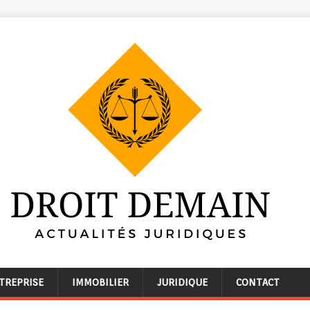
TREPRISE
IMMOBILIER
JURIDIQUE
CONTACT