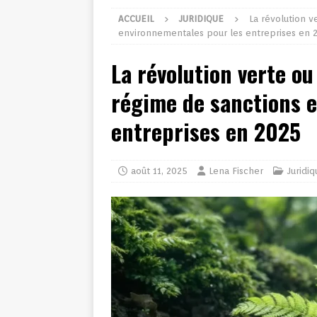
ACCUEIL
JURIDIQUE
La révolution v
environnementales pour les entreprises en 
La révolution verte ou 
régime de sanctions 
entreprises en 2025
août 11, 2025
Lena Fischer
Juridiq