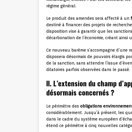
régime général.
Le produit des amendes sera affecté à un
destiné à financer des projets de recherch
disposition vise à garantir que les sanction
décarbonation de l’économie, créant ainsi 
Ce nouveau barème s’accompagne d’une r
disposera désormais de pouvoirs élargis po
de la sanction, sans attendre l’issue d’éven
dilatoires parfois observées dans le passé.
II. L’extension du champ d’ap
désormais concernés ?
Le périmètre des
obligations environnemen
considérablement. Jusqu’à présent, les qu
dans le cadre du système européen d’écha
étend ce périmètre à cinq nouvelles catégor