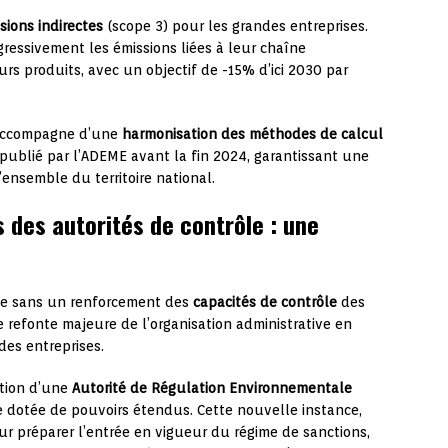
sions indirectes
(scope 3) pour les grandes entreprises.
gressivement les émissions liées à leur chaîne
urs produits, avec un objectif de -15% d’ici 2030 par
’accompagne d’une
harmonisation des méthodes de calcul
 publié par l’ADEME avant la fin 2024, garantissant une
ensemble du territoire national.
s des autorités de contrôle : une
ace sans un renforcement des
capacités de contrôle
des
 refonte majeure de l’organisation administrative en
des entreprises.
ation d’une
Autorité de Régulation Environnementale
e dotée de pouvoirs étendus. Cette nouvelle instance,
ur préparer l’entrée en vigueur du régime de sanctions,