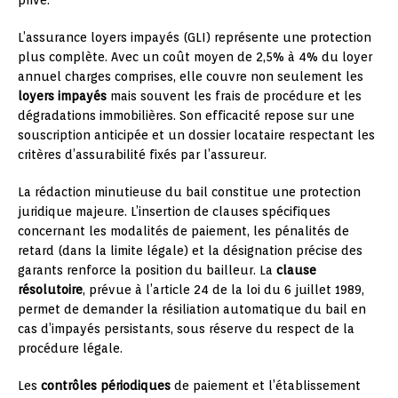
L’assurance loyers impayés (GLI) représente une protection
plus complète. Avec un coût moyen de 2,5% à 4% du loyer
annuel charges comprises, elle couvre non seulement les
loyers impayés
mais souvent les frais de procédure et les
dégradations immobilières. Son efficacité repose sur une
souscription anticipée et un dossier locataire respectant les
critères d’assurabilité fixés par l’assureur.
La rédaction minutieuse du bail constitue une protection
juridique majeure. L’insertion de clauses spécifiques
concernant les modalités de paiement, les pénalités de
retard (dans la limite légale) et la désignation précise des
garants renforce la position du bailleur. La
clause
résolutoire
, prévue à l’article 24 de la loi du 6 juillet 1989,
permet de demander la résiliation automatique du bail en
cas d’impayés persistants, sous réserve du respect de la
procédure légale.
Les
contrôles périodiques
de paiement et l’établissement