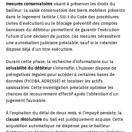
mesures conservatoires
visant à préserver les droits du
bailleur. La saisie conservatoire des biens mobiliers présents
dans le logement (article L.511-1 du Code des procédures
civiles d’exécution) ou le blocage préventif des comptes
bancaires du débiteur permettent de garantir l’exécution
future d’une décision de justice. Ces mesures nécessitent
une autorisation judiciaire préalable, sauf si le créancier
dispose déjà d’un titre exécutoire.
Durant cette phase, la recherche d’informations sur la
solvabilité du débiteur
s’intensifie. L’huissier dispose de
prérogatives légales pour accéder à certaines bases de
données (FICOBA, ADRESSE) et localiser les actifs
saisissables. Cette investigation préalable optimise les
chances de recouvrement effectif après l’obtention d’un
jugement favorable.
À l’expiration du délai de deux mois, si l’impayé persiste, la
clause résolutoire
du bail est juridiquement acquise. Cette
acquisition automatique ne dispense pas le bailleur