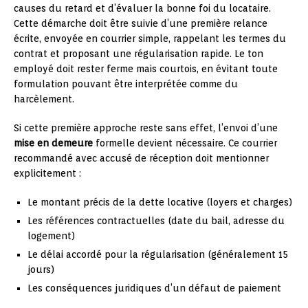
causes du retard et d’évaluer la bonne foi du locataire.
Cette démarche doit être suivie d’une première relance
écrite, envoyée en courrier simple, rappelant les termes du
contrat et proposant une régularisation rapide. Le ton
employé doit rester ferme mais courtois, en évitant toute
formulation pouvant être interprétée comme du
harcèlement.
Si cette première approche reste sans effet, l’envoi d’une
mise en demeure
formelle devient nécessaire. Ce courrier
recommandé avec accusé de réception doit mentionner
explicitement :
Le montant précis de la dette locative (loyers et charges)
Les références contractuelles (date du bail, adresse du
logement)
Le délai accordé pour la régularisation (généralement 15
jours)
Les conséquences juridiques d’un défaut de paiement