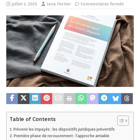
juillet 1, 2025
Lena Fischer
Commentaires fermés
Table of Contents
Prévenir les impayés : les dispositifs juridiques préventifs
Première phase de recouvrement : l’approche amiable