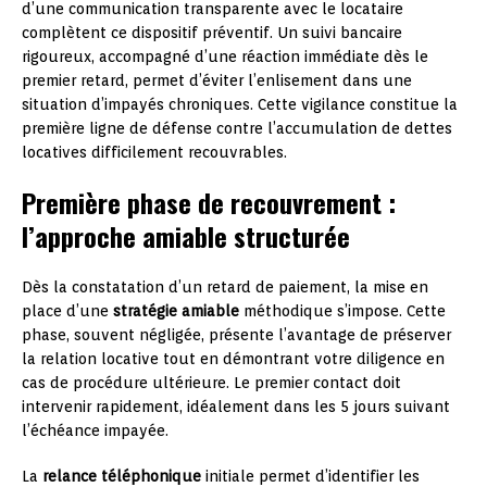
d’une communication transparente avec le locataire
complètent ce dispositif préventif. Un suivi bancaire
rigoureux, accompagné d’une réaction immédiate dès le
premier retard, permet d’éviter l’enlisement dans une
situation d’impayés chroniques. Cette vigilance constitue la
première ligne de défense contre l’accumulation de dettes
locatives difficilement recouvrables.
Première phase de recouvrement :
l’approche amiable structurée
Dès la constatation d’un retard de paiement, la mise en
place d’une
stratégie amiable
méthodique s’impose. Cette
phase, souvent négligée, présente l’avantage de préserver
la relation locative tout en démontrant votre diligence en
cas de procédure ultérieure. Le premier contact doit
intervenir rapidement, idéalement dans les 5 jours suivant
l’échéance impayée.
La
relance téléphonique
initiale permet d’identifier les