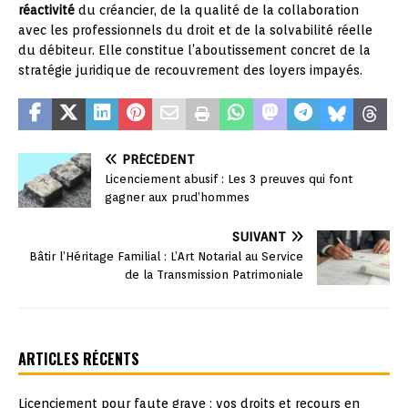
réactivité
du créancier, de la qualité de la collaboration
avec les professionnels du droit et de la solvabilité réelle
du débiteur. Elle constitue l’aboutissement concret de la
stratégie juridique de recouvrement des loyers impayés.
PRÉCÉDENT
Licenciement abusif : Les 3 preuves qui font
gagner aux prud’hommes
SUIVANT
Bâtir l’Héritage Familial : L’Art Notarial au Service
de la Transmission Patrimoniale
ARTICLES RÉCENTS
Licenciement pour faute grave : vos droits et recours en