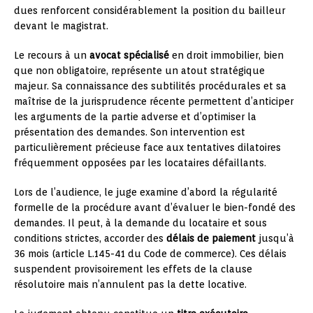
dues renforcent considérablement la position du bailleur
devant le magistrat.
Le recours à un
avocat spécialisé
en droit immobilier, bien
que non obligatoire, représente un atout stratégique
majeur. Sa connaissance des subtilités procédurales et sa
maîtrise de la jurisprudence récente permettent d’anticiper
les arguments de la partie adverse et d’optimiser la
présentation des demandes. Son intervention est
particulièrement précieuse face aux tentatives dilatoires
fréquemment opposées par les locataires défaillants.
Lors de l’audience, le juge examine d’abord la régularité
formelle de la procédure avant d’évaluer le bien-fondé des
demandes. Il peut, à la demande du locataire et sous
conditions strictes, accorder des
délais de paiement
jusqu’à
36 mois (article L.145-41 du Code de commerce). Ces délais
suspendent provisoirement les effets de la clause
résolutoire mais n’annulent pas la dette locative.