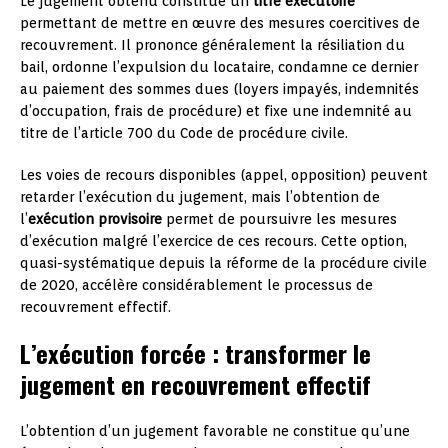
Le jugement obtenu constitue un
titre exécutoire
permettant de mettre en œuvre des mesures coercitives de
recouvrement. Il prononce généralement la résiliation du
bail, ordonne l’expulsion du locataire, condamne ce dernier
au paiement des sommes dues (loyers impayés, indemnités
d’occupation, frais de procédure) et fixe une indemnité au
titre de l’article 700 du Code de procédure civile.
Les voies de recours disponibles (appel, opposition) peuvent
retarder l’exécution du jugement, mais l’obtention de
l’
exécution provisoire
permet de poursuivre les mesures
d’exécution malgré l’exercice de ces recours. Cette option,
quasi-systématique depuis la réforme de la procédure civile
de 2020, accélère considérablement le processus de
recouvrement effectif.
L’exécution forcée : transformer le
jugement en recouvrement effectif
L’obtention d’un jugement favorable ne constitue qu’une