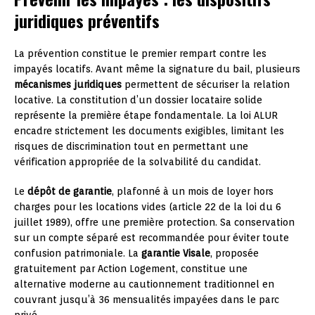
juridiques préventifs
La prévention constitue le premier rempart contre les
impayés locatifs. Avant même la signature du bail, plusieurs
mécanismes juridiques
permettent de sécuriser la relation
locative. La constitution d’un dossier locataire solide
représente la première étape fondamentale. La loi ALUR
encadre strictement les documents exigibles, limitant les
risques de discrimination tout en permettant une
vérification appropriée de la solvabilité du candidat.
Le
dépôt de garantie
, plafonné à un mois de loyer hors
charges pour les locations vides (article 22 de la loi du 6
juillet 1989), offre une première protection. Sa conservation
sur un compte séparé est recommandée pour éviter toute
confusion patrimoniale. La
garantie Visale
, proposée
gratuitement par Action Logement, constitue une
alternative moderne au cautionnement traditionnel en
couvrant jusqu’à 36 mensualités impayées dans le parc
privé.