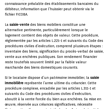
connaissance préalable des établissements bancaires du
débiteur, information que l’huissier peut obtenir via le
fichier FICOBA.
La
saisie-vente
des biens mobiliers constitue une
alternative pertinente, particulièrement lorsque le
logement contient des objets de valeur. Cette procédure,
réglementée par les articles L.221-1 et suivants du Code des
procédures civiles d’exécution, comprend plusieurs étapes :
inventaire des biens, signification du procès-verbal de saisie,
vente aux enchères publiques. Son rendement financier
reste toutefois souvent limité par la faible valeur
marchande des biens domestiques courants.
Si le locataire dispose d’un patrimoine immobilier, la
saisie
immobilière
représente l’arme ultime du créancier. Cette
procédure complexe, encadrée par les articles L.311-1 et
suivants du Code des procédures civiles d’exécution,
aboutit à la vente forcée du bien aux enchères. Sa mise en
œuvre, réservée aux créances significatives, nécessite