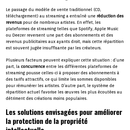
Le passage du modèle de vente traditionnel (CD,
téléchargement) au streaming a entraîné une
réduction des
revenus
pour de nombreux artistes. En effet, les
plateformes de streaming telles que Spotify, Apple Music
ou Deezer reversent une part des abonnements et des
revenus publicitaires aux ayants droit, mais cette répartition
est souvent jugée insuffisante par les créateurs.
Plusieurs facteurs peuvent expliquer cette situation : d’une
part, la
concurrence
entre les différentes plateformes de
streaming pousse celles-ci à proposer des abonnements à
des tarifs attractifs, ce qui limite les sommes disponibles
pour rémunérer les artistes. D’autre part, le système de
répartition actuel favorise les œuvres les plus écoutées au
détriment des créations moins populaires.
Les solutions envisagées pour améliorer
la protection de la propriété
intellectuelle