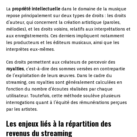
La
propriété intellectuelle
dans le domaine de la musique
repose principalement sur deux types de droits : les droits
d’auteur, qui concernent la création artistique (paroles,
mélodies), et les droits voisins, relatifs aux interprétations et
aux enregistrements. Ces derniers impliquent notamment
les producteurs et les éditeurs musicaux, ainsi que les
interprètes eux-mêmes.
Ces droits permettent aux créateurs de percevoir des
royalties
, c’est-à-dire des sommes versées en contrepartie
de l’exploitation de leurs œuvres. Dans le cadre du
streaming, ces royalties sont généralement calculées en
fonction du nombre d’écoutes réalisées par chaque
utilisateur. Toutefois, cette méthode soulève plusieurs
interrogations quant à l’équité des rémunérations perçues
par les artistes.
Les enjeux liés à la répartition des
revenus du streaming