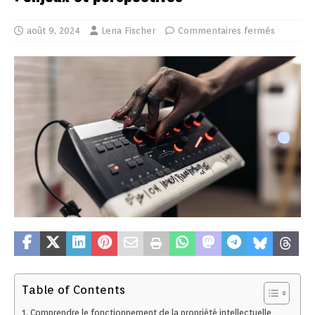
août 9, 2024
Lena Fischer
Commentaires fermés
Table of Contents
Comprendre le fonctionnement de la propriété intellectuelle