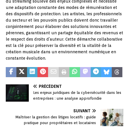
du streaming soulève des enjeux complexes et nécessite
une adaptation constante des modes de rémunération et
des dispositifs de protection. Les artistes, les professionnels
du secteur et les pouvoirs publics doivent donc travailler
conjointement pour élaborer des solutions innovantes et
pérennes, garantissant un partage équitable des revenus et
le respect des droits d’auteur. Cette démarche collaborative
est la clé pour préserver la diversité et la vitalité de la
création musicale dans un environnement numérique en
constante évolution.
PRÉCÉDENT
Les enjeux juridiques de la cybersécurité dans les
entreprises : une analyse approfondie
SUIVANT
Maîtriser la gestion des litiges locatifs : guide
pratique pour propriétaires et locataires