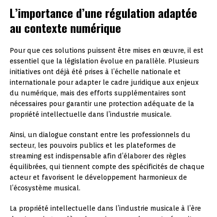
L’importance d’une régulation adaptée
au contexte numérique
Pour que ces solutions puissent être mises en œuvre, il est
essentiel que la législation évolue en parallèle. Plusieurs
initiatives ont déjà été prises à l’échelle nationale et
internationale pour adapter le cadre juridique aux enjeux
du numérique, mais des efforts supplémentaires sont
nécessaires pour garantir une protection adéquate de la
propriété intellectuelle dans l’industrie musicale.
Ainsi, un dialogue constant entre les professionnels du
secteur, les pouvoirs publics et les plateformes de
streaming est indispensable afin d’élaborer des règles
équilibrées, qui tiennent compte des spécificités de chaque
acteur et favorisent le développement harmonieux de
l’écosystème musical.
La propriété intellectuelle dans l’industrie musicale à l’ère