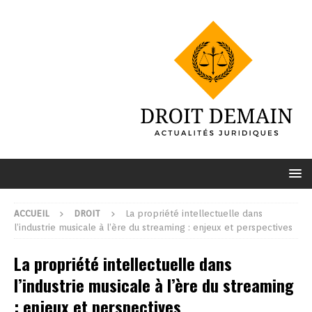
ACCUEIL
DROIT
La propriété intellectuelle dans
l’industrie musicale à l’ère du streaming : enjeux et perspectives
La propriété intellectuelle dans
l’industrie musicale à l’ère du streaming
: enjeux et perspectives