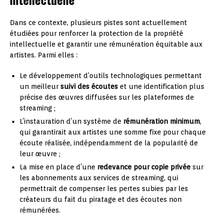
Dans ce contexte, plusieurs pistes sont actuellement
étudiées pour renforcer la protection de la propriété
intellectuelle et garantir une rémunération équitable aux
artistes. Parmi elles :
Le développement d’outils technologiques permettant
un meilleur
suivi des écoutes
et une identification plus
précise des œuvres diffusées sur les plateformes de
streaming ;
L’instauration d’un système de
rémunération minimum
,
qui garantirait aux artistes une somme fixe pour chaque
écoute réalisée, indépendamment de la popularité de
leur œuvre ;
La mise en place d’une
redevance pour copie privée
sur
les abonnements aux services de streaming, qui
permettrait de compenser les pertes subies par les
créateurs du fait du piratage et des écoutes non
rémunérées.