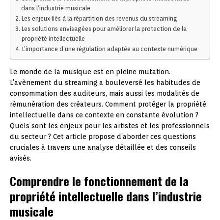
dans l’industrie musicale
Les enjeux liés à la répartition des revenus du streaming
Les solutions envisagées pour améliorer la protection de la
propriété intellectuelle
L’importance d’une régulation adaptée au contexte numérique
Le monde de la musique est en pleine mutation.
L’avènement du streaming a bouleversé les habitudes de
consommation des auditeurs, mais aussi les modalités de
rémunération des créateurs. Comment protéger la propriété
intellectuelle dans ce contexte en constante évolution ?
Quels sont les enjeux pour les artistes et les professionnels
du secteur ? Cet article propose d’aborder ces questions
cruciales à travers une analyse détaillée et des conseils
avisés.
Comprendre le fonctionnement de la
propriété intellectuelle dans l’industrie
musicale