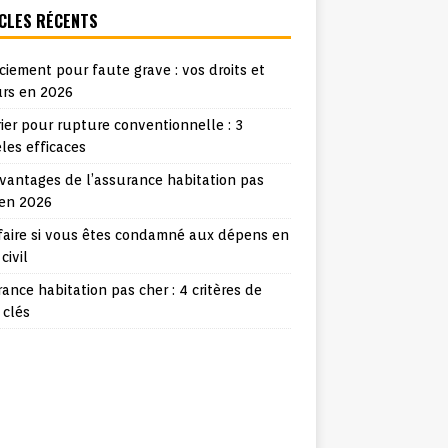
CLES RÉCENTS
ciement pour faute grave : vos droits et
urs en 2026
ier pour rupture conventionnelle : 3
les efficaces
vantages de l’assurance habitation pas
 en 2026
faire si vous êtes condamné aux dépens en
 civil
ance habitation pas cher : 4 critères de
 clés