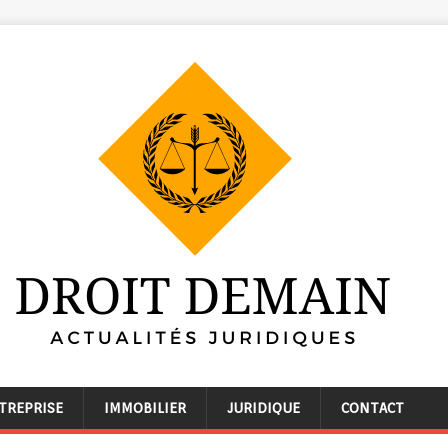
TREPRISE
IMMOBILIER
JURIDIQUE
CONTACT