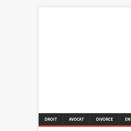
DROIT
AVOCAT
DIVORCE
EN