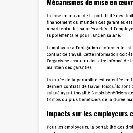
Mécanismes de mise en œuvre
La mise en œuvre de la portabilité des droi
financement du maintien des garanties est
réparti entre les salariés actifs et l’emplo
supplémentaire pour l’ancien salarié.
L’employeur a l’obligation d’informer le sala
contrat de travail. Cette information doit 
l’organisme assureur doit être informé de l
maintien des garanties.
La durée de la portabilité est calculée en 
derniers contrats de travail lorsqu’ils so
salarié ayant travaillé 6 mois bénéficiera de
18 mois ou plus bénéficiera de la durée ma
Impacts sur les employeurs 
Pour les employeurs, la portabilité des dro