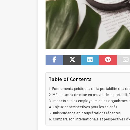
Table of Contents
Fondements juridiques de la portabilité des dro
Mécanismes de mise en œuvre de la portabilit
Impacts sur les employeurs et les organismes 
Enjeux et perspectives pour les salariés
Jurisprudence et interprétations récentes
Comparaison internationale et perspectives d’