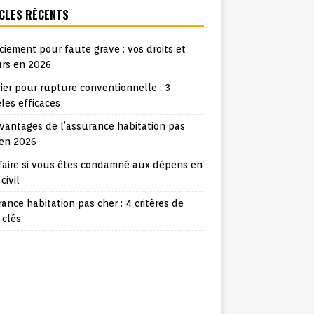
CLES RÉCENTS
ciement pour faute grave : vos droits et
urs en 2026
ier pour rupture conventionnelle : 3
les efficaces
vantages de l’assurance habitation pas
 en 2026
faire si vous êtes condamné aux dépens en
 civil
ance habitation pas cher : 4 critères de
 clés