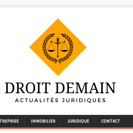
TREPRISE
IMMOBILIER
JURIDIQUE
CONTACT