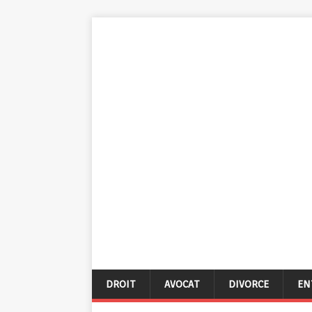
DROIT
AVOCAT
DIVORCE
EN