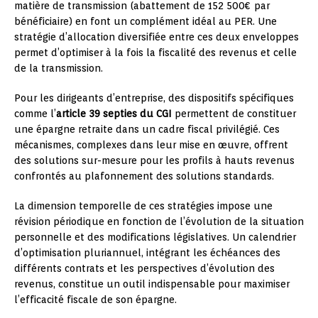
matière de transmission (abattement de 152 500€ par
bénéficiaire) en font un complément idéal au PER. Une
stratégie d’allocation diversifiée entre ces deux enveloppes
permet d’optimiser à la fois la fiscalité des revenus et celle
de la transmission.
Pour les dirigeants d’entreprise, des dispositifs spécifiques
comme l’
article 39 septies du CGI
permettent de constituer
une épargne retraite dans un cadre fiscal privilégié. Ces
mécanismes, complexes dans leur mise en œuvre, offrent
des solutions sur-mesure pour les profils à hauts revenus
confrontés au plafonnement des solutions standards.
La dimension temporelle de ces stratégies impose une
révision périodique en fonction de l’évolution de la situation
personnelle et des modifications législatives. Un calendrier
d’optimisation pluriannuel, intégrant les échéances des
différents contrats et les perspectives d’évolution des
revenus, constitue un outil indispensable pour maximiser
l’efficacité fiscale de son épargne.