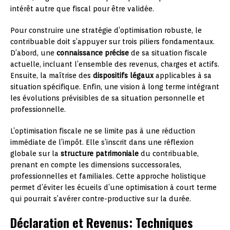
intérêt autre que fiscal pour être validée.
Pour construire une stratégie d’optimisation robuste, le
contribuable doit s’appuyer sur trois piliers fondamentaux.
D’abord, une
connaissance précise
de sa situation fiscale
actuelle, incluant l’ensemble des revenus, charges et actifs.
Ensuite, la maîtrise des
dispositifs légaux
applicables à sa
situation spécifique. Enfin, une vision à long terme intégrant
les évolutions prévisibles de sa situation personnelle et
professionnelle.
L’optimisation fiscale ne se limite pas à une réduction
immédiate de l’impôt. Elle s’inscrit dans une réflexion
globale sur la
structure patrimoniale
du contribuable,
prenant en compte les dimensions successorales,
professionnelles et familiales. Cette approche holistique
permet d’éviter les écueils d’une optimisation à court terme
qui pourrait s’avérer contre-productive sur la durée.
Déclaration et Revenus: Techniques