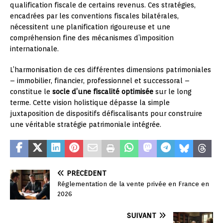
qualification fiscale de certains revenus. Ces stratégies,
encadrées par les conventions fiscales bilatérales,
nécessitent une planification rigoureuse et une
compréhension fine des mécanismes d’imposition
internationale.
L’harmonisation de ces différentes dimensions patrimoniales
– immobilier, financier, professionnel et successoral –
constitue le
socle d’une fiscalité optimisée
sur le long
terme. Cette vision holistique dépasse la simple
juxtaposition de dispositifs défiscalisants pour construire
une véritable stratégie patrimoniale intégrée.
PRÉCÉDENT
Réglementation de la vente privée en France en
2026
SUIVANT