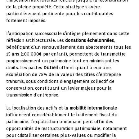
de la pleine propriété. Cette stratégie s’avère
particulièrement pertinente pour les contribuables
fortement imposés.
L’anticipation successorale s’intègre pleinement dans cette
réflexion architecturale. Les
donations échelonnées
,
bénéficiant d’un renouvellement des abattements tous les
15 ans (100 000€ par enfant), permettent de transmettre
progressivement un patrimoine tout en minimisant les
droits. Les pactes
Dutreil
offrent quant à eux une
exonération de 75% de la valeur des titres d’entreprise
transmis, sous conditions d’engagement collectif de
conservation, constituant un levier majeur pour la
transmission d’entreprise.
La localisation des actifs et la
mobilité internationale
influencent considérablement le traitement fiscal du
patrimoine. L’expatriation temporaire peut offrir des
opportunités de restructuration patrimoniale, notamment
pour cristalliser certaines plus-values ou modifier la