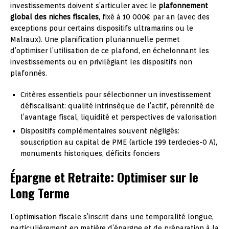
investissements doivent s’articuler avec le
plafonnement
global des niches fiscales
, fixé à 10 000€ par an (avec des
exceptions pour certains dispositifs ultramarins ou le
Malraux). Une planification pluriannuelle permet
d’optimiser l’utilisation de ce plafond, en échelonnant les
investissements ou en privilégiant les dispositifs non
plafonnés.
Critères essentiels pour sélectionner un investissement
défiscalisant: qualité intrinsèque de l’actif, pérennité de
l’avantage fiscal, liquidité et perspectives de valorisation
Dispositifs complémentaires souvent négligés:
souscription au capital de PME (article 199 terdecies-0 A),
monuments historiques, déficits fonciers
Épargne et Retraite: Optimiser sur le
Long Terme
L’optimisation fiscale s’inscrit dans une temporalité longue,
particulièrement en matière d’épargne et de préparation à la