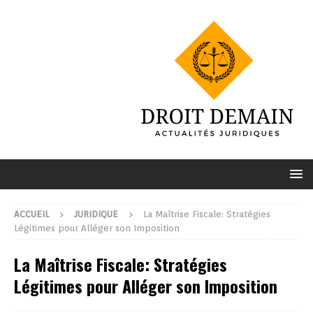
ACCUEIL
JURIDIQUE
La Maîtrise Fiscale: Stratégies
Légitimes pour Alléger son Imposition
La Maîtrise Fiscale: Stratégies
Légitimes pour Alléger son Imposition