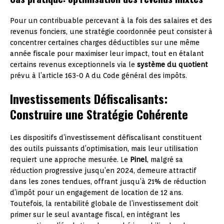
Pour un contribuable percevant à la fois des salaires et des
revenus fonciers, une stratégie coordonnée peut consister à
concentrer certaines charges déductibles sur une même
année fiscale pour maximiser leur impact, tout en étalant
certains revenus exceptionnels via le
système du quotient
prévu à l’article 163-0 A du Code général des impôts.
Investissements Défiscalisants:
Construire une Stratégie Cohérente
Les dispositifs d’investissement défiscalisant constituent
des outils puissants d’optimisation, mais leur utilisation
requiert une approche mesurée. Le
Pinel
, malgré sa
réduction progressive jusqu’en 2024, demeure attractif
dans les zones tendues, offrant jusqu’à 21% de réduction
d’impôt pour un engagement de location de 12 ans.
Toutefois, la rentabilité globale de l’investissement doit
primer sur le seul avantage fiscal, en intégrant les