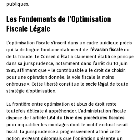
publiques.
Les Fondements de l’Optimisation
Fiscale Légale
L’optimisation fiscale s’inscrit dans un cadre juridique précis
qui la distingue fondamentalement de l’
évasion fiscale
ou
de la fraude. Le Conseil d’État a clairement établi ce principe
dans sa jurisprudence, notamment dans l’arrêt du 10 juin
1981, affirmant que « le contribuable a le droit de choisir,
pour une opération donnée, la voie fiscale la moins
onéreuse ». Cette liberté constitue le
socle légal
de toute
stratégie d’optimisation.
La frontière entre optimisation et abus de droit reste
toutefois délicate à appréhender. L’administration fiscale
dispose de l’
article L.64 du Livre des procédures fiscales
pour requalifier les montages dont le motif exclusif serait
fiscal. La jurisprudence a progressivement affiné cette
notion, exigeant désormais que l’opération présente un