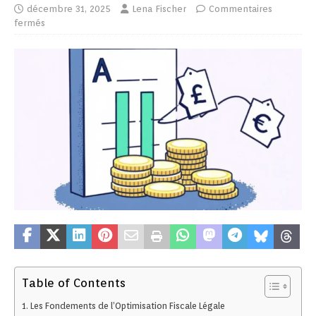
décembre 31, 2025
Lena Fischer
Commentaires
fermés
Table of Contents
Les Fondements de l’Optimisation Fiscale Légale