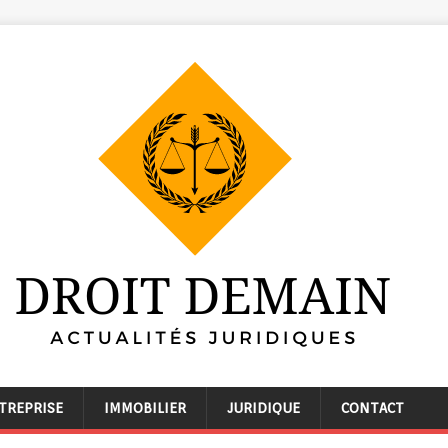
TREPRISE
IMMOBILIER
JURIDIQUE
CONTACT