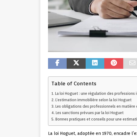
Table of Contents
La loi Hoguet : une régulation des professions 
L’estimation immobilière selon la loi Hoguet
Les obligations des professionnels en matière 
Les sanctions prévues par la loi Hoguet
Bonnes pratiques et conseils pour une estimati
La loi Hoguet, adoptée en 1970, encadre l’e