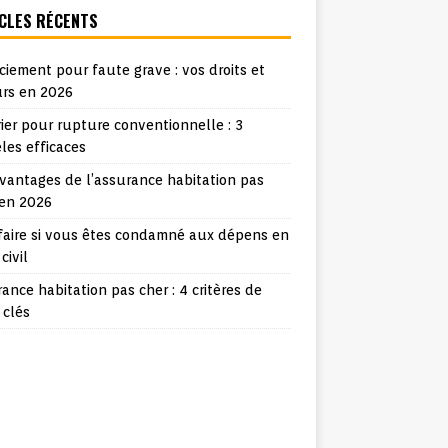
CLES RÉCENTS
ciement pour faute grave : vos droits et
urs en 2026
ier pour rupture conventionnelle : 3
les efficaces
vantages de l’assurance habitation pas
 en 2026
faire si vous êtes condamné aux dépens en
 civil
ance habitation pas cher : 4 critères de
 clés