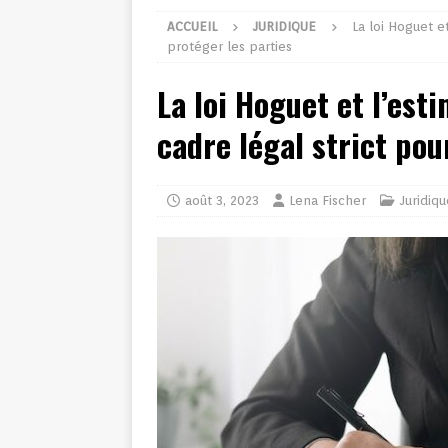
ACCUEIL
JURIDIQUE
La loi Hoguet e
protéger les parties
La loi Hoguet et l’est
cadre légal strict pou
août 3, 2023
Lena Fischer
Juridiqu