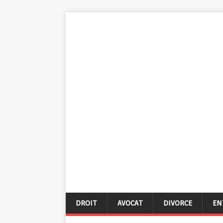
DROIT
AVOCAT
DIVORCE
EN