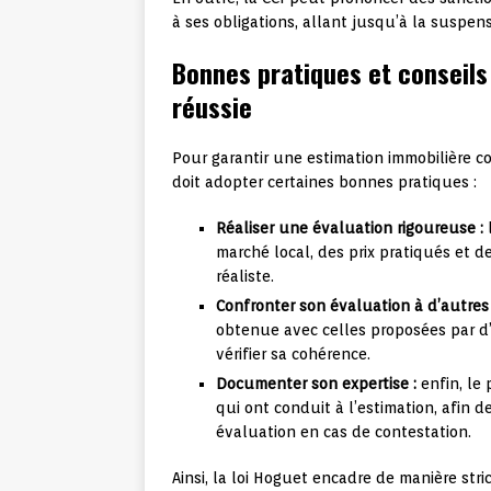
à ses obligations, allant jusqu’à la suspens
Bonnes pratiques et conseils
réussie
Pour garantir une estimation immobilière c
doit adopter certaines bonnes pratiques :
Réaliser une évaluation rigoureuse :
marché local, des prix pratiqués et d
réaliste.
Confronter son évaluation à d’autres 
obtenue avec celles proposées par d’a
vérifier sa cohérence.
Documenter son expertise :
enfin, le
qui ont conduit à l’estimation, afin d
évaluation en cas de contestation.
Ainsi, la loi Hoguet encadre de manière str