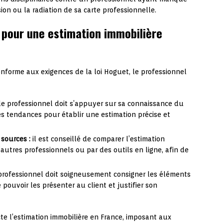
ion ou la radiation de sa carte professionnelle.
 pour une estimation immobilière
onforme aux exigences de la loi Hoguet, le professionnel
le professionnel doit s’appuyer sur sa connaissance du
es tendances pour établir une estimation précise et
sources :
il est conseillé de comparer l’estimation
utres professionnels ou par des outils en ligne, afin de
 professionnel doit soigneusement consigner les éléments
e pouvoir les présenter au client et justifier son
icte l’estimation immobilière en France, imposant aux