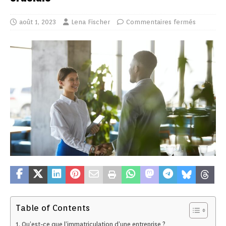
août 1, 2023
Lena Fischer
Commentaires fermés
Table of Contents
Qu’est-ce que l’immatriculation d’une entreprise ?