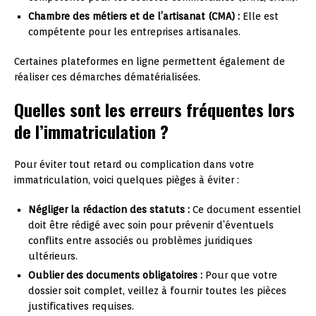
Chambre des métiers et de l’artisanat (CMA) :
Elle est
compétente pour les entreprises artisanales.
Certaines plateformes en ligne permettent également de
réaliser ces démarches dématérialisées.
Quelles sont les erreurs fréquentes lors
de l’immatriculation ?
Pour éviter tout retard ou complication dans votre
immatriculation, voici quelques pièges à éviter :
Négliger la rédaction des statuts :
Ce document essentiel
doit être rédigé avec soin pour prévenir d’éventuels
conflits entre associés ou problèmes juridiques
ultérieurs.
Oublier des documents obligatoires :
Pour que votre
dossier soit complet, veillez à fournir toutes les pièces
justificatives requises.