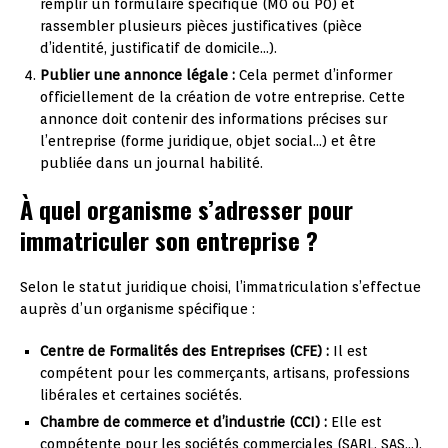
remplir un formulaire spécifique (M0 ou P0) et
rassembler plusieurs pièces justificatives (pièce
d’identité, justificatif de domicile…).
Publier une annonce légale :
Cela permet d’informer
officiellement de la création de votre entreprise. Cette
annonce doit contenir des informations précises sur
l’entreprise (forme juridique, objet social…) et être
publiée dans un journal habilité.
À quel organisme s’adresser pour
immatriculer son entreprise ?
Selon le statut juridique choisi, l’immatriculation s’effectue
auprès d’un organisme spécifique :
Centre de Formalités des Entreprises (CFE) :
Il est
compétent pour les commerçants, artisans, professions
libérales et certaines sociétés.
Chambre de commerce et d’industrie (CCI) :
Elle est
compétente pour les sociétés commerciales (SARL, SAS…).