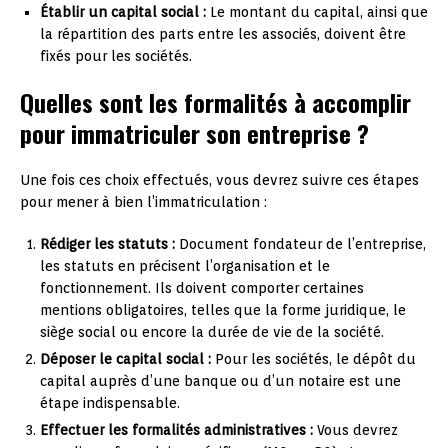
Établir un capital social :
Le montant du capital, ainsi que
la répartition des parts entre les associés, doivent être
fixés pour les sociétés.
Quelles sont les formalités à accomplir
pour immatriculer son entreprise ?
Une fois ces choix effectués, vous devrez suivre ces étapes
pour mener à bien l’immatriculation :
Rédiger les statuts :
Document fondateur de l’entreprise,
les statuts en précisent l’organisation et le
fonctionnement. Ils doivent comporter certaines
mentions obligatoires, telles que la forme juridique, le
siège social ou encore la durée de vie de la société.
Déposer le capital social :
Pour les sociétés, le dépôt du
capital auprès d’une banque ou d’un notaire est une
étape indispensable.
Effectuer les formalités administratives :
Vous devrez