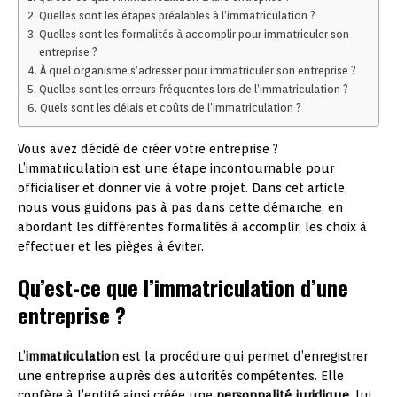
Quelles sont les étapes préalables à l’immatriculation ?
Quelles sont les formalités à accomplir pour immatriculer son
entreprise ?
À quel organisme s’adresser pour immatriculer son entreprise ?
Quelles sont les erreurs fréquentes lors de l’immatriculation ?
Quels sont les délais et coûts de l’immatriculation ?
Vous avez décidé de créer votre entreprise ?
L’immatriculation est une étape incontournable pour
officialiser et donner vie à votre projet. Dans cet article,
nous vous guidons pas à pas dans cette démarche, en
abordant les différentes formalités à accomplir, les choix à
effectuer et les pièges à éviter.
Qu’est-ce que l’immatriculation d’une
entreprise ?
L’
immatriculation
est la procédure qui permet d’enregistrer
une entreprise auprès des autorités compétentes. Elle
confère à l’entité ainsi créée une
personnalité juridique
, lui