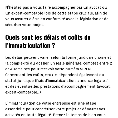
N’hésitez pas à vous faire accompagner par un avocat ou
un expert-comptable lors de cette étape cruciale, afin de
vous assurer d’être en conformité avec la législation et de
sécuriser votre projet.
Quels sont les délais et coûts de
l’immatriculation ?
Les délais peuvent varier selon la forme juridique choisie et
la complexité du dossier. En règle générale, comptez entre 2
et 4 semaines pour recevoir votre numéro SIREN.
Concernant les coûts, ceux-ci dépendent également du
statut juridique (frais d’immatriculation, annonce légale…)
et des éventuelles prestations d’accompagnement (avocat,
expert-comptable…).
L’immatriculation de votre entreprise est une étape
essentielle pour concrétiser votre projet et démarrer vos
activités en toute légalité. Prenez le temps de bien vous