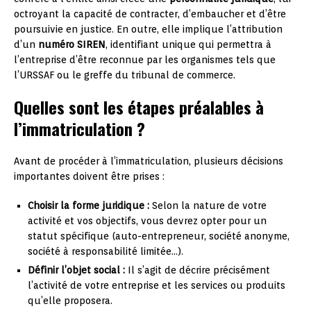
octroyant la capacité de contracter, d’embaucher et d’être
poursuivie en justice. En outre, elle implique l’attribution
d’un
numéro SIREN
, identifiant unique qui permettra à
l’entreprise d’être reconnue par les organismes tels que
l’URSSAF ou le greffe du tribunal de commerce.
Quelles sont les étapes préalables à
l’immatriculation ?
Avant de procéder à l’immatriculation, plusieurs décisions
importantes doivent être prises :
Choisir la forme juridique :
Selon la nature de votre
activité et vos objectifs, vous devrez opter pour un
statut spécifique (auto-entrepreneur, société anonyme,
société à responsabilité limitée…).
Définir l’objet social :
Il s’agit de décrire précisément
l’activité de votre entreprise et les services ou produits
qu’elle proposera.