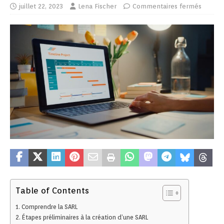
juillet 22, 2023
Lena Fischer
Commentaires fermés
Table of Contents
Comprendre la SARL
Étapes préliminaires à la création d’une SARL