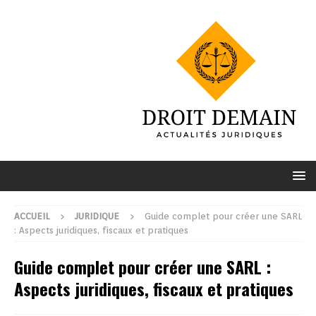
ACCUEIL
JURIDIQUE
Guide complet pour créer une SARL
: Aspects juridiques, fiscaux et pratiques
Guide complet pour créer une SARL :
Aspects juridiques, fiscaux et pratiques