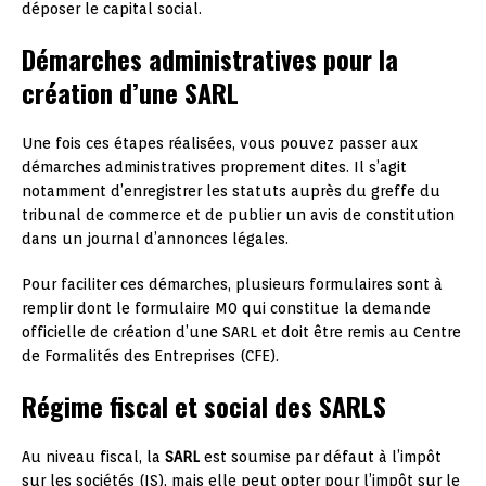
déposer le capital social.
Démarches administratives pour la
création d’une SARL
Une fois ces étapes réalisées, vous pouvez passer aux
démarches administratives proprement dites. Il s’agit
notamment d’enregistrer les statuts auprès du greffe du
tribunal de commerce et de publier un avis de constitution
dans un journal d’annonces légales.
Pour faciliter ces démarches, plusieurs formulaires sont à
remplir dont le formulaire M0 qui constitue la demande
officielle de création d’une SARL et doit être remis au Centre
de Formalités des Entreprises (CFE).
Régime fiscal et social des SARLS
Au niveau fiscal, la
SARL
est soumise par défaut à l’impôt
sur les sociétés (IS), mais elle peut opter pour l’impôt sur le