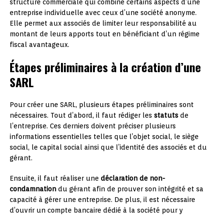
structure commerciale qui combine certains aspects d’une
entreprise individuelle avec ceux d’une société anonyme.
Elle permet aux associés de limiter leur responsabilité au
montant de leurs apports tout en bénéficiant d’un régime
fiscal avantageux.
Étapes préliminaires à la création d’une
SARL
Pour créer une SARL, plusieurs étapes préliminaires sont
nécessaires. Tout d’abord, il faut rédiger les
statuts
de
l’entreprise. Ces derniers doivent préciser plusieurs
informations essentielles telles que l’objet social, le siège
social, le capital social ainsi que l’identité des associés et du
gérant.
Ensuite, il faut réaliser une
déclaration de non-
condamnation
du gérant afin de prouver son intégrité et sa
capacité à gérer une entreprise. De plus, il est nécessaire
d’ouvrir un compte bancaire dédié à la société pour y