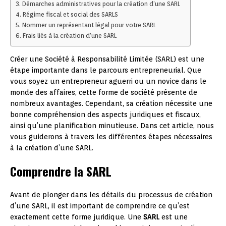
Démarches administratives pour la création d’une SARL
Régime fiscal et social des SARLS
Nommer un représentant légal pour votre SARL
Frais liés à la création d’une SARL
Créer une Société à Responsabilité Limitée (SARL) est une
étape importante dans le parcours entrepreneurial. Que
vous soyez un entrepreneur aguerri ou un novice dans le
monde des affaires, cette forme de société présente de
nombreux avantages. Cependant, sa création nécessite une
bonne compréhension des aspects juridiques et fiscaux,
ainsi qu’une planification minutieuse. Dans cet article, nous
vous guiderons à travers les différentes étapes nécessaires
à la création d’une SARL.
Comprendre la SARL
Avant de plonger dans les détails du processus de création
d’une SARL, il est important de comprendre ce qu’est
exactement cette forme juridique. Une
SARL
est une