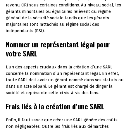
revenu (IR) sous certaines conditions. Au niveau social, les
gérants minoritaires ou égalitaires relèvent du régime
général de la sécurité sociale tandis que les gérants
majoritaires sont rattachés au régime social des
indépendants (RSI).
Nommer un représentant légal pour
votre SARL
L’un des aspects cruciaux dans la création d’une SARL
concerne la nomination d’un représentant légal. En effet,
toute SARL doit avoir un gérant nommé dans ses statuts ou
dans un acte séparé. Le gérant est chargé de diriger la
société et représente celle-ci vis-à-vis des tiers.
Frais liés à la création d’une SARL
Enfin, il faut savoir que créer une SARL génère des coûts
non négligeables. Outre les frais liés aux démarches