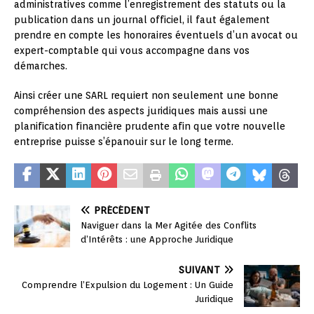
administratives comme l’enregistrement des statuts ou la
publication dans un journal officiel, il faut également
prendre en compte les honoraires éventuels d’un avocat ou
expert-comptable qui vous accompagne dans vos
démarches.
Ainsi créer une SARL requiert non seulement une bonne
compréhension des aspects juridiques mais aussi une
planification financière prudente afin que votre nouvelle
entreprise puisse s’épanouir sur le long terme.
PRÉCÉDENT
Naviguer dans la Mer Agitée des Conflits
d’Intérêts : une Approche Juridique
SUIVANT
Comprendre l’Expulsion du Logement : Un Guide
Juridique