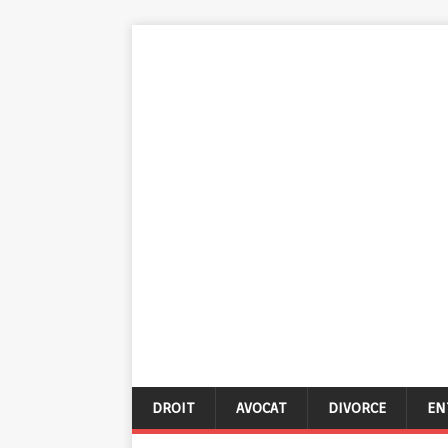
DROIT
AVOCAT
DIVORCE
EN