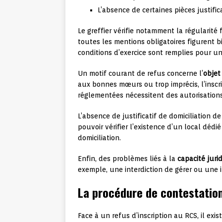
L’absence de certaines pièces justific
Le greffier vérifie notamment la régularité
toutes les mentions obligatoires figurent b
conditions d’exercice sont remplies pour u
Un motif courant de refus concerne l’
objet
aux bonnes mœurs ou trop imprécis, l’inscri
réglementées nécessitent des autorisations
L’absence de justificatif de domiciliation de
pouvoir vérifier l’existence d’un local dédié
domiciliation.
Enfin, des problèmes liés à la
capacité juri
exemple, une interdiction de gérer ou une 
La procédure de contestation
Face à un refus d’inscription au RCS, il ex