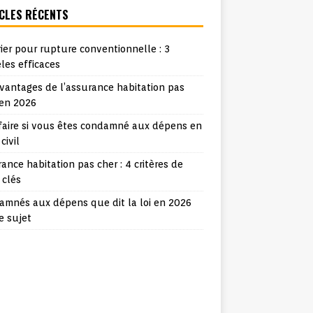
CLES RÉCENTS
ier pour rupture conventionnelle : 3
les efficaces
vantages de l’assurance habitation pas
 en 2026
faire si vous êtes condamné aux dépens en
 civil
ance habitation pas cher : 4 critères de
 clés
amnés aux dépens que dit la loi en 2026
e sujet