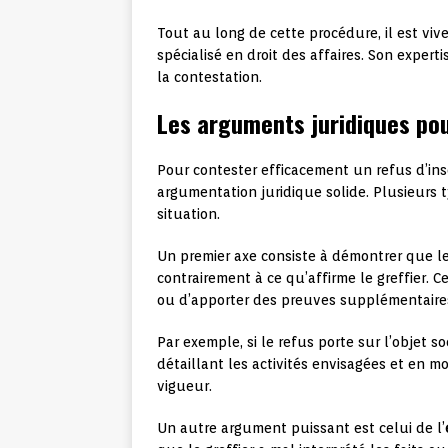
Tout au long de cette procédure, il est viv
spécialisé en droit des affaires. Son exper
la contestation.
Les arguments juridiques pou
Pour contester efficacement un refus d’ins
argumentation juridique solide. Plusieurs
situation.
Un premier axe consiste à démontrer que l
contrairement à ce qu’affirme le greffier. C
ou d’apporter des preuves supplémentaire
Par exemple, si le refus porte sur l’objet s
détaillant les activités envisagées et en 
vigueur.
Un autre argument puissant est celui de l’