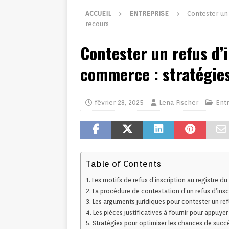
ACCUEIL
ENTREPRISE
Contester un 
recours
Contester un refus d’
commerce : stratégies
février 28, 2025
Lena Fischer
Entr
Table of Contents
Les motifs de refus d’inscription au registre 
La procédure de contestation d’un refus d’insc
Les arguments juridiques pour contester un ref
Les pièces justificatives à fournir pour appuyer
Stratégies pour optimiser les chances de succ