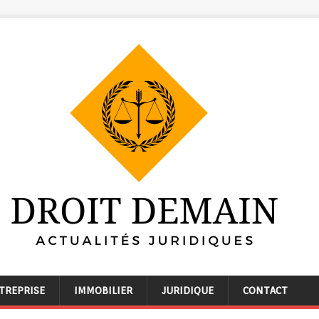
TREPRISE
IMMOBILIER
JURIDIQUE
CONTACT