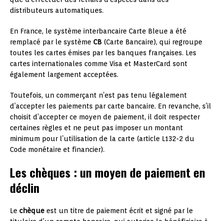
distributeurs automatiques.
En France, le système interbancaire Carte Bleue a été
remplacé par le système
CB
(Carte Bancaire), qui regroupe
toutes les cartes émises par les banques françaises. Les
cartes internationales comme Visa et MasterCard sont
également largement acceptées.
Toutefois, un commerçant n’est pas tenu légalement
d’accepter les paiements par carte bancaire. En revanche, s’il
choisit d’accepter ce moyen de paiement, il doit respecter
certaines règles et ne peut pas imposer un montant
minimum pour l’utilisation de la carte (article L132-2 du
Code monétaire et financier).
Les chèques : un moyen de paiement en
déclin
Le
chèque
est un titre de paiement écrit et signé par le