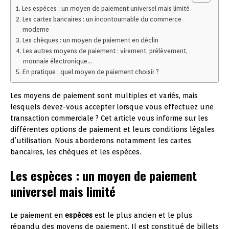
Les espèces : un moyen de paiement universel mais limité
Les cartes bancaires : un incontournable du commerce
moderne
Les chèques : un moyen de paiement en déclin
Les autres moyens de paiement : virement, prélèvement,
monnaie électronique…
En pratique : quel moyen de paiement choisir ?
Les moyens de paiement sont multiples et variés, mais
lesquels devez-vous accepter lorsque vous effectuez une
transaction commerciale ? Cet article vous informe sur les
différentes options de paiement et leurs conditions légales
d’utilisation. Nous aborderons notamment les cartes
bancaires, les chèques et les espèces.
Les espèces : un moyen de paiement
universel mais limité
Le paiement en
espèces
est le plus ancien et le plus
répandu des moyens de paiement. Il est constitué de billets