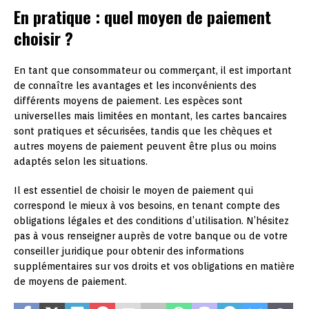
En pratique : quel moyen de paiement
choisir ?
En tant que consommateur ou commerçant, il est important
de connaître les avantages et les inconvénients des
différents moyens de paiement. Les espèces sont
universelles mais limitées en montant, les cartes bancaires
sont pratiques et sécurisées, tandis que les chèques et
autres moyens de paiement peuvent être plus ou moins
adaptés selon les situations.
Il est essentiel de choisir le moyen de paiement qui
correspond le mieux à vos besoins, en tenant compte des
obligations légales et des conditions d’utilisation. N’hésitez
pas à vous renseigner auprès de votre banque ou de votre
conseiller juridique pour obtenir des informations
supplémentaires sur vos droits et vos obligations en matière
de moyens de paiement.