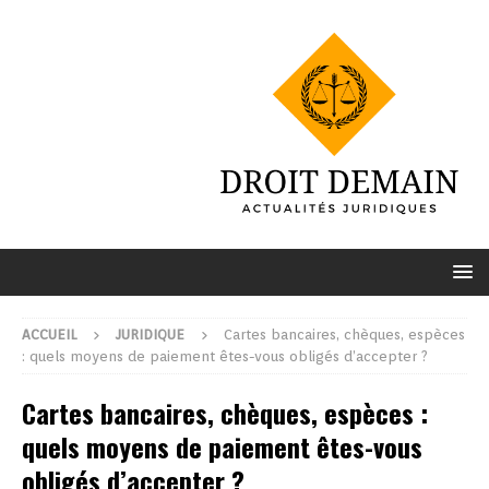
ACCUEIL
JURIDIQUE
Cartes bancaires, chèques, espèces
: quels moyens de paiement êtes-vous obligés d’accepter ?
Cartes bancaires, chèques, espèces :
quels moyens de paiement êtes-vous
obligés d’accepter ?