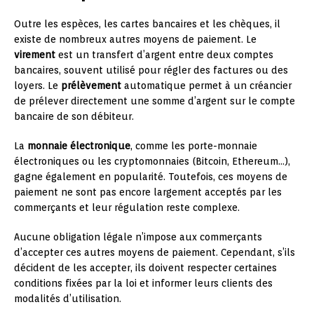
Outre les espèces, les cartes bancaires et les chèques, il
existe de nombreux autres moyens de paiement. Le
virement
est un transfert d’argent entre deux comptes
bancaires, souvent utilisé pour régler des factures ou des
loyers. Le
prélèvement
automatique permet à un créancier
de prélever directement une somme d’argent sur le compte
bancaire de son débiteur.
La
monnaie électronique
, comme les porte-monnaie
électroniques ou les cryptomonnaies (Bitcoin, Ethereum…),
gagne également en popularité. Toutefois, ces moyens de
paiement ne sont pas encore largement acceptés par les
commerçants et leur régulation reste complexe.
Aucune obligation légale n’impose aux commerçants
d’accepter ces autres moyens de paiement. Cependant, s’ils
décident de les accepter, ils doivent respecter certaines
conditions fixées par la loi et informer leurs clients des
modalités d’utilisation.