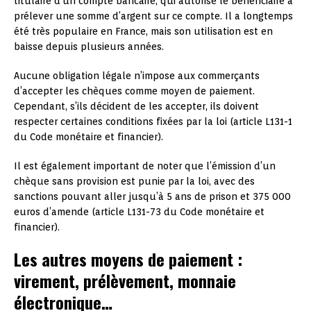
titulaire d’un compte bancaire, qui autorise le bénéficiaire à
prélever une somme d’argent sur ce compte. Il a longtemps
été très populaire en France, mais son utilisation est en
baisse depuis plusieurs années.
Aucune obligation légale n’impose aux commerçants
d’accepter les chèques comme moyen de paiement.
Cependant, s’ils décident de les accepter, ils doivent
respecter certaines conditions fixées par la loi (article L131-1
du Code monétaire et financier).
Il est également important de noter que l’émission d’un
chèque sans provision est punie par la loi, avec des
sanctions pouvant aller jusqu’à 5 ans de prison et 375 000
euros d’amende (article L131-73 du Code monétaire et
financier).
Les autres moyens de paiement :
virement, prélèvement, monnaie
électronique…