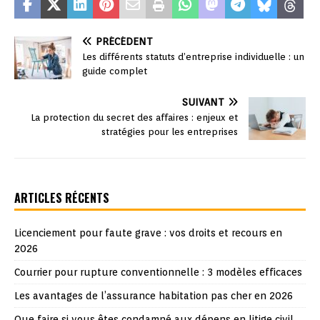
PRÉCÉDENT
Les différents statuts d’entreprise individuelle : un
guide complet
SUIVANT
La protection du secret des affaires : enjeux et
stratégies pour les entreprises
ARTICLES RÉCENTS
Licenciement pour faute grave : vos droits et recours en
2026
Courrier pour rupture conventionnelle : 3 modèles efficaces
Les avantages de l’assurance habitation pas cher en 2026
Que faire si vous êtes condamné aux dépens en litige civil