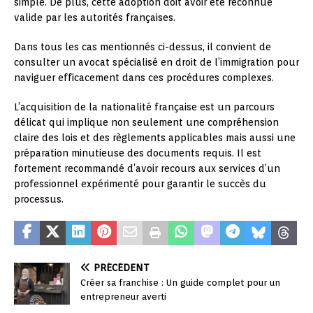
simple. De plus, cette adoption doit avoir été reconnue
valide par les autorités françaises.
Dans tous les cas mentionnés ci-dessus, il convient de
consulter un avocat spécialisé en droit de l’immigration pour
naviguer efficacement dans ces procédures complexes.
L’acquisition de la nationalité française est un parcours
délicat qui implique non seulement une compréhension
claire des lois et des règlements applicables mais aussi une
préparation minutieuse des documents requis. Il est
fortement recommandé d’avoir recours aux services d’un
professionnel expérimenté pour garantir le succès du
processus.
PRÉCÉDENT
Créer sa franchise : Un guide complet pour un
entrepreneur averti