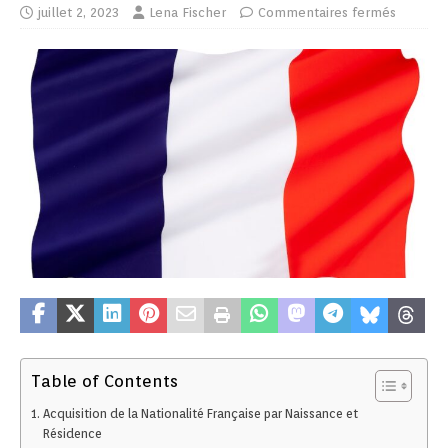
juillet 2, 2023
Lena Fischer
Commentaires fermés
Table of Contents
Acquisition de la Nationalité Française par Naissance et
Résidence