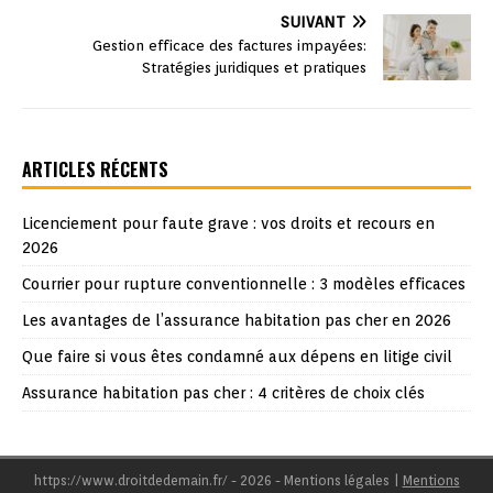
SUIVANT
Gestion efficace des factures impayées:
Stratégies juridiques et pratiques
ARTICLES RÉCENTS
Licenciement pour faute grave : vos droits et recours en
2026
Courrier pour rupture conventionnelle : 3 modèles efficaces
Les avantages de l’assurance habitation pas cher en 2026
Que faire si vous êtes condamné aux dépens en litige civil
Assurance habitation pas cher : 4 critères de choix clés
https://www.droitdedemain.fr/ - 2026 - Mentions légales
|
Mentions