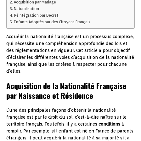
Acquisition par Mariage
Naturalisation
Réintégration par Décret
Enfants Adoptés par des Citoyens Français
Acquérir la nationalité française est un processus complexe,
qui nécessite une compréhension approfondie des lois et
des réglementations en vigueur. Cet article a pour objectif
d’éclairer les différentes voies d’acquisition de la nationalité
française, ainsi que les critères à respecter pour chacune
d’elles.
Acquisition de la Nationalité Française
par Naissance et Résidence
L’une des principales façons d’obtenir la nationalité
française est par le droit du sol, c’est-à-dire naître sur le
territoire français. Toutefois, il y a certaines
conditions
à
remplir. Par exemple, si l’enfant est né en France de parents
étrangers, il peut acquérir la nationalité à sa majorité s’il a