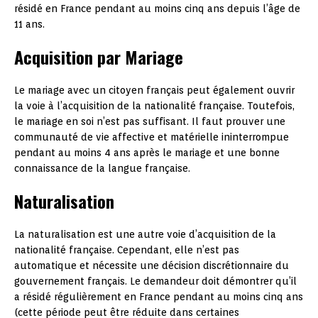
résidé en France pendant au moins cinq ans depuis l’âge de
11 ans.
Acquisition par Mariage
Le mariage avec un citoyen français peut également ouvrir
la voie à l’acquisition de la nationalité française. Toutefois,
le mariage en soi n’est pas suffisant. Il faut prouver une
communauté de vie affective et matérielle ininterrompue
pendant au moins 4 ans après le mariage et une bonne
connaissance de la langue française.
Naturalisation
La naturalisation est une autre voie d’acquisition de la
nationalité française. Cependant, elle n’est pas
automatique et nécessite une décision discrétionnaire du
gouvernement français. Le demandeur doit démontrer qu’il
a résidé régulièrement en France pendant au moins cinq ans
(cette période peut être réduite dans certaines