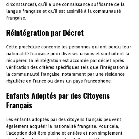
circonstances), qu’il a une connaissance suffisante de la
langue française et qu’il est assimilé à la communauté
française.
Réintégration par Décret
Cette procédure concerne les personnes qui ont perdu leur
nationalité française pour diverses raisons et souhaitent la
récupérer. La réintégration est accordée par décret après
vérification des critères spécifiques tels que l’intégration à
la communauté française, notamment par une résidence
régulière en France ou dans un pays francophone.
Enfants Adoptés par des Citoyens
Français
Les enfants adoptés par des citoyens français peuvent
également acquérir la nationalité française. Pour cela,
l’adoption doit être pleine et entière et non simplement