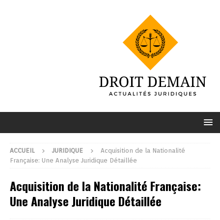
ACCUEIL
JURIDIQUE
Acquisition de la Nationalité
Française: Une Analyse Juridique Détaillée
Acquisition de la Nationalité Française:
Une Analyse Juridique Détaillée