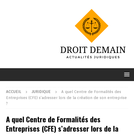
ACCUEIL
JURIDIQUE
A quel Centre de Formalités des
Entreprises (CFE) s’adresser lors de la création de son entreprise
?
A quel Centre de Formalités des
Entreprises (CFE) s’adresser lors de la