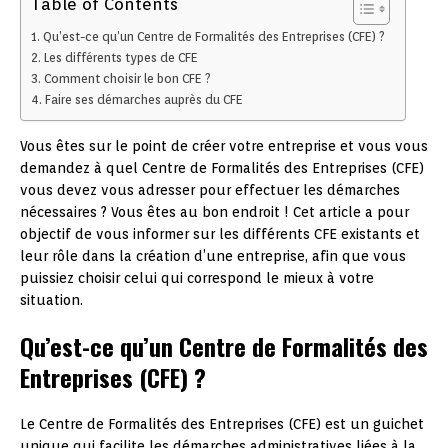
Table of Contents
Qu’est-ce qu’un Centre de Formalités des Entreprises (CFE) ?
Les différents types de CFE
Comment choisir le bon CFE ?
Faire ses démarches auprès du CFE
Vous êtes sur le point de créer votre entreprise et vous vous
demandez à quel Centre de Formalités des Entreprises (CFE)
vous devez vous adresser pour effectuer les démarches
nécessaires ? Vous êtes au bon endroit ! Cet article a pour
objectif de vous informer sur les différents CFE existants et
leur rôle dans la création d’une entreprise, afin que vous
puissiez choisir celui qui correspond le mieux à votre
situation.
Qu’est-ce qu’un Centre de Formalités des
Entreprises (CFE) ?
Le Centre de Formalités des Entreprises (CFE) est un guichet
unique qui facilite les démarches administratives liées à la