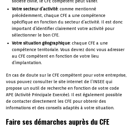
société civile, le CFE compétent peut varier.
Votre secteur d’activité
: comme mentionné
précédemment, chaque CFE a une compétence
spécifique en fonction du secteur d’activité. Il est donc
important d’identifier clairement votre activité pour
sélectionner le bon CFE.
Votre situation géographique
: chaque CFE a une
compétence territoriale. Vous devrez donc vous adresser
au CFE compétent en fonction de votre lieu
d’implantation.
En cas de doute sur le CFE compétent pour votre entreprise,
vous pouvez consulter le site internet de l’INSEE qui
propose un outil de recherche en fonction de votre code
APE (Activité Principale Exercée). Il est également possible
de contacter directement les CFE pour obtenir des
informations et des conseils adaptés à votre situation.
Faire ses démarches auprès du CFE