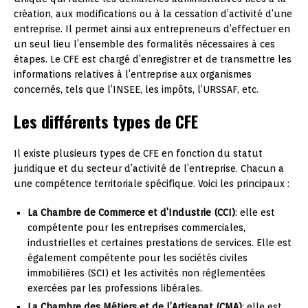
création, aux modifications ou à la cessation d’activité d’une
entreprise. Il permet ainsi aux entrepreneurs d’effectuer en
un seul lieu l’ensemble des formalités nécessaires à ces
étapes. Le CFE est chargé d’enregistrer et de transmettre les
informations relatives à l’entreprise aux organismes
concernés, tels que l’INSEE, les impôts, l’URSSAF, etc.
Les différents types de CFE
Il existe plusieurs types de CFE en fonction du statut
juridique et du secteur d’activité de l’entreprise. Chacun a
une compétence territoriale spécifique. Voici les principaux :
La Chambre de Commerce et d’Industrie (CCI)
: elle est
compétente pour les entreprises commerciales,
industrielles et certaines prestations de services. Elle est
également compétente pour les sociétés civiles
immobilières (SCI) et les activités non réglementées
exercées par les professions libérales.
La Chambre des Métiers et de l’Artisanat (CMA)
: elle est