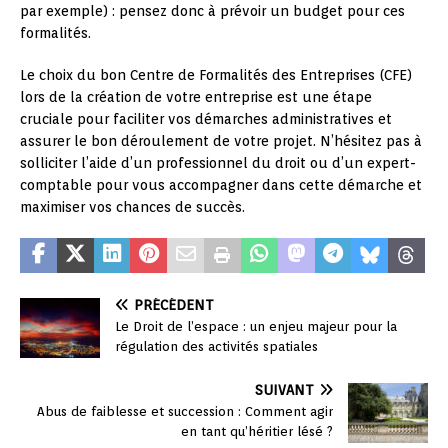
par exemple) : pensez donc à prévoir un budget pour ces
formalités.
Le choix du bon Centre de Formalités des Entreprises (CFE)
lors de la création de votre entreprise est une étape
cruciale pour faciliter vos démarches administratives et
assurer le bon déroulement de votre projet. N’hésitez pas à
solliciter l’aide d’un professionnel du droit ou d’un expert-
comptable pour vous accompagner dans cette démarche et
maximiser vos chances de succès.
PRÉCÉDENT
Le Droit de l’espace : un enjeu majeur pour la
régulation des activités spatiales
SUIVANT
Abus de faiblesse et succession : Comment agir
en tant qu’héritier lésé ?