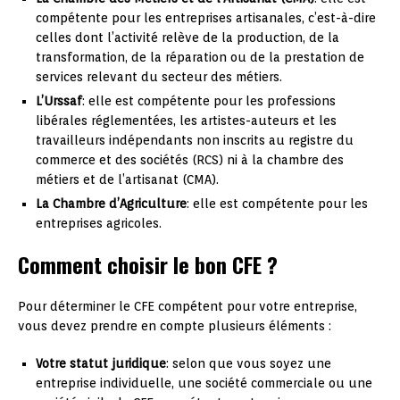
compétente pour les entreprises artisanales, c’est-à-dire
celles dont l’activité relève de la production, de la
transformation, de la réparation ou de la prestation de
services relevant du secteur des métiers.
L’Urssaf
: elle est compétente pour les professions
libérales réglementées, les artistes-auteurs et les
travailleurs indépendants non inscrits au registre du
commerce et des sociétés (RCS) ni à la chambre des
métiers et de l’artisanat (CMA).
La Chambre d’Agriculture
: elle est compétente pour les
entreprises agricoles.
Comment choisir le bon CFE ?
Pour déterminer le CFE compétent pour votre entreprise,
vous devez prendre en compte plusieurs éléments :
Votre statut juridique
: selon que vous soyez une
entreprise individuelle, une société commerciale ou une