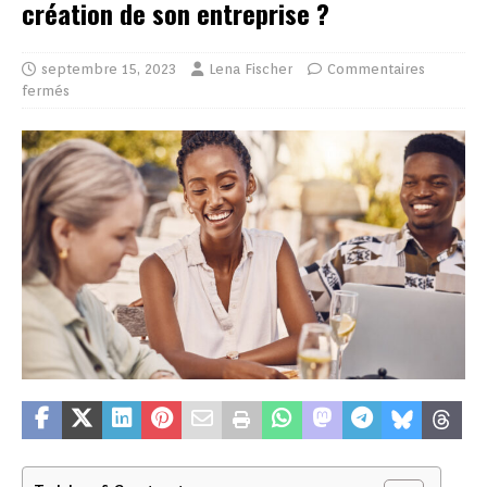
création de son entreprise ?
septembre 15, 2023
Lena Fischer
Commentaires
fermés