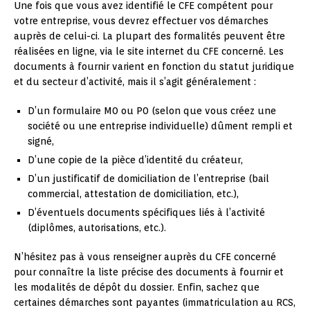
Une fois que vous avez identifié le CFE compétent pour
votre entreprise, vous devrez effectuer vos démarches
auprès de celui-ci. La plupart des formalités peuvent être
réalisées en ligne, via le site internet du CFE concerné. Les
documents à fournir varient en fonction du statut juridique
et du secteur d’activité, mais il s’agit généralement :
D’un formulaire M0 ou P0 (selon que vous créez une
société ou une entreprise individuelle) dûment rempli et
signé,
D’une copie de la pièce d’identité du créateur,
D’un justificatif de domiciliation de l’entreprise (bail
commercial, attestation de domiciliation, etc.),
D’éventuels documents spécifiques liés à l’activité
(diplômes, autorisations, etc.).
N’hésitez pas à vous renseigner auprès du CFE concerné
pour connaître la liste précise des documents à fournir et
les modalités de dépôt du dossier. Enfin, sachez que
certaines démarches sont payantes (immatriculation au RCS,